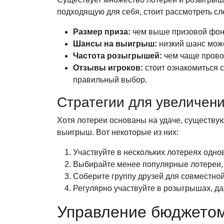
подходящую для себя, стоит рассмотреть с
Размер приза:
чем выше призовой фонд,
Шансы на выигрыш:
низкий шанс може
Частота розыгрышей:
чем чаще прово
Отзывы игроков:
стоит ознакомиться с
правильный выбор.
Стратегии для увеличен
Хотя лотереи основаны на удаче, существую
выигрыш. Вот некоторые из них:
Участвуйте в нескольких лотереях одно
Выбирайте менее популярные лотереи, 
Соберите группу друзей для совместной
Регулярно участвуйте в розыгрышах, да
Управление бюджетом