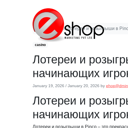
casino
Лотереи и розыгрыши в Pin
casino
Лотереи и розыгр
начинающих игро
January 19, 2026
/
January 20, 2026
by
ehop@dmin
Лотереи и розыгр
начинающих игро
Лотереи и розыгрыши в Pinco – это прекрас