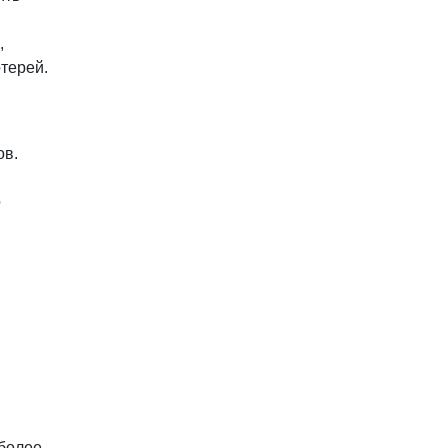
,
терей.
ов.
о
более