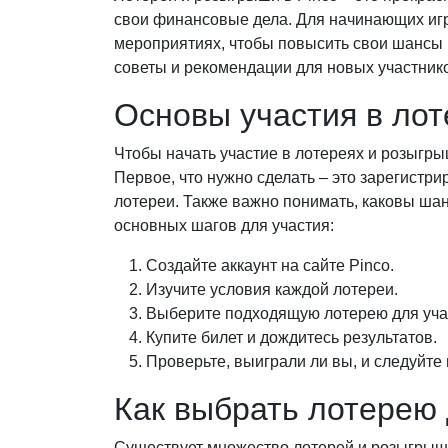
свои финансовые дела. Для начинающих игро
мероприятиях, чтобы повысить свои шансы 
советы и рекомендации для новых участнико
Основы участия в лот
Чтобы начать участие в лотереях и розыгры
Первое, что нужно сделать – это зарегистри
лотереи. Также важно понимать, каковы ша
основных шагов для участия:
Создайте аккаунт на сайте Pinco.
Изучите условия каждой лотереи.
Выберите подходящую лотерею для уча
Купите билет и дождитесь результатов.
Проверьте, выиграли ли вы, и следуйте
Как выбрать лотерею 
Существует множество лотерей и розыгрыш