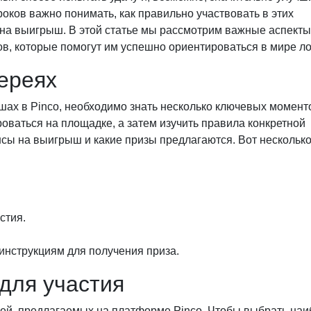
ков важно понимать, как правильно участвовать в этих
на выигрыш. В этой статье мы рассмотрим важные аспекты
в, которые помогут им успешно ориентироваться в мире ло
ереях
шах в Pinco, необходимо знать несколько ключевых момент
роваться на площадке, а затем изучить правила конкретной
нсы на выигрыш и какие призы предлагаются. Вот нескольк
стия.
 инструкциям для получения приза.
для участия
ей, предлагаемых на платформе Pinco. Чтобы выбрать наи