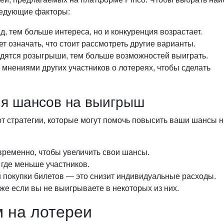
ледующие факторы:
 тем больше интереса, но и конкуренция возрастает.
т означать, что стоит рассмотреть другие варианты.
дятся розыгрыши, тем больше возможностей выиграть.
 мнениями других участников о лотереях, чтобы сделать
ия шансов на выигрыш
т стратегии, которые могут помочь повысить ваши шансы н
временно, чтобы увеличить свои шансы.
где меньше участников.
 покупки билетов — это снизит индивидуальные расходы.
же если вы не выигрываете в некоторых из них.
 на лотереи