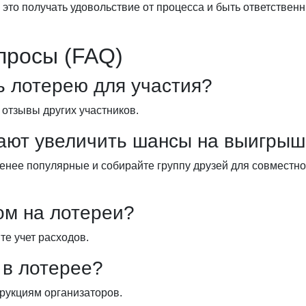
 это получать удовольствие от процесса и быть ответствен
просы (FAQ)
ь лотерею для участия?
отзывы других участников.
гают увеличить шансы на выигры
менее популярные и собирайте группу друзей для совместн
ом на лотереи?
е учет расходов.
 в лотерее?
рукциям организаторов.