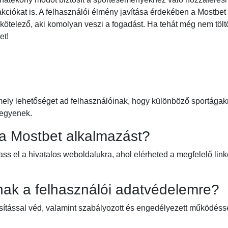
kciókat is. A felhasználói élmény javítása érdekében a Mostbet
telező, aki komolyan veszi a fogadást. Ha tehát még nem tölt
et!
amely lehetőséget ad felhasználóinak, hogy különböző sportágak
vegyenek.
 a Mostbet alkalmazást?
ss el a hivatalos weboldalukra, ahol elérheted a megfelelő link
nnak a felhasználói adatvédelemre?
osítással véd, valamint szabályozott és engedélyezett működéss