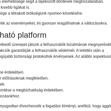
s elérhetősége segít a tájékozott döntések meghozatalában.
kisebb ligákat is.
ősége a tétrakott örökségünk nyomon követésére.
tik az eseményeket, és gyorsan reagálhatnak a változásokra.
ható platform
elkedő szerepet játszik a felhasználók bizalmának megnyerésé
akciók garantálják a felhasználók védelmét. A letöltés után a
egújabb biztonsági protokollok érvényesek. Az alábbi aspektus
lme érdekében.
 előírásoknak megfelelően.
ek.
ekintése a megbízhatóság érdekében.
tozásokhoz.
 nyugodtan élvezhessék a fogadási élményt, anélkül, hogy agg