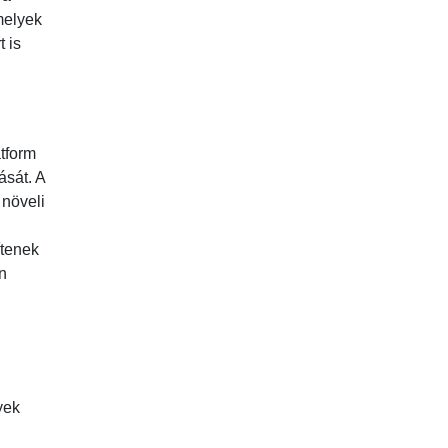
melyek
t is
tform
ását. A
növeli
ítenek
n
yek