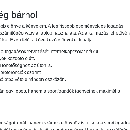
ég bárhol
obb előnye a kényelem. A legfrissebb események és fogadási
zámítógép vagy a laptop használata. Az alkalmazás lehetővé t
lók. Ezen felül a következő előnyöket kínálja:
 a fogadások tervezését internetkapcsolat nélkül.
k kezdete előtt.
 lehetőséghez az úton is.
preferenciák szerint.
nálatba vétele minden eszközön.
pán egy lépés, hanem a sportfogadók igényeinek maximális
onságot kínál, hanem számos előnyhöz is juttatja a sportfogadó
 hatékony módot biztosít a sporteseményekhez való hozzáférés