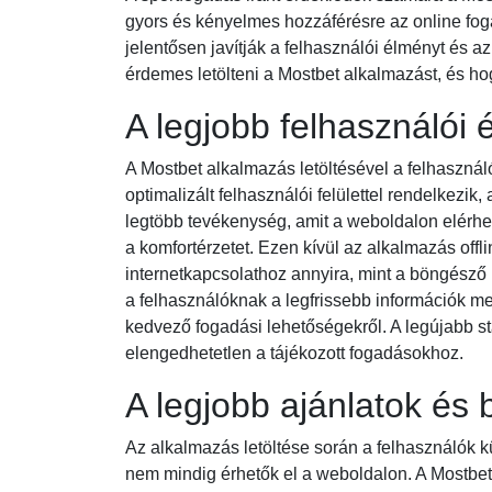
gyors és kényelmes hozzáférésre az online fog
jelentősen javítják a felhasználói élményt és a
érdemes letölteni a Mostbet alkalmazást, és ho
A legjobb felhasználói
A Mostbet alkalmazás letöltésével a felhaszn
optimalizált felhasználói felülettel rendelkezik
legtöbb tevékenység, amit a weboldalon elérh
a komfortérzetet. Ezen kívül az alkalmazás off
internetkapcsolathoz annyira, mint a böngésző h
a felhasználóknak a legfrissebb információk 
kedvező fogadási lehetőségekről. A legújabb sta
elengedhetetlen a tájékozott fogadásokhoz.
A legjobb ajánlatok és
Az alkalmazás letöltése során a felhasználók 
nem mindig érhetők el a weboldalon. A Mostbet 