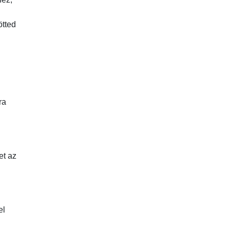
ötted
ra
et az
el