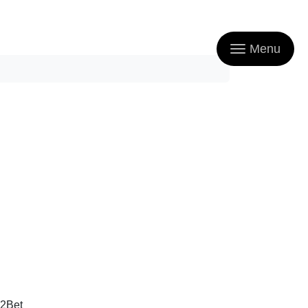
Menu
22Bet