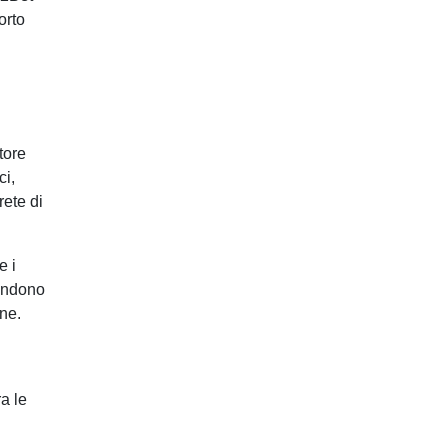
orto
tore
ci,
rete di
e i
bandono
ine.
a le