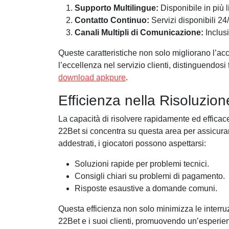
Supporto Multilingue:
Disponibile in più 
Contatto Continuo:
Servizi disponibili 24
Canali Multipli di Comunicazione:
Inclusi
Queste caratteristiche non solo migliorano l’ac
l’eccellenza nel servizio clienti, distinguendos
download apkpure
.
Efficienza nella Risoluzio
La capacità di risolvere rapidamente ed efficac
22Bet si concentra su questa area per assicura
addestrati, i giocatori possono aspettarsi:
Soluzioni rapide per problemi tecnici.
Consigli chiari su problemi di pagamento.
Risposte esaustive a domande comuni.
Questa efficienza non solo minimizza le interruz
22Bet e i suoi clienti, promuovendo un’esperienz