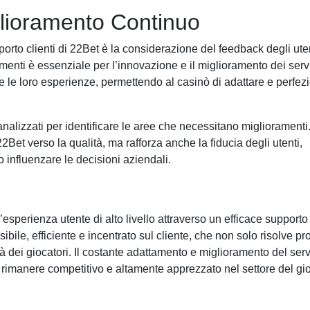
lioramento Continuo
porto clienti di 22Bet è la considerazione del feedback degli uten
imenti è essenziale per l’innovazione e il miglioramento dei serv
ere le loro esperienze, permettendo al casinò di adattare e perfez
nalizzati per identificare le aree che necessitano miglioramenti
Bet verso la qualità, ma rafforza anche la fiducia degli utenti,
influenzare le decisioni aziendali.
esperienza utente di alto livello attraverso un efficace supporto c
bile, efficiente e incentrato sul cliente, che non solo risolve pr
tà dei giocatori. Il costante adattamento e miglioramento del serv
 rimanere competitivo e altamente apprezzato nel settore del gi