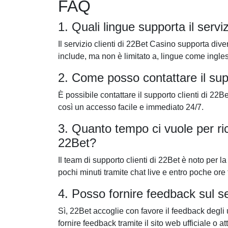
FAQ
1. Quali lingue supporta il servi
Il servizio clienti di 22Bet Casino supporta div
include, ma non è limitato a, lingue come ingles
2. Come posso contattare il supp
È possibile contattare il supporto clienti di 22B
così un accesso facile e immediato 24/7.
3. Quanto tempo ci vuole per ric
22Bet?
Il team di supporto clienti di 22Bet è noto per 
pochi minuti tramite chat live e entro poche ore 
4. Posso fornire feedback sul se
Sì, 22Bet accoglie con favore il feedback degli 
fornire feedback tramite il sito web ufficiale o a