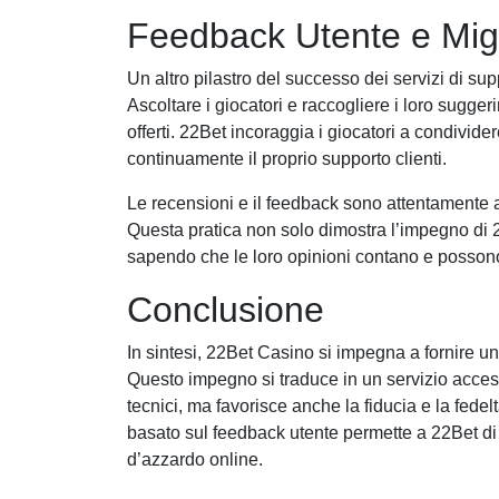
Feedback Utente e Mig
Un altro pilastro del successo dei servizi di sup
Ascoltare i giocatori e raccogliere i loro sugger
offerti. 22Bet incoraggia i giocatori a condivid
continuamente il proprio supporto clienti.
Le recensioni e il feedback sono attentamente a
Questa pratica non solo dimostra l’impegno di 22
sapendo che le loro opinioni contano e possono 
Conclusione
In sintesi, 22Bet Casino si impegna a fornire un’
Questo impegno si traduce in un servizio accessi
tecnici, ma favorisce anche la fiducia e la fedel
basato sul feedback utente permette a 22Bet di
d’azzardo online.