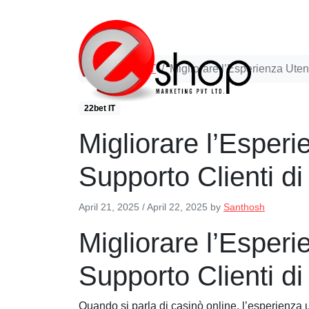
22bet IT
Migliorare l’Esperienza Utent
22bet IT
Migliorare l’Esperi
Supporto Clienti d
April 21, 2025
/
April 22, 2025
by
Santhosh
Migliorare l’Esperi
Supporto Clienti d
Quando si parla di casinò online, l’esperienza 