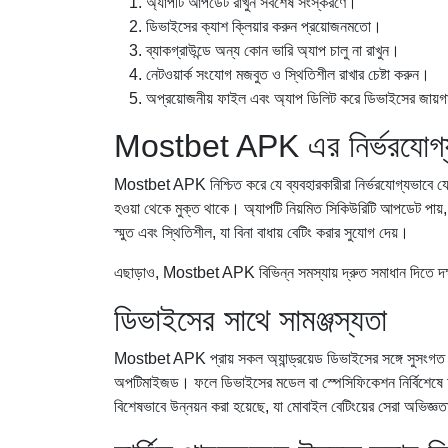
অ্যাপটি আপডেট রাখুন সর্বশেষ সংস্করণে।
ডিভাইসের ক্যাশ ক্লিয়ার করুন প্রয়োজনমতো।
ব্যাকগ্রাউন্ডে অন্য কোন ভারি অ্যাপ চালু না রাখুন।
নেটওয়ার্ক সংযোগ মজবুত ও স্থিতিশীল রাখার চেষ্টা করুন।
অপ্রয়োজনীয় ফাইল এবং অ্যাপ ডিলিট করে ডিভাইসের জায়গ
Mostbet APK এর নির্ভরযোগ্য
Mostbet APK নিশ্চিত করে যে ব্যবহারকারীরা নির্ভরযোগ্যভাবে যেক
হওয়া থেকে মুক্ত থাকে। অ্যাপটি নিয়মিত সিকিউরিটি আপডেট পায়, য
স্মুত এবং স্থিতিশীল, যা বিনা বাধায় বেটিং করার সুযোগ দেয়।
এছাড়াও, Mostbet APK বিভিন্ন সমস্যায় দ্রুত সমাধান দিতে দক্ষ ক
ডিভাইসের সাথে সামঞ্জস্যতা
Mostbet APK প্রায় সকল অ্যান্ড্রয়েড ডিভাইসের সঙ্গে সুসংগত 
অপটিমাইজড। ফলে ডিভাইসের মডেল বা স্পেসিফিকেশন নির্বিশেষে অ্যা
বিশেষভাবে উন্নয়ন করা হয়েছে, যা মোবাইল বেটিংয়ের সেরা অভিজ্ঞত