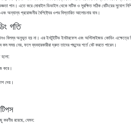
ভিজ্ঞতা পান। এতে করে মোবাইল ডিভাইস থেকে সটিক ও সুরক্ষিত সঠিক বেটিংয়ের সুযোগ নিশ
ং অন্যান্য প্রয়োজনীয় বৈশিষ্ট্যের ওপর বিস্তারিত আলোচনায় যাব।
িং গতি
ও বিলম্ব অনুভূত হয় না। এর ইনটুইটিভ ইনটারফেস এবং অপ্টিমাইজড কোডিং এক্ষেত্রে 
ব কম সময় নেয়, ফলে ব্যবহারকারীরা দ্রুত তাদের পছন্দের শর্তে বেট করতে পারেন।
া হলো:
াজ করে।
 চাপ দেয়।
 টিপস
ছু করণীয় রয়েছে, যেমন: