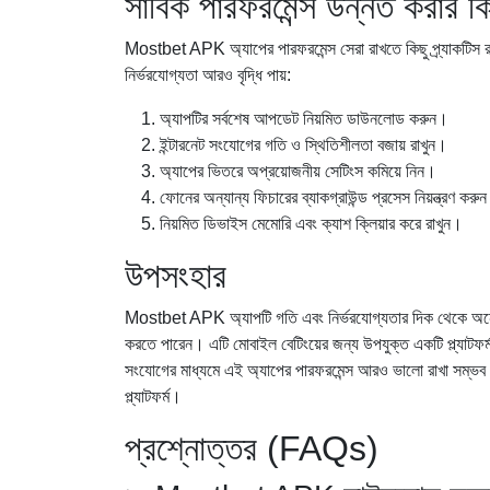
সার্বিক পারফরমেন্স উন্নত করার ক
Mostbet APK অ্যাপের পারফরমেন্স সেরা রাখতে কিছু প্র্যাকটিস
নির্ভরযোগ্যতা আরও বৃদ্ধি পায়:
অ্যাপটির সর্বশেষ আপডেট নিয়মিত ডাউনলোড করুন।
ইন্টারনেট সংযোগের গতি ও স্থিতিশীলতা বজায় রাখুন।
অ্যাপের ভিতরে অপ্রয়োজনীয় সেটিংস কমিয়ে নিন।
ফোনের অন্যান্য ফিচারের ব্যাকগ্রাউন্ড প্রসেস নিয়ন্ত্রণ করু
নিয়মিত ডিভাইস মেমোরি এবং ক্যাশ ক্লিয়ার করে রাখুন।
উপসংহার
Mostbet APK অ্যাপটি গতি এবং নির্ভরযোগ্যতার দিক থেকে অনেক 
করতে পারেন। এটি মোবাইল বেটিংয়ের জন্য উপযুক্ত একটি প্ল্যাটফর্ম,
সংযোগের মাধ্যমে এই অ্যাপের পারফরমেন্স আরও ভালো রাখা সম্ভ
প্ল্যাটফর্ম।
প্রশ্নোত্তর (FAQs)