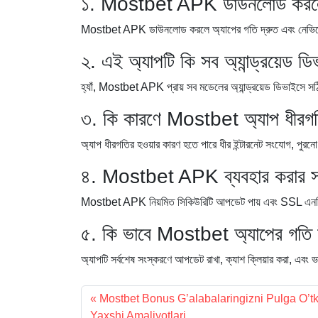
১. Mostbet APK ডাউনলোড করলে
Mostbet APK ডাউনলোড করলে অ্যাপের গতি দ্রুত এবং নেভিগেশ
২. এই অ্যাপটি কি সব অ্যান্ড্রয়েড 
হ্যাঁ, Mostbet APK প্রায় সব মডেলের অ্যান্ড্রয়েড ডিভাইসে সঠ
৩. কি কারণে Mostbet অ্যাপ ধীরগ
অ্যাপ ধীরগতির হওয়ার কারণ হতে পারে ধীর ইন্টারনেট সংযোগ, পুরনো অ্
৪. Mostbet APK ব্যবহার করার সময়
Mostbet APK নিয়মিত সিকিউরিটি আপডেট পায় এবং SSL এনক্রিপ
৫. কি ভাবে Mostbet অ্যাপের গতি 
অ্যাপটি সর্বশেষ সংস্করণে আপডেট রাখা, ক্যাশ ক্লিয়ার করা, এবং 
Mostbet Bonus G’alabalaringizni Pulga O’t
Yaxshi Amaliyotlari