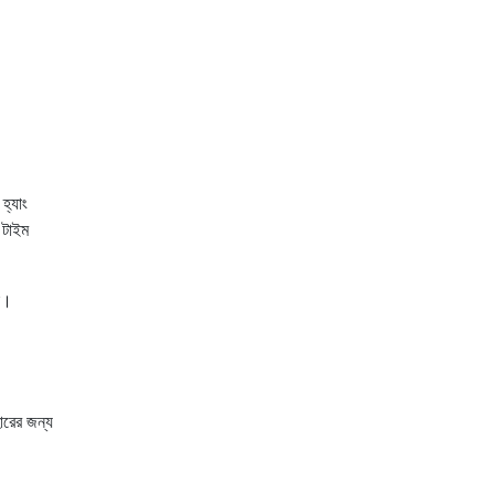
হ্যাং
 টাইম
ক।
ারের জন্য