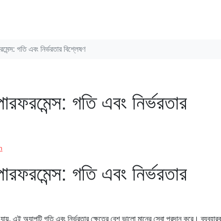
্স: গতি এবং নির্ভরতার বিশ্লেষণ
রমেন্স: গতি এবং নির্ভরতার
h
রমেন্স: গতি এবং নির্ভরতার
, এই অ্যাপটি গতি এবং নির্ভরতার ক্ষেত্রে বেশ ভালো মানের সেবা প্রদান করে। ব্যবহারক