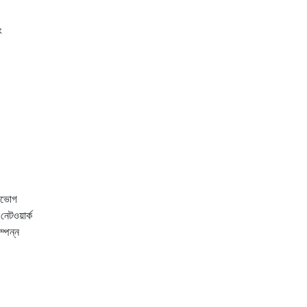
ং
উপভোগ
নেটওয়ার্ক
্পন্ন