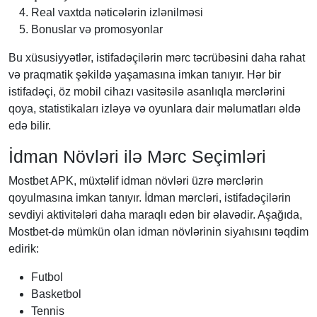
Real vaxtda nəticələrin izlənilməsi
Bonuslar və promosyonlar
Bu xüsusiyyətlər, istifadəçilərin mərc təcrübəsini daha rahat
və praqmatik şəkildə yaşamasına imkan tanıyır. Hər bir
istifadəçi, öz mobil cihazı vasitəsilə asanlıqla mərclərini
qoya, statistikaları izləyə və oyunlara dair məlumatları əldə
edə bilir.
İdman Növləri ilə Mərc Seçimləri
Mostbet APK, müxtəlif idman növləri üzrə mərclərin
qoyulmasına imkan tanıyır. İdman mərcləri, istifadəçilərin
sevdiyi aktivitələri daha maraqlı edən bir əlavədir. Aşağıda,
Mostbet-də mümkün olan idman növlərinin siyahısını təqdim
edirik:
Futbol
Basketbol
Tennis