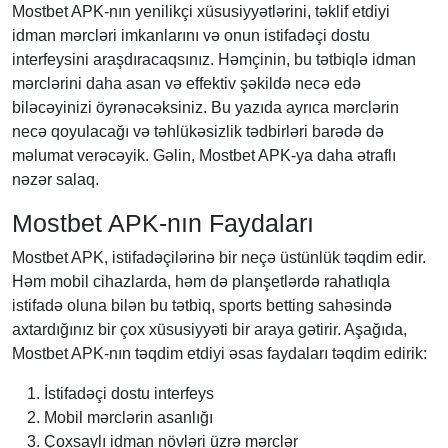
Mostbet APK-nın yenilikçi xüsusiyyətlərini, təklif etdiyi
idman mərcləri imkanlarını və onun istifadəçi dostu
interfeysini araşdıracaqsınız. Həmçinin, bu tətbiqlə idman
mərclərini daha asan və effektiv şəkildə necə edə
biləcəyinizi öyrənəcəksiniz. Bu yazıda ayrıca mərclərin
necə qoyulacağı və təhlükəsizlik tədbirləri barədə də
məlumat verəcəyik. Gəlin, Mostbet APK-ya daha ətraflı
nəzər salaq.
Mostbet APK-nın Faydaları
Mostbet APK, istifadəçilərinə bir neçə üstünlük təqdim edir.
Həm mobil cihazlarda, həm də planşetlərdə rahatlıqla
istifadə oluna bilən bu tətbiq, sports betting sahəsində
axtardığınız bir çox xüsusiyyəti bir araya gətirir. Aşağıda,
Mostbet APK-nın təqdim etdiyi əsas faydaları təqdim edirik:
İstifadəçi dostu interfeys
Mobil mərclərin asanlığı
Çoxsaylı idman növləri üzrə mərclər