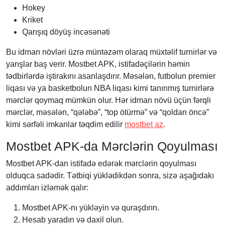
Hokey
Kriket
Qarışıq döyüş incəsənəti
Bu idman növləri üzrə müntəzəm olaraq müxtəlif turnirlər və
yarışlar baş verir. Mostbet APK, istifadəçilərin həmin
tədbirlərdə iştirakını asanlaşdırır. Məsələn, futbolun premier
liqası və ya basketbolun NBA liqası kimi tanınmış turnirlərə
mərclər qoymaq mümkün olur. Hər idman növü üçün fərqli
mərclər, məsələn, “qələbə”, “top ötürmə” və “qoldan öncə”
kimi sərfəli imkanlar təqdim edilir
mostbet az
.
Mostbet APK-da Mərclərin Qoyulması
Mostbet APK-dan istifadə edərək mərclərin qoyulması
olduqca sadədir. Tətbiqi yüklədikdən sonra, sizə aşağıdakı
addımları izləmək qalır:
Mostbet APK-nı yükləyin və quraşdırın.
Hesab yaradın və daxil olun.