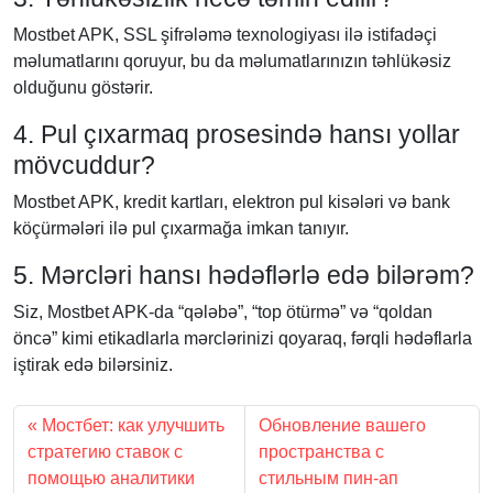
Mostbet APK, SSL şifrələmə texnologiyası ilə istifadəçi
məlumatlarını qoruyur, bu da məlumatlarınızın təhlükəsiz
olduğunu göstərir.
4. Pul çıxarmaq prosesində hansı yollar
mövcuddur?
Mostbet APK, kredit kartları, elektron pul kisələri və bank
köçürmələri ilə pul çıxarmağa imkan tanıyır.
5. Mərcləri hansı hədəflərlə edə bilərəm?
Siz, Mostbet APK-da “qələbə”, “top ötürmə” və “qoldan
öncə” kimi etikadlarla mərclərinizi qoyaraq, fərqli hədəflarla
iştirak edə bilərsiniz.
Мостбет: как улучшить
Обновление вашего
стратегию ставок с
пространства с
помощью аналитики
стильным пин-ап