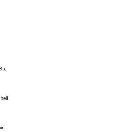
Bu,
həll
ır.