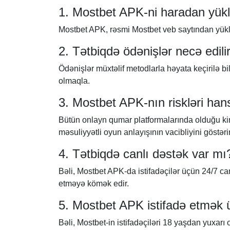
1. Mostbet APK-ni haradan yük
Mostbet APK, rəsmi Mostbet veb saytından yüklə
2. Tətbiqdə ödənişlər necə edili
Ödənişlər müxtəlif metodlarla həyata keçirilə bil
olmaqla.
3. Mostbet APK-nın riskləri hans
Bütün onlayn qumar platformalarında olduğu kimi
məsuliyyətli oyun anlayışının vacibliyini göstərir
4. Tətbiqdə canlı dəstək var mı
Bəli, Mostbet APK-da istifadəçilər üçün 24/7 ca
etməyə kömək edir.
5. Mostbet APK istifadə etmək 
Bəli, Mostbet-in istifadəçiləri 18 yaşdan yuxarı 