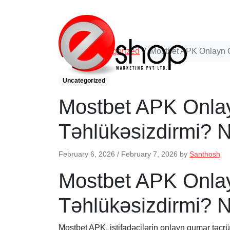
Uncategorized
Mostbet APK Onlayn Q
Uncategorized
Mostbet APK Onla
Təhlükəsizdirmi? N
February 6, 2026
/
February 7, 2026
by
Santhosh
Mostbet APK Onla
Təhlükəsizdirmi? N
Mostbet APK, istifadəçilərin onlayn qumar təcrüb