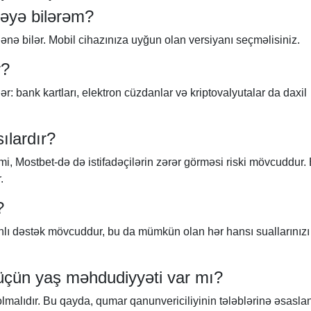
ləyə bilərəm?
nə bilər. Mobil cihazınıza uyğun olan versiyanı seçməlisiniz.
r?
ər: bank kartları, elektron cüzdanlar və kriptovalyutalar da daxil
ılardır?
, Mostbet-də də istifadəçilərin zərər görməsi riski mövcuddur. 
.
?
nlı dəstək mövcuddur, bu da mümkün olan hər hansı suallarınızı 
üçün yaş məhdudiyyəti var mı?
olmalıdır. Bu qayda, qumar qanunvericiliyinin tələblərinə əsaslan