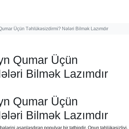
umar Üçün Təhlükəsizdirmi? Nələri Bilmək Lazımdır
yn Qumar Üçün
ələri Bilmək Lazımdır
yn Qumar Üçün
ələri Bilmək Lazımdır
ələrini asanlaşdıran populyar bir tətbiqdir. Onun təhlükəsizliyi,