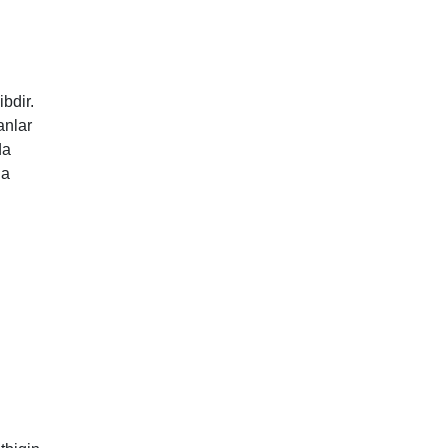
bdir.
anlar
da
da