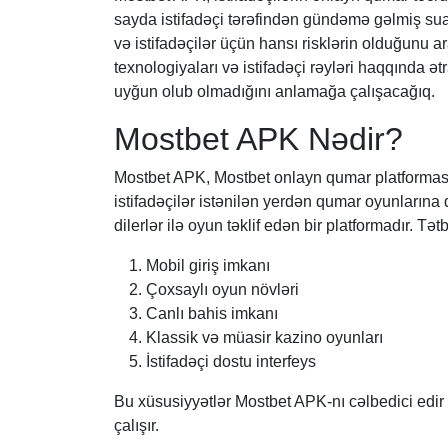
sayda istifadəçi tərəfindən gündəmə gəlmiş sual
və istifadəçilər üçün hansı risklərin olduğunu a
texnologiyaları və istifadəçi rəyləri haqqında 
uyğun olub olmadığını anlamağa çalışacağıq.
Mostbet APK Nədir?
Mostbet APK, Mostbet onlayn qumar platformasını
istifadəçilər istənilən yerdən qumar oyunlarına d
dilerlər ilə oyun təklif edən bir platformadır. Tə
Mobil giriş imkanı
Çoxsaylı oyun növləri
Canlı bahis imkanı
Klassik və müasir kazino oyunları
İstifadəçi dostu interfeys
Bu xüsusiyyətlər Mostbet APK-nı cəlbedici edir
çalışır.