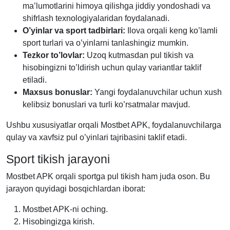
ma’lumotlarini himoya qilishga jiddiy yondoshadi va
shifrlash texnologiyalaridan foydalanadi.
O’yinlar va sport tadbirlari:
Ilova orqali keng ko’lamli
sport turlari va o’yinlarni tanlashingiz mumkin.
Tezkor to’lovlar:
Uzoq kutmasdan pul tikish va
hisobingizni to’ldirish uchun qulay variantlar taklif
etiladi.
Maxsus bonuslar:
Yangi foydalanuvchilar uchun xush
kelibsiz bonuslari va turli ko’rsatmalar mavjud.
Ushbu xususiyatlar orqali Mostbet APK, foydalanuvchilarga
qulay va xavfsiz pul o’yinlari tajribasini taklif etadi.
Sport tikish jarayoni
Mostbet APK orqali sportga pul tikish ham juda oson. Bu
jarayon quyidagi bosqichlardan iborat:
Mostbet APK-ni oching.
Hisobingizga kirish.