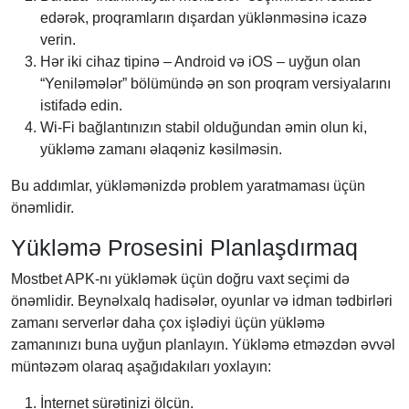
edərək, proqramların dışardan yüklənməsinə icazə
verin.
Hər iki cihaz tipinə – Android və iOS – uyğun olan
“Yeniləmələr” bölümündə ən son proqram versiyalarını
istifadə edin.
Wi-Fi bağlantınızın stabil olduğundan əmin olun ki,
yükləmə zamanı əlaqəniz kəsilməsin.
Bu addımlar, yükləmənizdə problem yaratmaması üçün
önəmlidir.
Yükləmə Prosesini Planlaşdırmaq
Mostbet APK-nı yükləmək üçün doğru vaxt seçimi də
önəmlidir. Beynəlxalq hadisələr, oyunlar və idman tədbirləri
zamanı serverlər daha çox işlədiyi üçün yükləmə
zamanınızı buna uyğun planlayın. Yükləmə etməzdən əvvəl
müntəzəm olaraq aşağıdakıları yoxlayın:
İnternet sürətinizi ölçün.