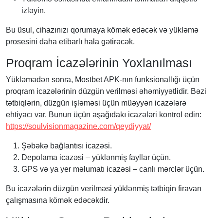
izləyin.
Bu üsul, cihazınızı qorumaya kömək edəcək və yükləmə
prosesini daha etibarlı hala gətirəcək.
Proqram İcazələrinin Yoxlanılması
Yükləmədən sonra, Mostbet APK-nın funksionallığı üçün
proqram icazələrinin düzgün verilməsi əhəmiyyətlidir. Bəzi
tətbiqlərin, düzgün işləməsi üçün müəyyən icazələrə
ehtiyacı var. Bunun üçün aşağıdakı icazələri kontrol edin:
https://soulvisionmagazine.com/qeydiyyat/
Şəbəkə bağlantısı icazəsi.
Depolama icazəsi – yüklənmiş fayllar üçün.
GPS və ya yer məlumatı icazəsi – canlı mərclər üçün.
Bu icazələrin düzgün verilməsi yüklənmiş tətbiqin firavan
çalışmasına kömək edəcəkdir.