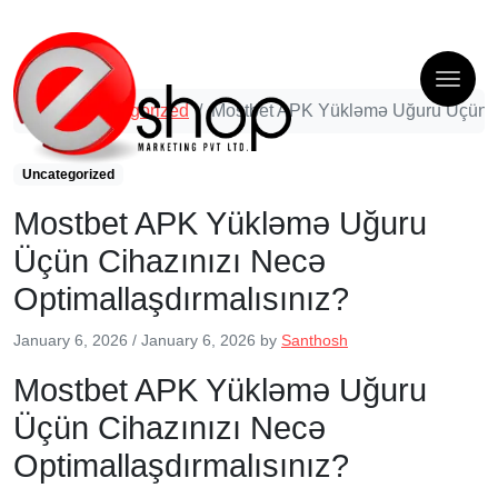
Uncategorized
Mostbet APK Yükləmə Uğuru Üçün Ci
Uncategorized
Mostbet APK Yükləmə Uğuru
Üçün Cihazınızı Necə
Optimallaşdırmalısınız?
January 6, 2026
/
January 6, 2026
by
Santhosh
Mostbet APK Yükləmə Uğuru
Üçün Cihazınızı Necə
Optimallaşdırmalısınız?