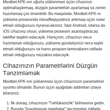
Mostbet APK-nın uğurla yüklənməsi üçün cihazınızı
optimallaşdırmaq, düzgün parametrləri ayarlamaq və zəmin
hazırlamaq çox önəmlidir. Bu məqalədə, Mostbet APK-nı
yükləmə prosesində müvəffəqiyyətinizi artırmaq üçün nələr
etməli olduğunuzu öyrənəcəksiniz. İstər Android, istərsə də
iOS cihazınız olsun, yükləmə prosesini asanlaşdıracaq
təkliflər təqdim edəcəyik. Həmçinin, cihazınızı necə
hazırlamalı olduğunuzu, yükləmə gündəliyinizi necə təşkil
etməli olduğunuzu və hansı proqram təminatlarını istifadə
etməli olduğunuzu müzakirə edəcəyik.
Cihazınızın Parametrlərini Düzgün
Tənzimləmək
Mostbet APK-nın yüklənməsi üçün cihazınızın parametrləri
uyumlu olmalıdır. Bunun üçün aşağıdakı addımları izləyə
bilərsiniz:
İlk olaraq, cihazınızın “Təhlükəsizlik” bölməsinə gedin.
Burada “İnanılmayan mənbələr” seçimindən istifadə