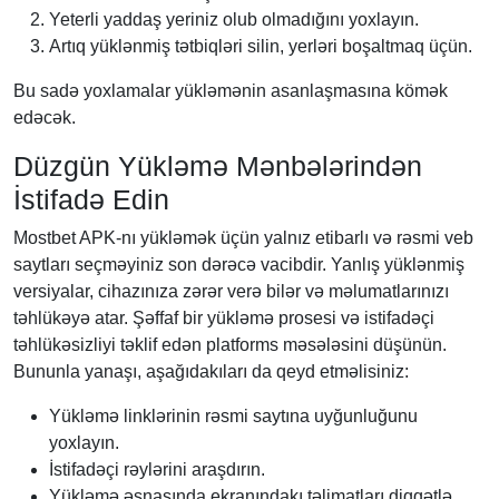
Yeterli yaddaş yeriniz olub olmadığını yoxlayın.
Artıq yüklənmiş tətbiqləri silin, yerləri boşaltmaq üçün.
Bu sadə yoxlamalar yükləmənin asanlaşmasına kömək
edəcək.
Düzgün Yükləmə Mənbələrindən
İstifadə Edin
Mostbet APK-nı yükləmək üçün yalnız etibarlı və rəsmi veb
saytları seçməyiniz son dərəcə vacibdir. Yanlış yüklənmiş
versiyalar, cihazınıza zərər verə bilər və məlumatlarınızı
təhlükəyə atar. Şəffaf bir yükləmə prosesi və istifadəçi
təhlükəsizliyi təklif edən platforms məsələsini düşünün.
Bununla yanaşı, aşağıdakıları da qeyd etməlisiniz:
Yükləmə linklərinin rəsmi saytına uyğunluğunu
yoxlayın.
İstifadəçi rəylərini araşdırın.
Yükləmə əsnasında ekranındakı təlimatları diqqətlə