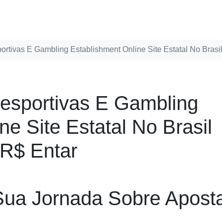
ortivas E Gambling Establishment Online Site Estatal No Brasi
esportivas E Gambling
ne Site Estatal No Brasil
R$ Entar
 Sua Jornada Sobre Apost