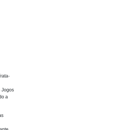
rata-
s Jogos
do a
as
ante.