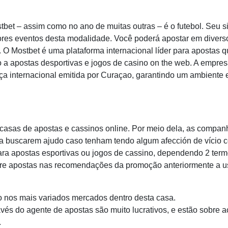
tbet – assim como no ano de muitas outras – é o futebol. Seu 
ores eventos desta modalidade. Você poderá apostar em divers
 O Mostbet é uma plataforma internacional líder para apostas 
a apostas desportivas e jogos de casino on the web. A empresa
nça internacional emitida por Curaçao, garantindo um ambiente 
asas de apostas e cassinos online. Por meio dela, as compan
 a buscarem ajudo caso tenham tendo algum afección de vício 
ra apostas esportivas ou jogos de cassino, dependendo 2 term
bre apostas nas recomendações da promoção anteriormente a u
vo nos mais variados mercados dentro desta casa.
vés do agente de apostas são muito lucrativos, e estão sobre 
.