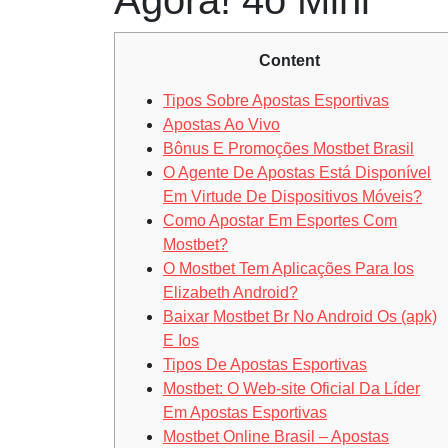
Agora! 4o Mini
Content
Tipos Sobre Apostas Esportivas
Apostas Ao Vivo
Bônus E Promoções Mostbet Brasil
O Agente De Apostas Está Disponível
Em Virtude De Dispositivos Móveis?
Como Apostar Em Esportes Com
Mostbet?
O Mostbet Tem Aplicações Para Ios
Elizabeth Android?
Baixar Mostbet Br No Android Os (apk)
E Ios
Tipos De Apostas Esportivas
Mostbet: O Web-site Oficial Da Líder
Em Apostas Esportivas
Mostbet Online Brasil – Apostas