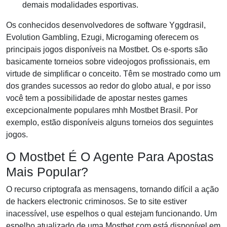
demais modalidades esportivas.
Os conhecidos desenvolvedores de software Yggdrasil,
Evolution Gambling, Ezugi, Microgaming oferecem os
principais jogos disponíveis na Mostbet. Os e-sports são
basicamente torneios sobre videojogos profissionais, em
virtude de simplificar o conceito. Têm se mostrado como um
dos grandes sucessos ao redor do globo atual, e por isso
você tem a possibilidade de apostar nestes games
excepcionalmente populares mhh Mostbet Brasil. Por
exemplo, estão disponíveis alguns torneios dos seguintes
jogos.
O Mostbet É O Agente Para Apostas
Mais Popular?
O recurso criptografa as mensagens, tornando difícil a ação
de hackers electronic criminosos. Se to site estiver
inacessível, use espelhos o qual estejam funcionando. Um
espelho atualizado de uma Mostbet com está disponível em