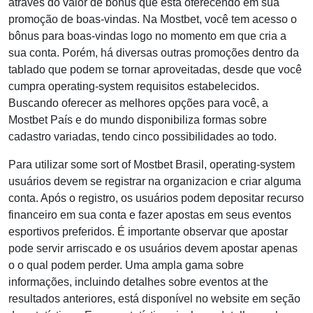
através do valor de bônus que está oferecendo em sua
promoção de boas-vindas. Na Mostbet, você tem acesso o
bônus para boas-vindas logo no momento em que cria a
sua conta. Porém, há diversas outras promoções dentro da
tablado que podem se tornar aproveitadas, desde que você
cumpra operating-system requisitos estabelecidos.
Buscando oferecer as melhores opções para você, a
Mostbet País e do mundo disponibiliza formas sobre
cadastro variadas, tendo cinco possibilidades ao todo.
Para utilizar some sort of Mostbet Brasil, operating-system
usuários devem se registrar na organizacion e criar alguma
conta. Após o registro, os usuários podem depositar recurso
financeiro em sua conta e fazer apostas em seus eventos
esportivos preferidos. É importante observar que apostar
pode servir arriscado e os usuários devem apostar apenas
o o qual podem perder. Uma ampla gama sobre
informações, incluindo detalhes sobre eventos at the
resultados anteriores, está disponível no website em seção