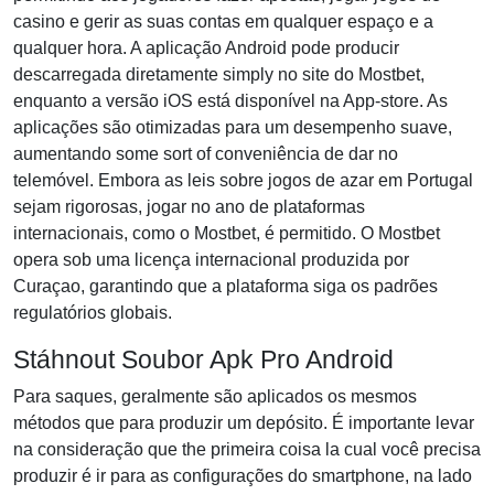
casino e gerir as suas contas em qualquer espaço e a
qualquer hora. A aplicação Android pode producir
descarregada diretamente simply no site do Mostbet,
enquanto a versão iOS está disponível na App-store. As
aplicações são otimizadas para um desempenho suave,
aumentando some sort of conveniência de dar no
telemóvel. Embora as leis sobre jogos de azar em Portugal
sejam rigorosas, jogar no ano de plataformas
internacionais, como o Mostbet, é permitido. O Mostbet
opera sob uma licença internacional produzida por
Curaçao, garantindo que a plataforma siga os padrões
regulatórios globais.
Stáhnout Soubor Apk Pro Android
Para saques, geralmente são aplicados os mesmos
métodos que para produzir um depósito. É importante levar
na consideração que the primeira coisa la cual você precisa
produzir é ir para as configurações do smartphone, na lado