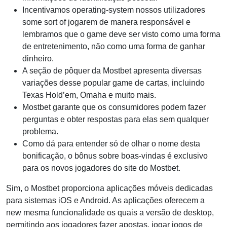
Incentivamos operating-system nossos utilizadores
some sort of jogarem de manera responsável e
lembramos que o game deve ser visto como uma forma
de entretenimento, não como uma forma de ganhar
dinheiro.
A seção de pôquer da Mostbet apresenta diversas
variações desse popular game de cartas, incluindo
Texas Hold’em, Omaha e muito mais.
Mostbet garante que os consumidores podem fazer
perguntas e obter respostas para elas sem qualquer
problema.
Como dá para entender só de olhar o nome desta
bonificação, o bônus sobre boas-vindas é exclusivo
para os novos jogadores do site do Mostbet.
Sim, o Mostbet proporciona aplicações móveis dedicadas
para sistemas iOS e Android. As aplicações oferecem a
new mesma funcionalidade os quais a versão de desktop,
permitindo aos jogadores fazer apostas, jogar jogos de