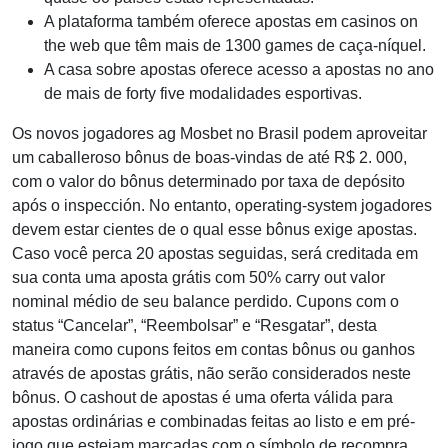
A plataforma também oferece apostas em casinos on
the web que têm mais de 1300 games de caça-níquel.
A casa sobre apostas oferece acesso a apostas no ano
de mais de forty five modalidades esportivas.
Os novos jogadores ag Mosbet no Brasil podem aproveitar
um caballeroso bônus de boas-vindas de até R$ 2. 000,
com o valor do bônus determinado por taxa de depósito
após o inspección. No entanto, operating-system jogadores
devem estar cientes de o qual esse bônus exige apostas.
Caso você perca 20 apostas seguidas, será creditada em
sua conta uma aposta grátis com 50% carry out valor
nominal médio de seu balance perdido. Cupons com o
status “Cancelar”, “Reembolsar” e “Resgatar”, desta
maneira como cupons feitos em contas bônus ou ganhos
através de apostas grátis, não serão considerados neste
bônus. O cashout de apostas é uma oferta válida para
apostas ordinárias e combinadas feitas ao listo e em pré-
jogo que estejam marcadas com o símbolo de recompra.