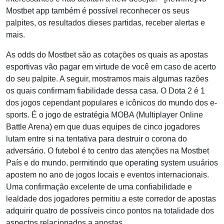
Mostbet app também é possível reconhecer os seus
palpites, os resultados dieses partidas, receber alertas e
mais.
As odds do Mostbet são as cotações os quais as apostas
esportivas vão pagar em virtude de você em caso de acerto
do seu palpite. A seguir, mostramos mais algumas razões
os quais confirmam fiabilidade dessa casa. O Dota 2 é 1
dos jogos cependant populares e icônicos do mundo dos e-
sports. É o jogo de estratégia MOBA (Multiplayer Online
Battle Arena) em que duas equipes de cinco jogadores
lutam entre si na tentativa para destruir o corona do
adversário. O futebol é to centro das atenções na Mostbet
País e do mundo, permitindo que operating system usuários
apostem no ano de jogos locais e eventos internacionais.
Uma confirmação excelente de uma confiabilidade e
lealdade dos jogadores permitiu a este corredor de apostas
adquirir quatro de possíveis cinco pontos na totalidade dos
aspectos relacionados a apostas.