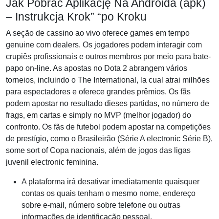
Jak Pobrać Aplikację Na Androida (apk)
– Instrukcja Krok” “po Kroku
A seção de cassino ao vivo oferece games em tempo
genuine com dealers. Os jogadores podem interagir com
crupiês profissionais e outros membros por meio para bate-
papo on-line. As apostas no Dota 2 abrangem vários
torneios, incluindo o The International, la cual atrai milhões
para espectadores e oferece grandes prêmios. Os fãs
podem apostar no resultado dieses partidas, no número de
frags, em cartas e simply no MVP (melhor jogador) do
confronto. Os fãs de futebol podem apostar na competições
de prestígio, como o Brasileirão (Série A electronic Série B),
some sort of Copa nacionais, além de jogos das ligas
juvenil electronic feminina.
A plataforma irá desativar imediatamente quaisquer
contas os quais tenham o mesmo nome, endereço
sobre e-mail, número sobre telefone ou outras
informações de identificação pessoal.