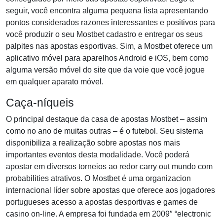
seguir, você encontra alguma pequena lista apresentando
pontos considerados razones interessantes e positivos para
você produzir o seu Mostbet cadastro e entregar os seus
palpites nas apostas esportivas. Sim, a Mostbet oferece um
aplicativo móvel para aparelhos Android e iOS, bem como
alguma versão móvel do site que da voie que você jogue
em qualquer aparato móvel.
Caça-níqueis
O principal destaque da casa de apostas Mostbet – assim
como no ano de muitas outras – é o futebol. Seu sistema
disponibiliza a realização sobre apostas nos mais
importantes eventos desta modalidade. Você poderá
apostar em diversos torneios ao redor carry out mundo com
probabilities atrativos. O Mostbet é uma organizacion
internacional líder sobre apostas que oferece aos jogadores
portugueses acesso a apostas desportivas e games de
casino on-line. A empresa foi fundada em 2009″ “electronic