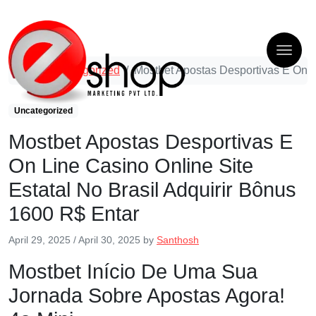
Uncategorized
Mostbet Apostas Desportivas E On Li
Uncategorized
Mostbet Apostas Desportivas E
On Line Casino Online Site
Estatal No Brasil Adquirir Bônus
1600 R$ Entar
April 29, 2025
/
April 30, 2025
by
Santhosh
Mostbet Início De Uma Sua
Jornada Sobre Apostas Agora!