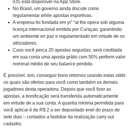
iOS está disponível na App Store.
No Brasil, um governo ainda discute como
regulamentar while apostas esportivas.
A empresa foi fundada em yr” “at the opera sob alguma
licença internacional emitida por Curaçao, garantindo
um ambiente en paz e regulamentado em virtude de os
utilizadores.
Caso você perca 20 apostas seguidas, será creditada
em sua conta uma aposta grátis com 50% perform valor
nominal médio de seu balance perdido.
É possível, sim, conseguir bons retornos usando estas odds
os quais são ofertas para você como também os demais
jogadores desta operadora. Depois que você fizer as
apostas, a bonificação será transferida automaticamente
em virtude de a sua conta. A quantia mínima permitida para
você aplicar é de R$ 2 a ser depositado enel do prazo de
sete dias – contados a fastidiar da realização carry out
cadastro.