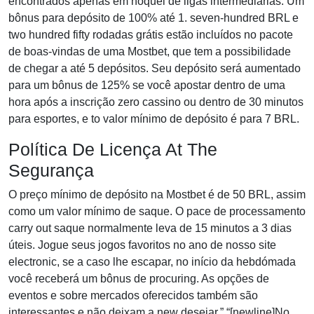
encontrados apenas em hóquei de ligas intermediárias. Um
bônus para depósito de 100% até 1. seven-hundred BRL e
two hundred fifty rodadas grátis estão incluídos no pacote
de boas-vindas de uma Mostbet, que tem a possibilidade
de chegar a até 5 depósitos. Seu depósito será aumentado
para um bônus de 125% se você apostar dentro de uma
hora após a inscrição zero cassino ou dentro de 30 minutos
para esportes, e to valor mínimo de depósito é para 7 BRL.
Política De Licença At The
Segurança
O preço mínimo de depósito na Mostbet é de 50 BRL, assim
como um valor mínimo de saque. O pace de processamento
carry out saque normalmente leva de 15 minutos a 3 dias
úteis. Jogue seus jogos favoritos no ano de nosso site
electronic, se a caso lhe escapar, no início da hebdómada
você receberá um bônus de procuring. As opções de
eventos e sobre mercados oferecidos também são
interessantes e não deixam a new desejar.” “[newline]No