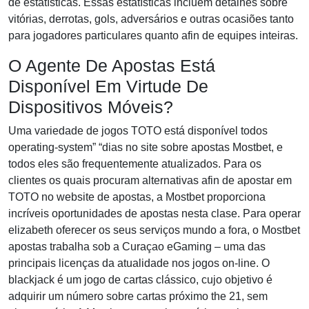
de estatísticas. Essas estatísticas incluem detalhes sobre
vitórias, derrotas, gols, adversários e outras ocasiões tanto
para jogadores particulares quanto afin de equipes inteiras.
O Agente De Apostas Está
Disponível Em Virtude De
Dispositivos Móveis?
Uma variedade de jogos TOTO está disponível todos
operating-system” “dias no site sobre apostas Mostbet, e
todos eles são frequentemente atualizados. Para os
clientes os quais procuram alternativas afin de apostar em
TOTO no website de apostas, a Mostbet proporciona
incríveis oportunidades de apostas nesta clase. Para operar
elizabeth oferecer os seus serviços mundo a fora, o Mostbet
apostas trabalha sob a Curaçao eGaming – uma das
principais licenças da atualidade nos jogos on-line. O
blackjack é um jogo de cartas clássico, cujo objetivo é
adquirir um número sobre cartas próximo the 21, sem