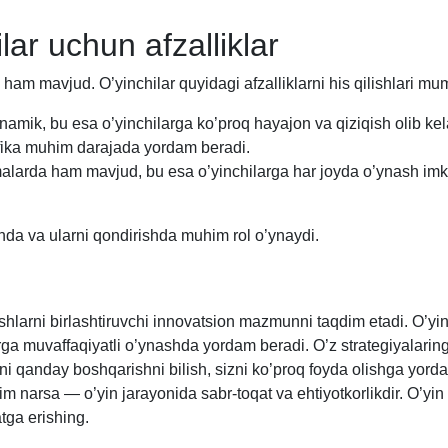
lar uchun afzalliklar
i ham mavjud. O’yinchilar quyidagi afzalliklarni his qilishlari mu
namik, bu esa o’yinchilarga ko’proq hayajon va qiziqish olib kel
afika muhim darajada yordam beradi.
malarda ham mavjud, bu esa o’yinchilarga har joyda o’ynash imk
ishda va ularni qondirishda muhim rol o’ynaydi.
qishlarni birlashtiruvchi innovatsion mazmunni taqdim etadi. O’yi
rga muvaffaqiyatli o’ynashda yordam beradi. O’z strategiyalaring
rini qanday boshqarishni bilish, sizni ko’proq foyda olishga yord
 narsa — o’yin jarayonida sabr-toqat va ehtiyotkorlikdir. O’yin
tga erishing.