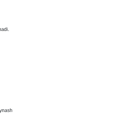
hadi.
’ynash