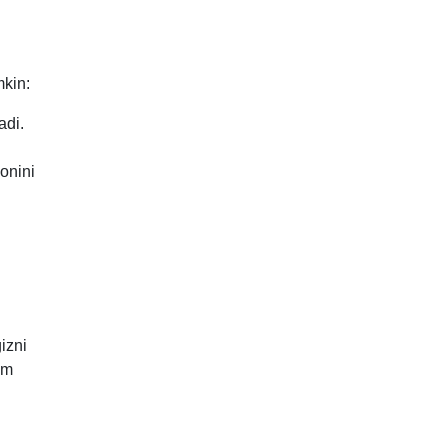
mkin:
adi.
onini
n
izni
am