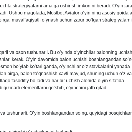
nechta strategiyalarni amalga oshirish imkonini beradi. O’yin ja
lishadi. Ushbu maqolada, Mostbet Aviator o’yinining asosiy qoidala
rga, muvaffaqiyatli o’ynash uchun zarur bo’lgan strategiyalarni 
qarli va oson tushunarli. Bu o’yinda o’yinchilar balonning uchish
ishlari kerak. O’yin davomida balon uchishi boshlangandan so’n
osmon bo’ylab ko’tarilganda, o’yinchilar o’z stavkalarini yanada
ilan birga, balon to’qnashish xavfi mavjud, shuning uchun o’z va
laqo tasodifiy bo’ladi va har bir uchish alohida o’yin sifatida
qiziqarli elementlarni qo’shib, o’yinchini jalb qiladi.
a va tushunarli. O’yin boshlangandan so’ng, quyidagi bosqichlarn
in, o’yinchi o’z stavkasini tanlaydi.