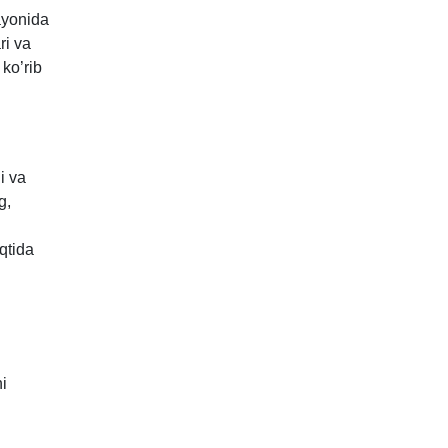
rayonida
ri va
ko’rib
i va
g,
qtida
i