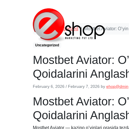
Uncategorized
Mostbet Aviator: O’yi
Uncategorized
Mostbet Aviator: O
Qoidalarini Anglas
February 6, 2026
/
February 7, 2026
by
ehop@dmin
Mostbet Aviator: O
Qoidalarini Anglas
Mostbet Aviator — kazino o’yinlari orasida tez