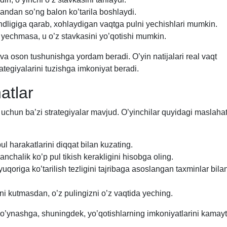
ndan so’ng balon ko’tarila boshlaydi.
ndligiga qarab, xohlaydigan vaqtga pulni yechishlari mumkin.
i yechmasa, u o’z stavkasini yo’qotishi mumkin.
q va oson tushunishga yordam beradi. O’yin natijalari real vaqt
ategiyalarini tuzishga imkoniyat beradi.
atlar
uchun ba’zi strategiyalar mavjud. O’yinchilar quyidagi maslahat
l harakatlarini diqqat bilan kuzating.
anchalik ko’p pul tikish kerakligini hisobga oling.
qoriga ko’tarilish tezligini tajribaga asoslangan taxminlar bila
ini kutmasdan, o’z pulingizni o’z vaqtida yeching.
i o’ynashga, shuningdek, yo’qotishlarning imkoniyatlarini kamayt