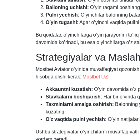
Balloning uchishi:
O’yin raqami boshlanga
Pulni yechish:
O’yinchilar balonning bala
O’yin tugashi:
Agar o’yinchi vaqtida pulin
Bu qoidalar, o’yinchilarga o’yin jarayonini to’li
davomida ko’rinadi, bu esa o’yinchilarga o’z str
Strategiyalar va Maslah
Mostbet Aviator o’yinida muvaffaqiyat qozonish 
hisobga olishi kerak:
Mostbet UZ
Akkauntni kuzatish:
O’yin davomida o’z pu
Stavkalarni boshqarish:
Har bir o’yinda q
Taxminlarni amalga oshirish:
Balonning yu
kuzating.
O’z vaqtida pulni yechish:
O’yin natijalar
Ushbu strategiyalar o’yinchilarni muvaffaqiyatl
yordam beradi.