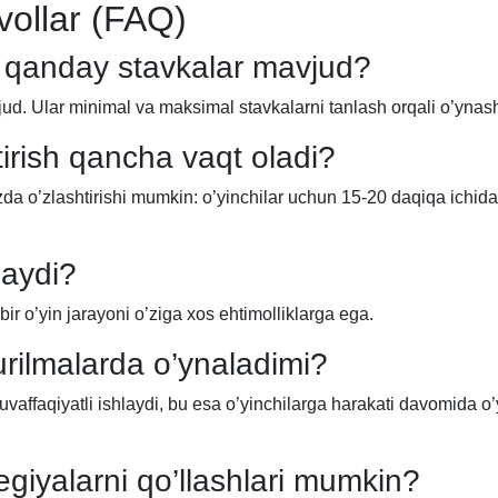
vollar (FAQ)
a qanday stavkalar mavjud?
avjud. Ular minimal va maksimal stavkalarni tanlash orqali o’ynas
htirish qancha vaqt oladi?
ezda o’zlashtirishi mumkin: o’yinchilar uchun 15-20 daqiqa ichida
laydi?
r bir o’yin jarayoni o’ziga xos ehtimolliklarga ega.
urilmalarda o’ynaladimi?
uvaffaqiyatli ishlaydi, bu esa o’yinchilarga harakati davomida o
egiyalarni qo’llashlari mumkin?