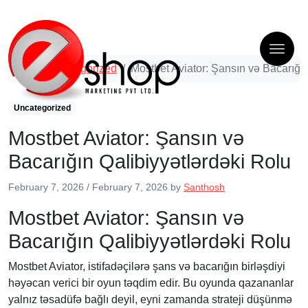
Uncategorized
Mostbet Aviator: Şansın və Bacarığın
Uncategorized
Mostbet Aviator: Şansın və
Bacarığın Qalibiyyətlərdəki Rolu
February 7, 2026
/
February 7, 2026
by
Santhosh
Mostbet Aviator: Şansın və
Bacarığın Qalibiyyətlərdəki Rolu
Mostbet Aviator, istifadəçilərə şans və bacarığın birləşdiyi
həyəcan verici bir oyun təqdim edir. Bu oyunda qazananlar
yalnız təsadüfə bağlı deyil, eyni zamanda strateji düşünmə