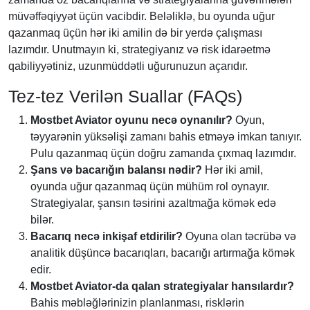
müvəffəqiyyət üçün vacibdir. Beləliklə, bu oyunda uğur
qazanmaq üçün hər iki amilin də bir yerdə çalışması
lazımdır. Unutmayın ki, strategiyanız və risk idarəetmə
qabiliyyətiniz, uzunmüddətli uğurunuzun açarıdır.
Tez-tez Verilən Suallar (FAQs)
Mostbet Aviator oyunu necə oynanılır?
Oyun,
təyyarənin yüksəlişi zamanı bahis etməyə imkan tanıyır.
Pulu qazanmaq üçün doğru zamanda çıxmaq lazımdır.
Şans və bacarığın balansı nədir?
Hər iki amil,
oyunda uğur qazanmaq üçün mühüm rol oynayır.
Strategiyalar, şansın təsirini azaltmağa kömək edə
bilər.
Bacarıq necə inkişaf etdirilir?
Oyuna olan təcrübə və
analitik düşüncə bacarıqları, bacarığı artırmağa kömək
edir.
Mostbet Aviator-da qalan strategiyalar hansılardır?
Bahis məbləğlərinizin planlanması, risklərin