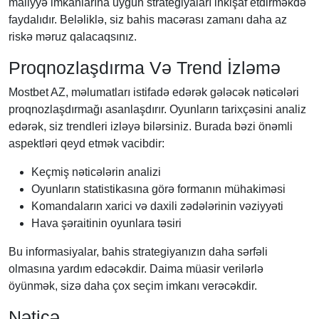
maliyyə imkanlarına uyğun strategiyaları inkişaf etdirməkdə
faydalıdır. Beləliklə, siz bahis macərası zamanı daha az
riskə məruz qalacaqsınız.
Proqnozlaşdırma Və Trend İzləmə
Mostbet AZ, məlumatları istifadə edərək gələcək nəticələri
proqnozlaşdırmağı asanlaşdırır. Oyunların tarixçəsini analiz
edərək, siz trendleri izləyə bilərsiniz. Burada bəzi önəmli
aspektləri qeyd etmək vacibdir:
Keçmiş nəticələrin analizi
Oyunların statistikasına görə formanın mühakiməsi
Komandaların xarici və daxili zədələrinin vəziyyəti
Hava şəraitinin oyunlara təsiri
Bu informasiyalar, bahis strategiyanızın daha sərfəli
olmasına yardım edəcəkdir. Daima müasir verilərlə
öyünmək, sizə daha çox seçim imkanı verəcəkdir.
Nəticə