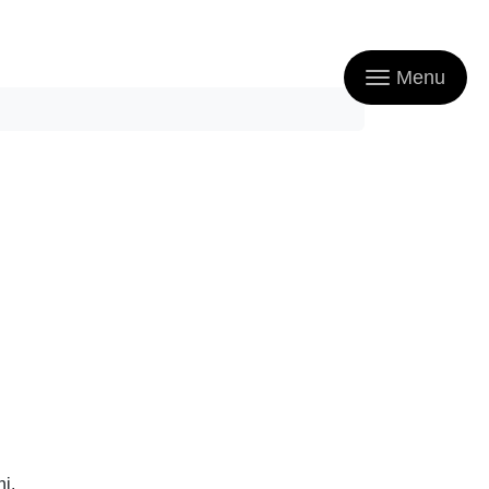
Menu
q
q
i,