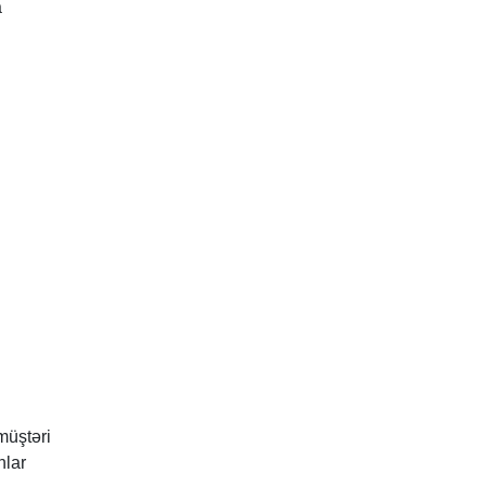
a
müştəri
nlar