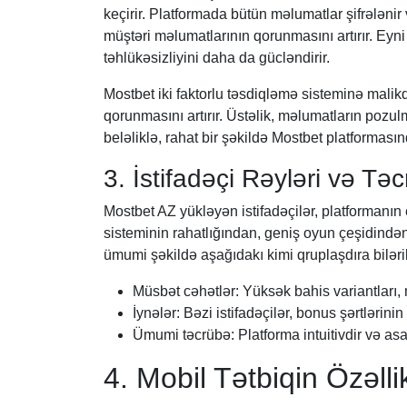
keçirir. Platformada bütün məlumatlar şifrələnir v
müştəri məlumatlarının qorunmasını artırır. Eyni
təhlükəsizliyini daha da gücləndirir.
Mostbet iki faktorlu təsdiqləmə sisteminə malik
qorunmasını artırır. Üstəlik, məlumatların pozulm
beləliklə, rahat bir şəkildə Mostbet platformasın
3. İstifadəçi Rəyləri və Təc
Mostbet AZ yükləyən istifadəçilər, platformanın et
sisteminin rahatlığından, geniş oyun çeşidindən
ümumi şəkildə aşağıdakı kimi qruplaşdıra biləri
Müsbət cəhətlər: Yüksək bahis variantları, m
İynələr: Bəzi istifadəçilər, bonus şərtlərin
Ümumi təcrübə: Platforma intuitivdir və asan
4. Mobil Tətbiqin Özəllik