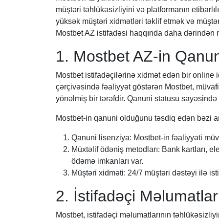
müştəri təhlükəsizliyini və platformanın etibarlılı
yüksək müştəri xidmətləri təklif etmək və müştər
Mostbet AZ istifadəsi haqqında daha dərindən
1. Mostbet AZ-in Qanun
Mostbet istifadəçilərinə xidmət edən bir online 
çərçivəsində fəaliyyət göstərən Mostbet, müvafiq
yönəlmiş bir tərəfdir. Qanuni statusu sayəsində 
Mostbet-in qanuni olduğunu təsdiq edən bəzi am
Qanuni lisenziya: Mostbet-in fəaliyyəti müv
Müxtəlif ödəniş metodları: Bank kartları, el
ödəmə imkanları var.
Müştəri xidməti: 24/7 müştəri dəstəyi ilə isti
2. İstifadəçi Məlumatl
Mostbet, istifadəçi məlumatlarının təhlükəsizliyi