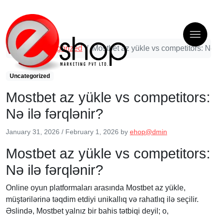
Uncategorized
Mostbet az yükle vs competitors: Nə i
Uncategorized
Mostbet az yükle vs competitors:
Nə ilə fərqlənir?
January 31, 2026
/
February 1, 2026
by
ehop@dmin
Mostbet az yükle vs competitors:
Nə ilə fərqlənir?
Online oyun platformaları arasında Mostbet az yükle,
müştərilərinə təqdim etdiyi unikallıq və rahatlıq ilə seçilir.
Əslində, Mostbet yalnız bir bahis tətbiqi deyil; o,