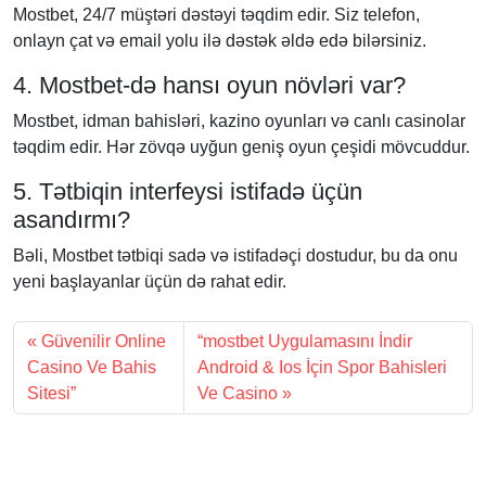
Mostbet, 24/7 müştəri dəstəyi təqdim edir. Siz telefon,
onlayn çat və email yolu ilə dəstək əldə edə bilərsiniz.
4. Mostbet-də hansı oyun növləri var?
Mostbet, idman bahisləri, kazino oyunları və canlı casinolar
təqdim edir. Hər zövqə uyğun geniş oyun çeşidi mövcuddur.
5. Tətbiqin interfeysi istifadə üçün
asandırmı?
Bəli, Mostbet tətbiqi sadə və istifadəçi dostudur, bu da onu
yeni başlayanlar üçün də rahat edir.
Güvenilir Online
“mostbet Uygulamasını İndir
Casino Ve Bahis
Android & Ios İçin Spor Bahisleri
Sitesi”
Ve Casino