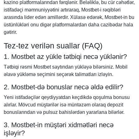
kazino platformalarından fərqlənir. Beləliklə, bu cür cəhətlər,
istifadəçi məmnuniyyətini artıraraq, Mostbet-i rəqibləri
arasında lider edən amillərdir. Xülasə edərək, Mostbet-in bu
üstünlükləri onu digər platformalardan daha cazibədar hala
gətirir.
Tez-tez verilən suallar (FAQ)
1. Mostbet az yükle tətbiqi necə yüklənir?
Tətbiqi rəsmi Mostbet saytından yükləyə bilərsiniz. Mobil
əlavə yükləmə seçimini seçərək talimatları izləyin.
2. Mostbet-də bonuslar necə əldə edilir?
Yeni istifadəçilər qeydiyyatdan keçdikdə qoşulma bonusu
alırlar. Mövcud müştərilər isə müntəzəm olaraq depozit
bonuslarından və pulsuz bahislərdən yararlana bilərlər.
3. Mostbet-in müştəri xidmətləri necə
işləyir?