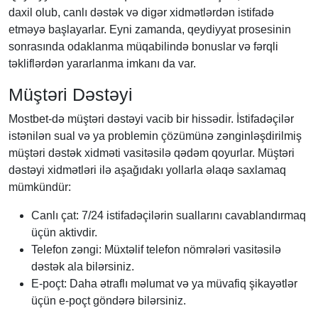
daxil olub, canlı dəstək və digər xidmətlərdən istifadə
etməyə başlayarlar. Eyni zamanda, qeydiyyat prosesinin
sonrasında odaklanma müqabilində bonuslar və fərqli
təkliflərdən yararlanma imkanı da var.
Müştəri Dəstəyi
Mostbet-də müştəri dəstəyi vacib bir hissədir. İstifadəçilər
istənilən sual və ya problemin çözümünə zənginləşdirilmiş
müştəri dəstək xidməti vasitəsilə qədəm qoyurlar. Müştəri
dəstəyi xidmətləri ilə aşağıdakı yollarla əlaqə saxlamaq
mümkündür:
Canlı çat: 7/24 istifadəçilərin suallarını cavablandırmaq
üçün aktivdir.
Telefon zəngi: Müxtəlif telefon nömrələri vasitəsilə
dəstək ala bilərsiniz.
E-poçt: Daha ətraflı məlumat və ya müvafiq şikayətlər
üçün e-poçt göndərə bilərsiniz.