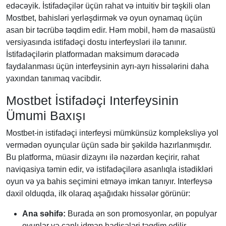
edəcəyik. İstifadəçilər üçün rahat və intuitiv bir təşkili olan
Mostbet, bahisləri yerləşdirmək və oyun oynamaq üçün
asan bir təcrübə təqdim edir. Həm mobil, həm də masaüstü
versiyasında istifadəçi dostu interfeysləri ilə tanınır.
İstifadəçilərin platformadan maksimum dərəcədə
faydalanması üçün interfeysinin ayrı-ayrı hissələrini daha
yaxından tanımaq vacibdir.
Mostbet İstifadəçi Interfeysinin
Ümumi Baxışı
Mostbet-in istifadəçi interfeysi mümkünsüz kompleksliyə yol
vermədən oyunçular üçün sadə bir şəkildə hazırlanmışdır.
Bu platforma, müasir dizaynı ilə nəzərdən keçirir, rahat
naviqasiya təmin edir, və istifadəçilərə asanlıqla istədikləri
oyun və ya bahis seçimini etməyə imkan tanıyır. Interfeysə
daxil olduqda, ilk olaraq aşağıdakı hissələr görünür:
Ana səhifə:
Burada ən son promosyonlar, ən populyar
oyunlar və canlı idman hadisələri təqdim edilir.