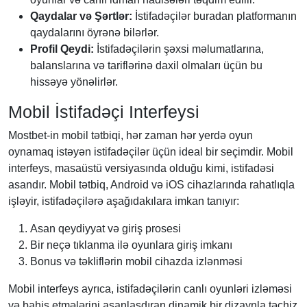
Qaydalar və Şərtlər:
İstifadəçilər buradan platformanın
qaydalarını öyrənə bilərlər.
Profil Qeydi:
İstifadəçilərin şəxsi məlumatlarına,
balanslarına və tariflərinə daxil olmaları üçün bu
hissəyə yönəlirlər.
Mobil İstifadəçi Interfeysi
Mostbet-in mobil tətbiqi, hər zaman hər yerdə oyun
oynamaq istəyən istifadəçilər üçün ideal bir seçimdir. Mobil
interfeys, masaüstü versiyasında olduğu kimi, istifadəsi
asandır. Mobil tətbiq, Android və iOS cihazlarında rahatlıqla
işləyir, istifadəçilərə aşağıdakılara imkan tanıyır:
Asan qeydiyyat və giriş prosesi
Bir neçə tıklanma ilə oyunlara giriş imkanı
Bonus və təkliflərin mobil cihazda izlənməsi
Mobil interfeys ayrıca, istifadəçilərin canlı oyunləri izləməsi
və bahis etmələrini asanlaşdıran dinamik bir dizaynla təchiz