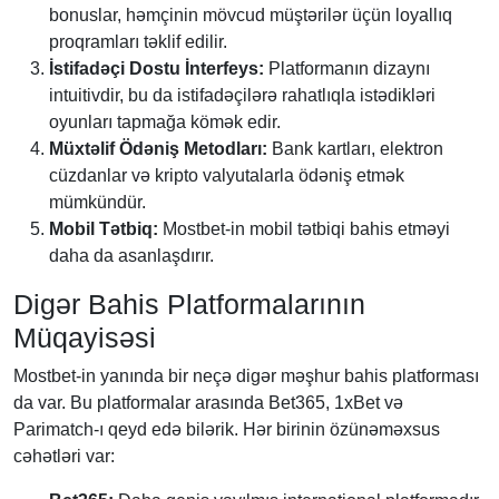
bonuslar, həmçinin mövcud müştərilər üçün loyallıq
proqramları təklif edilir.
İstifadəçi Dostu İnterfeys:
Platformanın dizaynı
intuitivdir, bu da istifadəçilərə rahatlıqla istədikləri
oyunları tapmağa kömək edir.
Müxtəlif Ödəniş Metodları:
Bank kartları, elektron
cüzdanlar və kripto valyutalarla ödəniş etmək
mümkündür.
Mobil Tətbiq:
Mostbet-in mobil tətbiqi bahis etməyi
daha da asanlaşdırır.
Digər Bahis Platformalarının
Müqayisəsi
Mostbet-in yanında bir neçə digər məşhur bahis platforması
da var. Bu platformalar arasında Bet365, 1xBet və
Parimatch-ı qeyd edə bilərik. Hər birinin özünəməxsus
cəhətləri var: