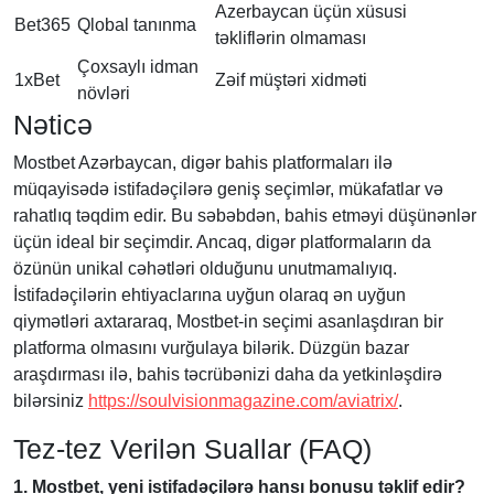
Azerbaycan üçün xüsusi
Bet365
Qlobal tanınma
təkliflərin olmaması
Çoxsaylı idman
1xBet
Zəif müştəri xidməti
növləri
Nəticə
Mostbet Azərbaycan, digər bahis platformaları ilə
müqayisədə istifadəçilərə geniş seçimlər, mükafatlar və
rahatlıq təqdim edir. Bu səbəbdən, bahis etməyi düşünənlər
üçün ideal bir seçimdir. Ancaq, digər platformaların da
özünün unikal cəhətləri olduğunu unutmamalıyıq.
İstifadəçilərin ehtiyaclarına uyğun olaraq ən uyğun
qiymətləri axtararaq, Mostbet-in seçimi asanlaşdıran bir
platforma olmasını vurğulaya bilərik. Düzgün bazar
araşdırması ilə, bahis təcrübənizi daha da yetkinləşdirə
bilərsiniz
https://soulvisionmagazine.com/aviatrix/
.
Tez-tez Verilən Suallar (FAQ)
1. Mostbet, yeni istifadəçilərə hansı bonusu təklif edir?