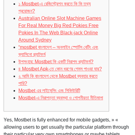
১ Mostbet-এ রেজিস্ট্রেশন করতে কি কি তথ্য
প্রয়োজন?
Australian Online Slot Machine Games
For Real Money Big Red Pokies Free
Pokies In The Web Black-jack Online
Around Sydney
“mostbet বাংলাদেশ – অনলাইন স্পোর্টস বেটিং এবং
ক্যাসিনো প্ল্যাটফর্ম
উপসংহার: Mostbet কি একটি নিরাপদ প্ল্যাটফর্ম?
৪ Mostbet Apk-তে কোন ধরণের গেমস পাওয়া যায়?
২ আমি কি বাংলাদেশ থেকে Mostbet ব্যবহার করতে
পারি?
Mostbet এর লাইসেন্সিং এবং সিকিউরিটি
Mostbet-এ নিরাপত্তা ব্যবস্থা ও গোপনীয়তা নীতিমালা
Yes, Mostbet is fully enhanced for mobile gadgets, » «
allowing users to get usually the particular platform through
their particular very own smartphones or maybe tablets