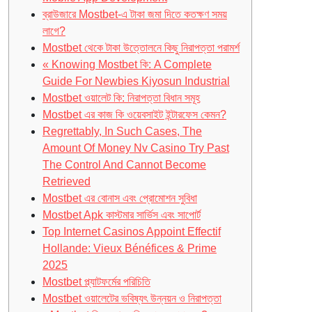
ব্রাউজারে Mostbet-এ টাকা জমা দিতে কতক্ষণ সময়
লাগে?
Mostbet থেকে টাকা উত্তোলনে কিছু নিরাপত্তা পরামর্শ
« Knowing Mostbet কি: A Complete
Guide For Newbies Kiyosun Industrial
Mostbet ওয়ালেট কি: নিরাপত্তা বিধান সমূহ
Mostbet এর কাজ কি ওয়েবসাইট ইন্টারফেস কেমন?
Regrettably, In Such Cases, The
Amount Of Money Nv Casino Try Past
The Control And Cannot Become
Retrieved
Mostbet এর বোনাস এবং প্রোমোশন সুবিধা
Mostbet Apk কাস্টমার সার্ভিস এবং সাপোর্ট
Top Internet Casinos Appoint Effectif
Hollande: Vieux Bénéfices & Prime
2025
Mostbet প্ল্যাটফর্মের পরিচিতি
Mostbet ওয়ালেটের ভবিষ্যৎ উন্নয়ন ও নিরাপত্তা