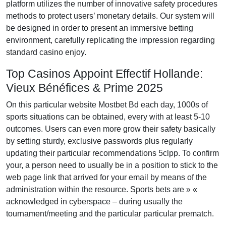
platform utilizes the number of innovative safety procedures
methods to protect users’ monetary details. Our system will
be designed in order to present an immersive betting
environment, carefully replicating the impression regarding
standard casino enjoy.
Top Casinos Appoint Effectif Hollande:
Vieux Bénéfices & Prime 2025
On this particular website Mostbet Bd each day, 1000s of
sports situations can be obtained, every with at least 5-10
outcomes. Users can even more grow their safety basically
by setting sturdy, exclusive passwords plus regularly
updating their particular recommendations 5clpp. To confirm
your, a person need to usually be in a position to stick to the
web page link that arrived for your email by means of the
administration within the resource. Sports bets are » «
acknowledged in cyberspace – during usually the
tournament/meeting and the particular particular prematch.