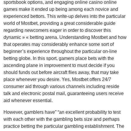
sportsbook options, and engaging online casino online
games make it ended up being among each novice and
experienced bettors. This write-up delves into the particular
world of Mostbet, providing a great considerable guide
regarding newcomers eager in order to discover this
dynamic » « betting arena. Understanding Mostbet and how
that operates may considerably enhance some sort of
beginner’s experience throughout the particular on-line
betting globe. In this sport, gamers place bets with the
ascending plane in improvement to must decide if you
should funds out before aircraft flies away, that may take
place whenever you desire. Yes, Mostbet offers 24/7
consumer aid through various channels including reside
talk and electronic postal mail, guaranteeing users receive
aid whenever essential.
However, gamblers have” “an excellent probability to test
with each other with the gambling bets size and perhaps
practice betting the particular gambling establishment. The