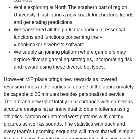
While exploring at North The southern part of region
University, I just found a new knack for checking trends
and generating predictions.
We transferred all the particular particular essential
functions and functions concerning the »
« bookmaker’s website software.
We supply an joining platform where gamblers may
explore diverse gambling strategies, incorporating risk
and reward using these diverse bet types.
However, VIP place brings new rewards as lowered
revulsion times in the particular course of the approximately
be capable to 30 minutes besides personalized service.
The a brand new lot of totally in accordance with numerous
structure designs let an individual to obtain lotteries using
athletics, cartoon or untamed west patterns with catchy
pictures as well as sounds. The statistics with each and
every team’s upcoming sequence will make that will simpler
to select a new favorite by determining typically typically the