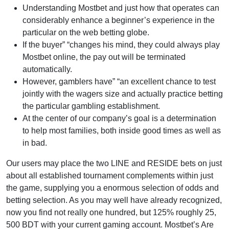
Understanding Mostbet and just how that operates can
considerably enhance a beginner’s experience in the
particular on the web betting globe.
If the buyer” “changes his mind, they could always play
Mostbet online, the pay out will be terminated
automatically.
However, gamblers have” “an excellent chance to test
jointly with the wagers size and actually practice betting
the particular gambling establishment.
At the center of our company’s goal is a determination
to help most families, both inside good times as well as
in bad.
Our users may place the two LINE and RESIDE bets on just
about all established tournament complements within just
the game, supplying you a enormous selection of odds and
betting selection. As you may well have already recognized,
now you find not really one hundred, but 125% roughly 25,
500 BDT with your current gaming account. Mostbet’s Are