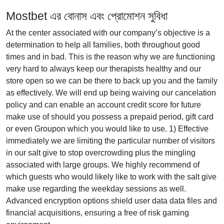
Mostbet এর বোনাস এবং প্রোমোশন সুবিধা
At the center associated with our company’s objective is a
determination to help all families, both throughout good
times and in bad. This is the reason why we are functioning
very hard to always keep our therapists healthy and our
store open so we can be there to back up you and the family
as effectively. We will end up being waiving our cancelation
policy and can enable an account credit score for future
make use of should you possess a prepaid period, gift card
or even Groupon which you would like to use. 1) Effective
immediately we are limiting the particular number of visitors
in our salt give to stop overcrowding plus the mingling
associated with large groups. We highly recommend of
which guests who would likely like to work with the salt give
make use regarding the weekday sessions as well.
Advanced encryption options shield user data data files and
financial acquisitions, ensuring a free of risk gaming