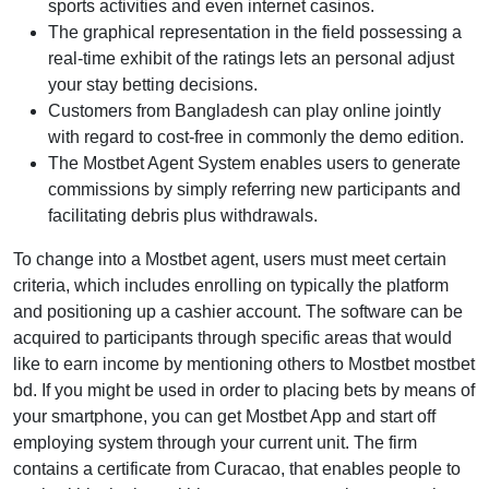
sports activities and even internet casinos.
The graphical representation in the field possessing a
real-time exhibit of the ratings lets an personal adjust
your stay betting decisions.
Customers from Bangladesh can play online jointly
with regard to cost-free in commonly the demo edition.
The Mostbet Agent System enables users to generate
commissions by simply referring new participants and
facilitating debris plus withdrawals.
To change into a Mostbet agent, users must meet certain
criteria, which includes enrolling on typically the platform
and positioning up a cashier account. The software can be
acquired to participants through specific areas that would
like to earn income by mentioning others to Mostbet mostbet
bd. If you might be used in order to placing bets by means of
your smartphone, you can get Mostbet App and start off
employing system through your current unit. The firm
contains a certificate from Curacao, that enables people to