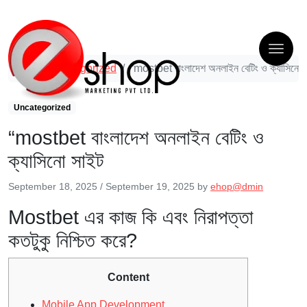
Uncategorized
“mostbet বাংলাদেশ অনলাইন বেটিং ও ক্যাসিনো 
Uncategorized
“mostbet বাংলাদেশ অনলাইন বেটিং ও
ক্যাসিনো সাইট
September 18, 2025
/
September 19, 2025
by
ehop@dmin
Mostbet এর কাজ কি এবং নিরাপত্তা
কতটুকু নিশ্চিত করে?
Content
Mobile App Development