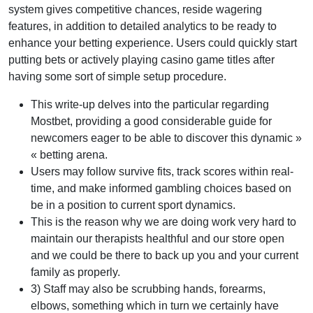
system gives competitive chances, reside wagering
features, in addition to detailed analytics to be ready to
enhance your betting experience. Users could quickly start
putting bets or actively playing casino game titles after
having some sort of simple setup procedure.
This write-up delves into the particular regarding
Mostbet, providing a good considerable guide for
newcomers eager to be able to discover this dynamic »
« betting arena.
Users may follow survive fits, track scores within real-
time, and make informed gambling choices based on
be in a position to current sport dynamics.
This is the reason why we are doing work very hard to
maintain our therapists healthful and our store open
and we could be there to back up you and your current
family as properly.
3) Staff may also be scrubbing hands, forearms,
elbows, something which in turn we certainly have