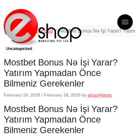
Uncategorized
Mostbet Bonus Nə İşi Yarar? Yatır
Uncategorized
Mostbet Bonus Nə İşi Yarar?
Yatırım Yapmadan Önce
Bilmeniz Gerekenler
February 18, 2026
/
February 18, 2026
by
ehop@dmin
Mostbet Bonus Nə İşi Yarar?
Yatırım Yapmadan Önce
Bilmeniz Gerekenler