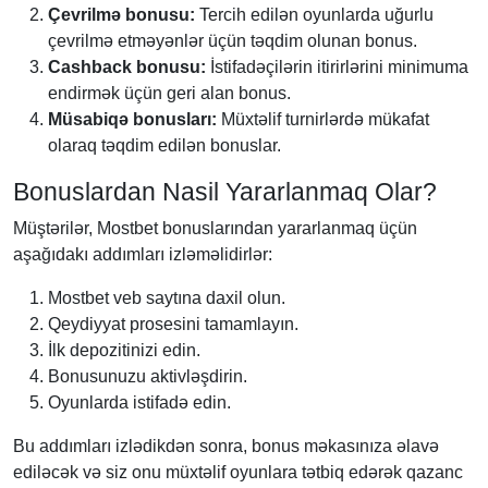
Çevrilmə bonusu:
Tercih edilən oyunlarda uğurlu
çevrilmə etməyənlər üçün təqdim olunan bonus.
Cashback bonusu:
İstifadəçilərin itirirlərini minimuma
endirmək üçün geri alan bonus.
Müsabiqə bonusları:
Müxtəlif turnirlərdə mükafat
olaraq təqdim edilən bonuslar.
Bonuslardan Nasil Yararlanmaq Olar?
Müştərilər, Mostbet bonuslarından yararlanmaq üçün
aşağıdakı addımları izləməlidirlər:
Mostbet veb saytına daxil olun.
Qeydiyyat prosesini tamamlayın.
İlk depozitinizi edin.
Bonusunuzu aktivləşdirin.
Oyunlarda istifadə edin.
Bu addımları izlədikdən sonra, bonus məkasınıza əlavə
ediləcək və siz onu müxtəlif oyunlara tətbiq edərək qazanc