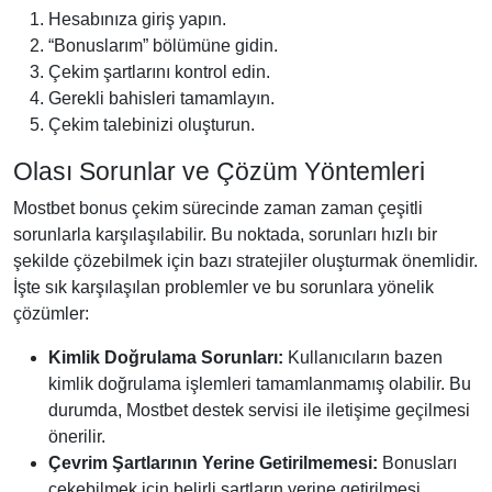
Hesabınıza giriş yapın.
“Bonuslarım” bölümüne gidin.
Çekim şartlarını kontrol edin.
Gerekli bahisleri tamamlayın.
Çekim talebinizi oluşturun.
Olası Sorunlar ve Çözüm Yöntemleri
Mostbet bonus çekim sürecinde zaman zaman çeşitli
sorunlarla karşılaşılabilir. Bu noktada, sorunları hızlı bir
şekilde çözebilmek için bazı stratejiler oluşturmak önemlidir.
İşte sık karşılaşılan problemler ve bu sorunlara yönelik
çözümler:
Kimlik Doğrulama Sorunları:
Kullanıcıların bazen
kimlik doğrulama işlemleri tamamlanmamış olabilir. Bu
durumda, Mostbet destek servisi ile iletişime geçilmesi
önerilir.
Çevrim Şartlarının Yerine Getirilmemesi:
Bonusları
çekebilmek için belirli şartların yerine getirilmesi