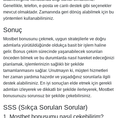
Genellikle, telefon, e-posta ve canlı destek gibi seçenekler
mevcut olmaktadır. Zamanında geri dönüş alabilmek için bu
yöntemleri kullanabilirsiniz.
Sonuç
Mostbet bonusunu çekmek, uygun stratejilerle ve doğru
adımlarla yürütüldüğünde oldukça basit bir işlem haline
gelir. Bonus çekim sürecinde yaşanabilecek sorunları
önceden bilmek ve bu durumlarda nasıl hareket edeceğinizi
planlamak, işlemlerinizin sağlıklı bir şekilde
tamamlanmasını sağlar. Unutmayın ki, müşteri hizmetleri
her zaman yardıma hazırdır ve yaşadığınız sorunlarla ilgili
destek alabilirsiniz. En iyi sonuçları elde etmek için gerekli
adımları izleyerek ve dikkatli bir şekilde ilerleyerek, Mostbet
bonusunuzu sorunsuz bir şekilde çekebilirsiniz.
SSS (Sıkça Sorulan Sorular)
1. Mostbet bonusumu nasıl çekebilirim?