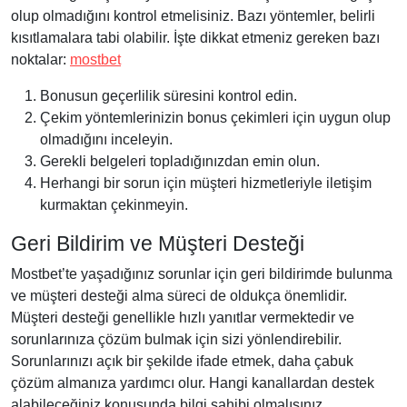
olup olmadığını kontrol etmelisiniz. Bazı yöntemler, belirli
kısıtlamalara tabi olabilir. İşte dikkat etmeniz gereken bazı
noktalar:
mostbet
Bonusun geçerlilik süresini kontrol edin.
Çekim yöntemlerinizin bonus çekimleri için uygun olup
olmadığını inceleyin.
Gerekli belgeleri topladığınızdan emin olun.
Herhangi bir sorun için müşteri hizmetleriyle iletişim
kurmaktan çekinmeyin.
Geri Bildirim ve Müşteri Desteği
Mostbet’te yaşadığınız sorunlar için geri bildirimde bulunma
ve müşteri desteği alma süreci de oldukça önemlidir.
Müşteri desteği genellikle hızlı yanıtlar vermektedir ve
sorunlarınıza çözüm bulmak için sizi yönlendirebilir.
Sorunlarınızı açık bir şekilde ifade etmek, daha çabuk
çözüm almanıza yardımcı olur. Hangi kanallardan destek
alabileceğiniz konusunda bilgi sahibi olmalısınız.