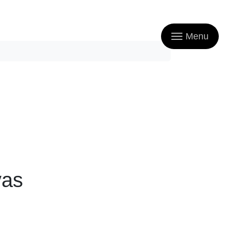
Menu
vas