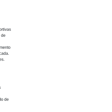
ortivas
r de
gmento
cada.
es.
s
do de