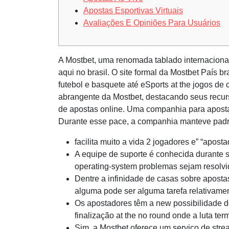
Apostas Esportivas Virtuais
Avaliações E Opiniões Para Usuários
A Mostbet, uma renomada tablado internacional
aqui no brasil. O site formal da Mostbet País 
futebol e basquete até eSports at the jogos de
abrangente da Mostbet, destacando seus recurs
de apostas online. Uma companhia para aposta
Durante esse pace, a companhia manteve padr
facilita muito a vida 2 jogadores e” “aposta
A equipe de suporte é conhecida durante s
operating-system problemas sejam resolvid
Dentre a infinidade de casas sobre apostas
alguma pode ser alguma tarefa relativamen
Os apostadores têm a new possibilidade de
finalização at the no round onde a luta ter
Sim, a Mostbet oferece um serviço de str