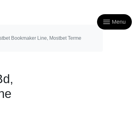
Menu
ostbet Bookmaker Line, Mostbet Terme
Bd,
ne