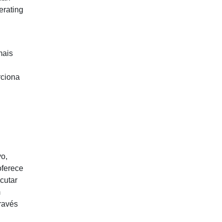
erating
mais
rciona
vo,
oferece
cutar
m
través