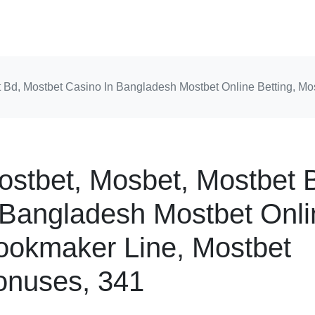
t Bd, Mostbet Casino In Bangladesh Mostbet Online Betting, M
ostbet, Mosbet, Mostbet 
 Bangladesh Mostbet Onli
Bookmaker Line, Mostbet
onuses, 341