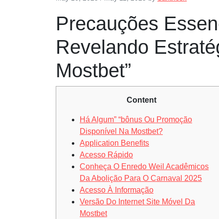
Precauções Essenc
Revelando Estrat
Mostbet”
Content
Há Algum” “bônus Ou Promoção
Disponível Na Mostbet?
Application Benefits
Acesso Rápido
Conheça O Enredo Weil Acadêmicos
Da Abolição Para O Carnaval 2025
Acesso À Informação
Versão Do Internet Site Móvel Da
Mostbet