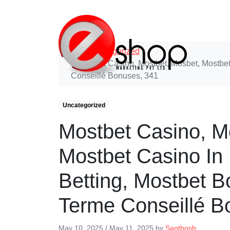
Uncategorized
Mostbet Casino, Mostbet, Mosbet, Mostbe
Conseillé Bonuses, 341
Uncategorized
Mostbet Casino, M
Mostbet Casino In
Betting, Mostbet 
Terme Conseillé B
May 10, 2025
/
May 11, 2025
by
Santhosh