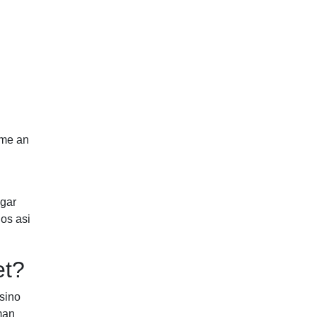
rme an
ogar
os asi
et?
ssino
man