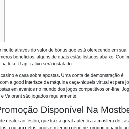
o muito através do valor de bônus que está oferecendo em sua
meros benefícios, alguns de quais estão listados abaixo. Confi
a tela; U aplicativo será instalado.
 casino e casa sobre apostas. Uma conta de demonstração é
com a good interface da máquina caça-níqueis virtual et para j
stas em eventos no mundo dos jogos competitivos on-line. Jog
s e Valorant são jogados regularmente.
Promoção Disponível Na Mostb
 dealer ao festón, que traz a great autêntica atmosfera de ca
icados u guiam pelos jogos em tempo genuine, proporcionando u