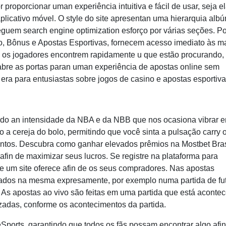
proporcionar uman experiência intuitiva e fácil de usar, seja e
plicativo móvel. O style do site apresentan uma hierarquia alb
guem search engine optimization esforço por várias seções. Po
, Bônus e Apostas Esportivas, fornecem acesso imediato às m
 os jogadores encontrem rapidamente u que estão procurando,
bre as portas paran uman experiência de apostas online sem
era para entusiastas sobre jogos de casino e apostas esportiva
ndo an intensidade da NBA e da NBB que nos ocasiona vibrar 
o a cereja do bolo, permitindo que você sinta a pulsação carry 
pontos. Descubra como ganhar elevados prêmios na Mostbet Bra
afin de maximizar seus lucros. Se registre na plataforma para
e um site oferece afin de os seus compradores. Nas apostas
dos na mesma expresamente, por exemplo numa partida de fut
s. As apostas ao vivo são feitas em uma partida que está aconte
zadas, conforme os acontecimentos da partida.
Sports, garantindo que todos os fãs possam encontrar algo afin