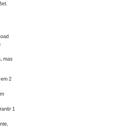
Bet.
load
s
a, mas
r em 2
om
antir 1
nte,