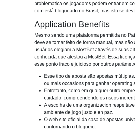
problematica os jogadores podem entrar em cont
com está bloqueado no Brasil, mas isto se deve
Application Benefits
Mesmo sendo uma plataforma permitida no Paí
deve se tornar feito de forma manual, mas não 
usuários elogiam a MostBet através de suas a
conhecida que atestou a MostBet. Essa licença é
esse ponto fraco é juicioso por outros parâmetr
Esse tipo de aposta são apostas múltiplas
ou mais occasions para ganhar operating 
Entretanto, como em qualquer outro empre
cuidado, compreendendo os riscos inerent
A escolha de uma organizacion respeitável 
ambiente de jogo justo e en paz.
O web site oficial da casa de apostas univ
contornando o bloqueio.