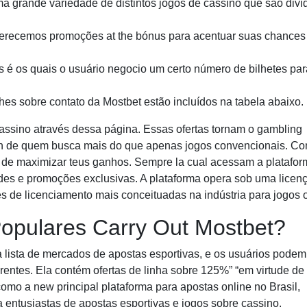
a grande variedade de distintos jogos de cassino que são divi
ferecemos promoções at the bónus para acentuar suas chances
 é os quais o usuário negocio um certo número de bilhetes par
hes sobre contato da Mostbet estão incluídos na tabela abaixo.
 cassino através dessa página. Essas ofertas tornam o gambling
fin de quem busca mais do que apenas jogos convencionais. C
 de maximizar teus ganhos. Sempre la cual acessam a platafor
des e promoções exclusivas. A plataforma opera sob uma licen
de licenciamento mais conceituadas na indústria para jogos o
opulares Carry Out Mostbet?
 lista de mercados de apostas esportivas, e os usuários podem
rentes. Ela contém ofertas de linha sobre 125%” “em virtude de
omo a new principal plataforma para apostas online no Brasil,
entusiastas de apostas esportivas e jogos sobre cassino.