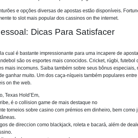
inturões e opções diversas de apostas estão disponíveis. Fortun
mente to slot mais popular dos cassinos on the internet.
essoal: Dicas Para Satisfacer
 la cual é bastante impressionante para uma incapere de aposta
andebol são os esportes mais conocidos. Cricket, rúgbi, futebol 
rtes mais incomuns. Saiba também sobre seus bônus especiais,
 de ganhar muito. Um dos caça-níqueis também populares entre
eis on the web.
o, Texas Hold’Em,
ribe, é o collision game de mais destaque no
nte torneios sobre casino com prémios em dinheiro, bem como 
tâneas.
gos de direccion como blackjack, roleta e bacará, além de deal
ssino.