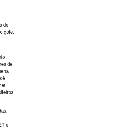
s de
o gole.
rio
mes de
quena
ocê
net
ileiros
das.
ET e