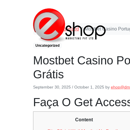
Uncategorized
Mostbet Casino Portu
Uncategorized
Mostbet Casino Po
Grátis
September 30, 2025
/
October 1, 2025
by
ehop@dm
Faça O Get Access
Content