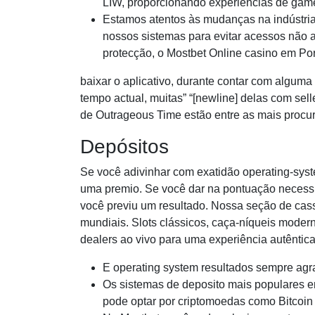
LIW, proporcionando experiências de game
Estamos atentos às mudanças na indústria
nossos sistemas para evitar acessos não a
protecção, o Mostbet Online casino em Po
baixar o aplicativo, durante contar com algum
tempo actual, muitas” “[newline] delas com sel
de Outrageous Time estão entre as mais procu
Depósitos
Se você adivinhar com exatidão operating-sys
uma premio. Se você dar na pontuação necessi
você previu um resultado. Nossa seção de cas
mundiais. Slots clássicos, caça-níqueis modern
dealers ao vivo para uma experiência autêntica
E operating system resultados sempre agra
Os sistemas de deposito mais populares e
pode optar por criptomoedas como Bitcoin 