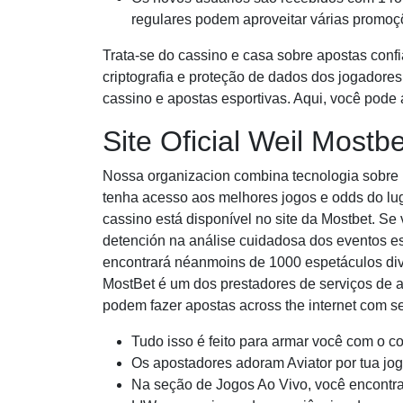
regulares podem aproveitar várias promoç
Trata-se do cassino e casa sobre apostas conf
criptografia e proteção de dados dos jogadore
cassino e apostas esportivas. Aqui, você pode 
Site Oficial Weil Mostbe
Nossa organizacion combina tecnologia sobre p
tenha acesso aos melhores jogos e odds do lu
cassino está disponível no site da Mostbet. S
detención na análise cuidadosa dos eventos esp
encontrará néanmoins de 1000 espetáculos divi
MostBet é um dos prestadores de serviços de a
podem fazer apostas across the internet com 
Tudo isso é feito para armar você com o 
Os apostadores adoram Aviator por tua joga
Na seção de Jogos Ao Vivo, você encontr