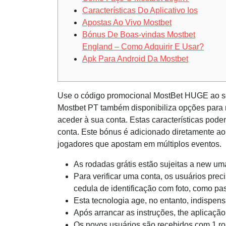
Características Do Aplicativo Ios
Apostas Ao Vivo Mostbet
Bónus De Boas-vindas Mostbet
England – Como Adquirir E Usar?
Apk Para Android Da Mostbet
Use o código promocional MostBet HUGE ao se 
Mostbet PT também disponibiliza opções para r
aceder à sua conta. Estas características pode
conta. Este bónus é adicionado diretamente ao
jogadores que apostam em múltiplos eventos.
As rodadas grátis estão sujeitas a new um
Para verificar uma conta, os usuários prec
cedula de identificação com foto, como pas
Esta tecnologia age, no entanto, indispensá
Após arrancar as instruções, the aplicação 
Os novos usuários são recebidos com 1 ro