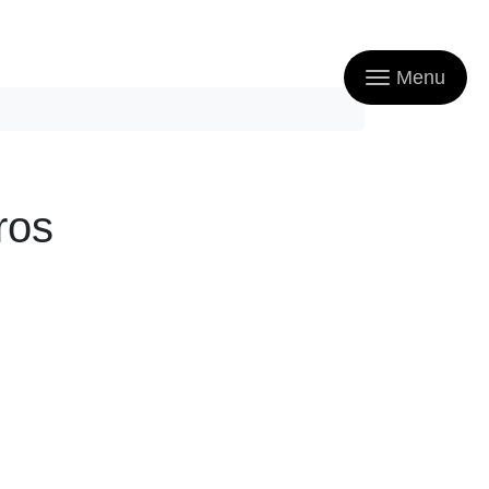
Menu
ros