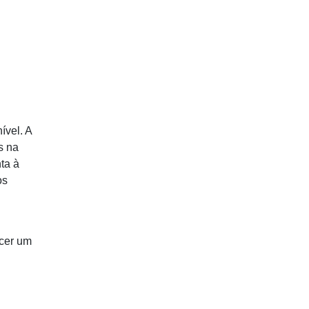
ível. A
s na
ta à
os
ecer um