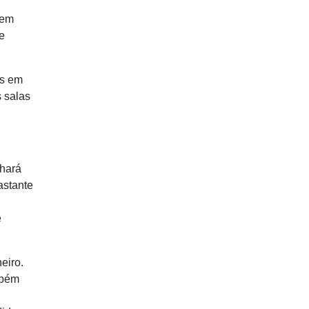
tem
e
es em
s salas
nhará
astante
e
eiro.
mbém