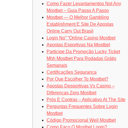
Como Fazer Levantamentos Not Any
Mostbet – Guia Passo A Passo
Mostbet — O Melhor Gambling
Establishment E Site De Apostas
Online Carry Out Brasil
Login No” “Online Casino Mostbet
Apostas Esportivas Na Mostbet
Participe Da Promoção Lucky Ticket
Mhh Mostbet Para Rodadas Grátis
Semanais
Certificações Segurança
Por Que Escolher To Mostbet?
Apostas Desportivas Vs Casino –
Diferenças Zero Mostbet
Prós E Contras – Aplicativo At The Site
Perguntas Frequentes Sobre Login
Mostbet
Código Promocional Weil Mostbet
Como Faço O Mostbet Login?