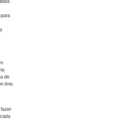
didos
 para
a
om
ma
ça de
n-line.
 fazer
 cada