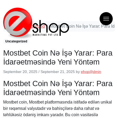
Uncategorized
Mostbet Coin Nə İşə Yarar: Para İd
Uncategorized
Mostbet Coin Nə İşə Yarar: Para
İdarəetməsində Yeni Yöntəm
September 20, 2025
/
September 21, 2025
by
ehop@dmin
Mostbet Coin Nə İşə Yarar: Para
İdarəetməsində Yeni Yöntəm
Mostbet coin, Mostbet platformasında istifadə edilən unikal
bir rəqəmsal valyutadır və bahisçilərə daha rahat və
təhlükəsiz ödəniş imkanı yaradır. Bu coin vasitəsilə