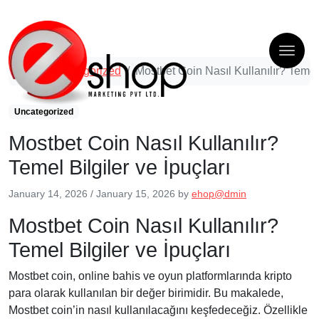
Uncategorized
Mostbet Coin Nasıl Kullanılır? Temel 
Uncategorized
Mostbet Coin Nasıl Kullanılır?
Temel Bilgiler ve İpuçları
January 14, 2026
/
January 15, 2026
by
ehop@dmin
Mostbet Coin Nasıl Kullanılır?
Temel Bilgiler ve İpuçları
Mostbet coin, online bahis ve oyun platformlarında kripto
para olarak kullanılan bir değer birimidir. Bu makalede,
Mostbet coin’in nasıl kullanılacağını keşfedeceğiz. Özellikle