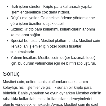
Hızlı işlem süreleri: Kripto para kullanarak yapılan
işlemler genellikle çok daha hızlıdır.
Düşük maliyetler: Geleneksel ödeme yöntemlerine
göre işlem ücretleri düşük olabilir.
Gizlilik: Kripto para kullanımı, kullanıcıların anonim
kalmalarını sağlar.
Special bonuslar: Mostbet platformunda, Mostbet coin
ile yapılan işlemler için özel bonus fırsatları
sunulmaktadır.
Yatırım fırsatları: Mostbet coin değer kazanabileceği
için, bu durum yatırımcılar için de bir fırsat oluşturur.
Sonuç
Mostbet coin, online bahis platformlarında kullanım
kolaylığı, hızlı işlemler ve gizlilik sunan bir kripto para
birimidir. Bahis yaparken ve oyun oynarken Mostbet coin’in
rahatlıkla kullanılabilmesi, kullanıcıların deneyimlerini
olumlu yönde etkilemektedir. Ayrıca, Mostbet coin ile özel