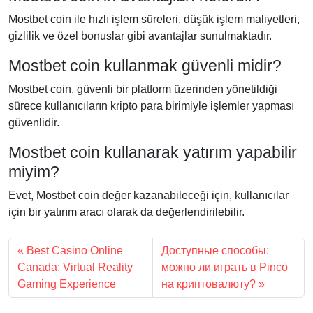
Mostbet coin ile hızlı işlem süreleri, düşük işlem maliyetleri,
gizlilik ve özel bonuslar gibi avantajlar sunulmaktadır.
Mostbet coin kullanmak güvenli midir?
Mostbet coin, güvenli bir platform üzerinden yönetildiği
sürece kullanıcıların kripto para birimiyle işlemler yapması
güvenlidir.
Mostbet coin kullanarak yatırım yapabilir
miyim?
Evet, Mostbet coin değer kazanabileceği için, kullanıcılar
için bir yatırım aracı olarak da değerlendirilebilir.
Best Casino Online
Доступные способы:
Canada: Virtual Reality
можно ли играть в Pinco
Gaming Experience
на криптовалюту?