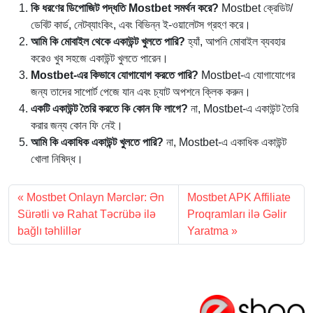
কি ধরণের ডিপোজিট পদ্ধতি Mostbet সমর্থন করে?
Mostbet ক্রেডিট/
ডেবিট কার্ড, নেটব্যাংকিং, এবং বিভিন্ন ই-ওয়ালেটস গ্রহণ করে।
আমি কি মোবাইল থেকে একাউন্ট খুলতে পারি?
হ্যাঁ, আপনি মোবাইল ব্যবহার
করেও খুব সহজে একাউন্ট খুলতে পারেন।
Mostbet-এর কিভাবে যোগাযোগ করতে পারি?
Mostbet-এ যোগাযোগের
জন্য তাদের সাপোর্ট পেজে যান এবং চ্যাট অপশনে ক্লিক করুন।
একটি একাউন্ট তৈরি করতে কি কোন ফি লাগে?
না, Mostbet-এ একাউন্ট তৈরি
করার জন্য কোন ফি নেই।
আমি কি একাধিক একাউন্ট খুলতে পারি?
না, Mostbet-এ একাধিক একাউন্ট
খোলা নিষিদ্ধ।
Mostbet Onlayn Mərclər: Ən
Mostbet APK Affiliate
Sürətli və Rahat Təcrübə ilə
Proqramları ilə Gəlir
bağlı təhlillər
Yaratma