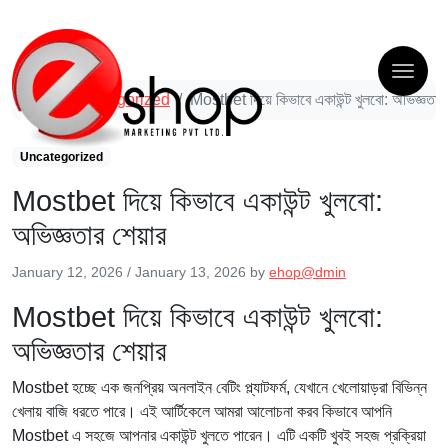
Uncategorized
Mostbet দিয়ে কিভাবে একাউন্ট খুলবো: অভিজ্ঞতার 
Uncategorized
Mostbet দিয়ে কিভাবে একাউন্ট খুলবো:
অভিজ্ঞতার শেয়ার
January 12, 2026
/
January 13, 2026
by
ehop@dmin
Mostbet দিয়ে কিভাবে একাউন্ট খুলবো:
অভিজ্ঞতার শেয়ার
Mostbet হচ্ছে এক জনপ্রিয় অনলাইন বেটিং প্ল্যাটফর্ম, যেখানে খেলোয়াড়রা বিভিন্ন
খেলায় বাজি ধরতে পারে। এই আর্টিকেলে আমরা আলোচনা করব কিভাবে আপনি
Mostbet এ সহজে আপনার একাউন্ট খুলতে পারেন। এটি একটি খুবই সহজ প্রক্রিয়া