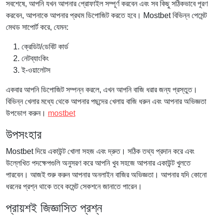
সবশেষে, আপনি যখন আপনার প্রোফাইল সম্পূর্ণ করবেন এবং সব কিছু সঠিকভাবে পূরণ
করবেন, আপনাকে আপনার প্রথম ডিপোজিট করতে হবে। Mostbet বিভিন্ন পেমেন্ট
মেথড সাপোর্ট করে, যেমন:
ক্রেডিট/ডেবিট কার্ড
নেটব্যাংকিং
ই-ওয়ালেটস
একবার আপনি ডিপোজিট সম্পন্ন করলে, এখন আপনি বাজি ধরার জন্য প্রস্তুত।
বিভিন্ন খেলার মধ্যে থেকে আপনার পছন্দের খেলায় বাজি ধরুন এবং আপনার অভিজ্ঞতা
উপভোগ করুন।
mostbet
উপসংহার
Mostbet দিয়ে একাউন্ট খোলা সহজ এবং দ্রুত। সঠিক তথ্য প্রদান করে এবং
উল্লেখিত পদক্ষেপগুলি অনুসরণ করে আপনি খুব সহজে আপনার একাউন্ট খুলতে
পারবেন। আজই শুরু করুন আপনার অনলাইন বাজির অভিজ্ঞতা। আপনার যদি কোনো
ধরনের প্রশ্ন থাকে তবে কমেন্ট সেকশনে জানাতে পারেন।
প্রায়শই জিজ্ঞাসিত প্রশ্ন