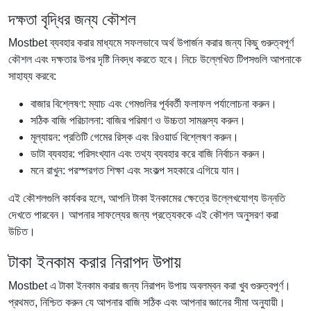
দক্ষতা বৃদ্ধির জন্য কৌশল
Mostbet ব্যবহার করার মাধ্যমে সফলভাবে অর্থ উপার্জন করার জন্য কিছু গুরুত্বপূর্ণ
কৌশল এবং দক্ষতার উপর দৃষ্টি নিবদ্ধ করতে হবে। নিচে উল্লেখিত টিপসগুলি আপনাকে
সাহায্য করবে:
বাজার বিশ্লেষণ: ম্যাচ এবং গেমগুলির পূর্ববর্তী ফলাফল পর্যালোচনা করুন।
সঠিক বাজি পরিচালনা: বাজির পরিমাণ ও উচ্চতা সামঞ্জস্য করুন।
মূল্যায়ন: প্রতিটি গেমের রিস্ক এবং রিওয়ার্ড বিশ্লেষণ করুন।
ডাটা ব্যবহার: পরিসংখ্যান এবং তথ্য ব্যবহার করে বাজি নির্বাচন করুন।
মনে রাখুন: পরস্পরগত শিক্ষা এবং সংকল্প সহকারে এগিয়ে যান।
এই কৌশলগুলি কার্যকর হলে, আপনি টাকা ইনকামের ক্ষেত্রে উল্লেখযোগ্য উন্নতি
দেখতে পারবেন। আপনার সাফল্যের জন্য প্রত্যেককে এই কৌশল অনুসরণ করা
উচিত।
টাকা ইনকাম করার নিরাপদ উপায়
Mostbet এ টাকা ইনকাম করার জন্য নিরাপদ উপায় অবলম্বন করা খুব গুরুত্বপূর্ণ।
প্রথমত, নিশ্চিত করুন যে আপনার বাজি সঠিক এবং আপনার জ্ঞানের সীমা অনুযায়ী।