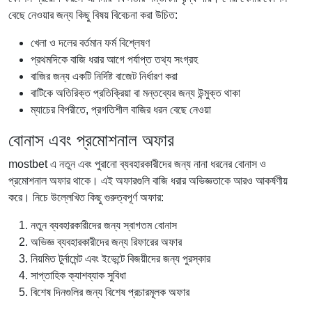
বেছে নেওয়ার জন্য কিছু বিষয় বিবেচনা করা উচিত:
খেলা ও দলের বর্তমান ফর্ম বিশ্লেষণ
প্রথমদিকে বাজি ধরার আগে পর্যাপ্ত তথ্য সংগ্রহ
বাজির জন্য একটি নির্দিষ্ট বাজেট নির্ধারণ করা
বাটিকে অতিরিক্ত প্রতিক্রিয়া বা মন্তব্যের জন্য উন্মুক্ত থাকা
ম্যাচের বিপরীতে, প্রগতিশীল বাজির ধরন বেছে নেওয়া
বোনাস এবং প্রমোশনাল অফার
mostbet এ নতুন এবং পুরানো ব্যবহারকারীদের জন্য নানা ধরনের বোনাস ও
প্রমোশনাল অফার থাকে। এই অফারগুলি বাজি ধরার অভিজ্ঞতাকে আরও আকর্ষণীয়
করে। নিচে উল্লেখিত কিছু গুরুত্বপূর্ণ অফার:
নতুন ব্যবহারকারীদের জন্য স্বাগতম বোনাস
অভিজ্ঞ ব্যবহারকারীদের জন্য রিফারের অফার
নিয়মিত টুর্নামেন্ট এবং ইভেন্টে বিজয়ীদের জন্য পুরস্কার
সাপ্তাহিক ক্যাশব্যাক সুবিধা
বিশেষ দিনগুলির জন্য বিশেষ প্রচারমূলক অফার