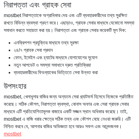
নিরাপত্তা এবং গ্রাহক সেবা
mostbet নিরাপত্তাকে অগ্রাধিকার দেয় এবং এটি ব্যবহারকারীদের তথ্য সুরক্ষিত
রাখতে বিভিন্ন ব্যবস্থা গ্রহণ করে। এছাড়াও, গ্রাহক সেবার মাধ্যমে যেকোনো সমস্যা
সমাধান করতে সহায়তা করা হয়। নিরাপত্তা এবং গ্রাহক সেবার কয়েকটি মূল দিক:
এনক্রিপশন প্রযুক্তির মাধ্যমে তথ্য সুরক্ষা
২৪/৭ গ্রাহক সেবা প্রদান
ফোন, ইমেইল এবং চ্যাটের মাধ্যমে যোগাযোগের সুযোগ
নতুন আপডেট ও সমস্যা সমাধানে দ্রুত প্রতিক্রিয়া
ব্যবহারকারীদের ফিডব্যাকের ভিত্তিতে সেবা উন্নত করা
উপসংহার
mostbet, খেলাধুলার বাজির জন্য অন্যতম সেরা প্ল্যাটফর্ম হিসেবে নিজেকে প্রতিষ্ঠিত
করেছে। সঠিক কৌশল, নিরাপত্তা ব্যবস্থা, বোনাস অফার এবং সেরা গ্রাহক সেবার
মাধ্যমে এটি প্রতিযোগিতামূলক বাজারে একটি সজ্জন স্থান অধিকার করেছে। তাই,
mostbet এ বাজি ধরার ক্ষেত্রে সঠিক তথ্য এবং কৌশল বেছে নেওয়া জরুরি। এটি
নিশ্চিত করবে যে, আপনার বাজির অভিজ্ঞতা হবে আরও সফল এবং আনন্দজনক।
mostbet