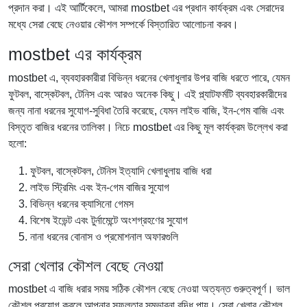
প্রদান করা। এই আর্টিকেলে, আমরা mostbet এর প্রধান কার্যক্রম এবং সেরাদের
মধ্যে সেরা বেছে নেওয়ার কৌশল সম্পর্কে বিস্তারিত আলোচনা করব।
mostbet এর কার্যক্রম
mostbet এ, ব্যবহারকারীরা বিভিন্ন ধরনের খেলাধুলার উপর বাজি ধরতে পারে, যেমন
ফুটবল, বাস্কেটবল, টেনিস এবং আরও অনেক কিছু। এই প্ল্যাটফর্মটি ব্যবহারকারীদের
জন্য নানা ধরনের সুযোগ-সুবিধা তৈরি করেছে, যেমন লাইভ বাজি, ইন-গেম বাজি এবং
বিস্তৃত বাজির ধরনের তালিকা। নিচে mostbet এর কিছু মূল কার্যক্রম উল্লেখ করা
হলো:
ফুটবল, বাস্কেটবল, টেনিস ইত্যাদি খেলাধুলায় বাজি ধরা
লাইভ স্ট্রিমিং এবং ইন-গেম বাজির সুযোগ
বিভিন্ন ধরনের ক্যাসিনো গেমস
বিশেষ ইভেন্ট এবং টুর্নামেন্টে অংশগ্রহণের সুযোগ
নানা ধরনের বোনাস ও প্রমোশনাল অফারগুলি
সেরা খেলার কৌশল বেছে নেওয়া
mostbet এ বাজি ধরার সময় সঠিক কৌশল বেছে নেওয়া অত্যন্ত গুরুত্বপূর্ণ। ভাল
কৌশল প্রয়োগ করলে আপনার সফলতার সম্ভাবনা বৃদ্ধি পায়। সেরা খেলার কৌশল