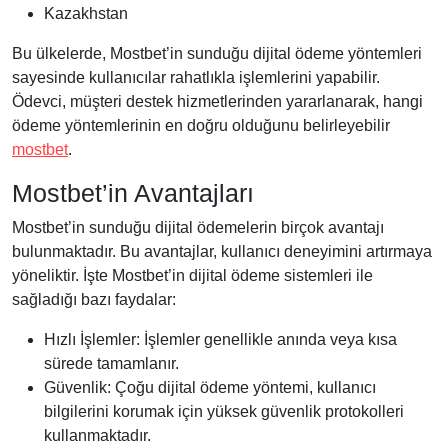
Kazakhstan
Bu ülkelerde, Mostbet’in sunduğu dijital ödeme yöntemleri
sayesinde kullanıcılar rahatlıkla işlemlerini yapabilir.
Ödevci, müşteri destek hizmetlerinden yararlanarak, hangi
ödeme yöntemlerinin en doğru olduğunu belirleyebilir
mostbet
.
Mostbet’in Avantajları
Mostbet’in sunduğu dijital ödemelerin birçok avantajı
bulunmaktadır. Bu avantajlar, kullanıcı deneyimini artırmaya
yöneliktir. İşte Mostbet’in dijital ödeme sistemleri ile
sağladığı bazı faydalar:
Hızlı İşlemler: İşlemler genellikle anında veya kısa
sürede tamamlanır.
Güvenlik: Çoğu dijital ödeme yöntemi, kullanıcı
bilgilerini korumak için yüksek güvenlik protokolleri
kullanmaktadır.