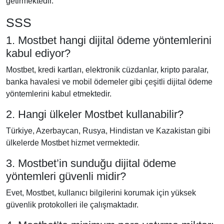
getirmektedir.
SSS
1. Mostbet hangi dijital ödeme yöntemlerini
kabul ediyor?
Mostbet, kredi kartları, elektronik cüzdanlar, kripto paralar,
banka havalesi ve mobil ödemeler gibi çeşitli dijital ödeme
yöntemlerini kabul etmektedir.
2. Hangi ülkeler Mostbet kullanabilir?
Türkiye, Azerbaycan, Rusya, Hindistan ve Kazakistan gibi
ülkelerde Mostbet hizmet vermektedir.
3. Mostbet’in sunduğu dijital ödeme
yöntemleri güvenli midir?
Evet, Mostbet, kullanıcı bilgilerini korumak için yüksek
güvenlik protokolleri ile çalışmaktadır.