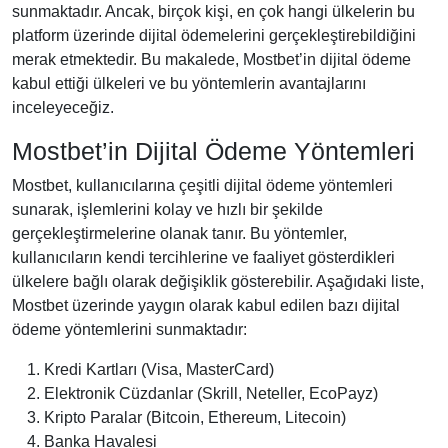
sunmaktadır. Ancak, birçok kişi, en çok hangi ülkelerin bu
platform üzerinde dijital ödemelerini gerçekleştirebildiğini
merak etmektedir. Bu makalede, Mostbet’in dijital ödeme
kabul ettiği ülkeleri ve bu yöntemlerin avantajlarını
inceleyeceğiz.
Mostbet’in Dijital Ödeme Yöntemleri
Mostbet, kullanıcılarına çeşitli dijital ödeme yöntemleri
sunarak, işlemlerini kolay ve hızlı bir şekilde
gerçekleştirmelerine olanak tanır. Bu yöntemler,
kullanıcıların kendi tercihlerine ve faaliyet gösterdikleri
ülkelere bağlı olarak değişiklik gösterebilir. Aşağıdaki liste,
Mostbet üzerinde yaygın olarak kabul edilen bazı dijital
ödeme yöntemlerini sunmaktadır:
Kredi Kartları (Visa, MasterCard)
Elektronik Cüzdanlar (Skrill, Neteller, EcoPayz)
Kripto Paralar (Bitcoin, Ethereum, Litecoin)
Banka Havalesi