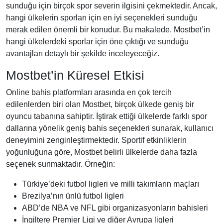
sunduğu için birçok spor severin ilgisini çekmektedir. Ancak,
hangi ülkelerin sporları için en iyi seçenekleri sunduğu
merak edilen önemli bir konudur. Bu makalede, Mostbet’in
hangi ülkelerdeki sporlar için öne çıktığı ve sunduğu
avantajları detaylı bir şekilde inceleyeceğiz.
Mostbet’in Küresel Etkisi
Online bahis platformları arasında en çok tercih
edilenlerden biri olan Mostbet, birçok ülkede geniş bir
oyuncu tabanına sahiptir. İştirak ettiği ülkelerde farklı spor
dallarına yönelik geniş bahis seçenekleri sunarak, kullanıcı
deneyimini zenginleştirmektedir. Sportif etkinliklerin
yoğunluğuna göre, Mostbet belirli ülkelerde daha fazla
seçenek sunmaktadır. Örneğin:
Türkiye’deki futbol ligleri ve milli takımların maçları
Brezilya’nın ünlü futbol ligleri
ABD’de NBA ve NFL gibi organizasyonların bahisleri
İngiltere Premier Ligi ve diğer Avrupa ligleri