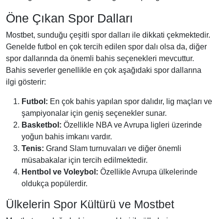
Öne Çıkan Spor Dalları
Mostbet, sunduğu çeşitli spor dalları ile dikkati çekmektedir.
Genelde futbol en çok tercih edilen spor dalı olsa da, diğer
spor dallarında da önemli bahis seçenekleri mevcuttur.
Bahis severler genellikle en çok aşağıdaki spor dallarına
ilgi gösterir:
Futbol:
En çok bahis yapılan spor dalıdır, lig maçları ve
şampiyonalar için geniş seçenekler sunar.
Basketbol:
Özellikle NBA ve Avrupa ligleri üzerinde
yoğun bahis imkanı vardır.
Tenis:
Grand Slam turnuvaları ve diğer önemli
müsabakalar için tercih edilmektedir.
Hentbol ve Voleybol:
Özellikle Avrupa ülkelerinde
oldukça popülerdir.
Ülkelerin Spor Kültürü ve Mostbet