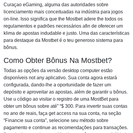
Curaçao eGaming, alguma das autoridades sobre
licenciamento mais conceituadas na indústria para jogos
on-line. Isso significa que the Mostbet adere the todos os
regulamentos e padrões necessários afin de oferecer um
klima de apostas indudable e justo. Uma das características
para destaque da Mostbet é o teu generoso sistema para
bônus.
Como Obter Bônus Na Mostbet?
Todas as opções da versão desktop computer estão
disponíveis not any aplicativo. Sua conta agora estará
configurada, dando-lhe a oportunidade de fazer um
depósito e aproveitar as apostas, além de garantir u bônus.
Use u código ao visitar o registro de uma MostBet para
obter um bônus sobre até” “$ 300. Para invertir suas contas
no ano de reais, faça get access na sua conta, na seção
“Financie sua conta”, selecione seu método sobre
pagamento e continue as recomendações para transações.