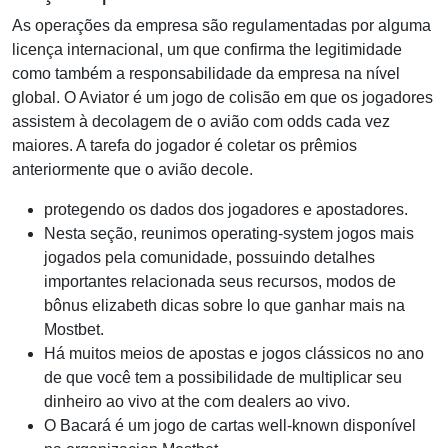
As operações da empresa são regulamentadas por alguma
licença internacional, um que confirma the legitimidade
como também a responsabilidade da empresa na nível
global. O Aviator é um jogo de colisão em que os jogadores
assistem à decolagem de o avião com odds cada vez
maiores. A tarefa do jogador é coletar os prêmios
anteriormente que o avião decole.
protegendo os dados dos jogadores e apostadores.
Nesta seção, reunimos operating-system jogos mais
jogados pela comunidade, possuindo detalhes
importantes relacionada seus recursos, modos de
bônus elizabeth dicas sobre lo que ganhar mais na
Mostbet.
Há muitos meios de apostas e jogos clássicos no ano
de que você tem a possibilidade de multiplicar seu
dinheiro ao vivo at the com dealers ao vivo.
O Bacará é um jogo de cartas well-known disponível