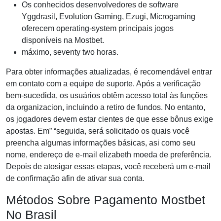
Os conhecidos desenvolvedores de software
Yggdrasil, Evolution Gaming, Ezugi, Microgaming
oferecem operating-system principais jogos
disponíveis na Mostbet.
máximo, seventy two horas.
Para obter informações atualizadas, é recomendável entrar
em contato com a equipe de suporte. Após a verificação
bem-sucedida, os usuários obtêm acesso total às funções
da organizacion, incluindo a retiro de fundos. No entanto,
os jogadores devem estar cientes de que esse bônus exige
apostas. Em” “seguida, será solicitado os quais você
preencha algumas informações básicas, asi como seu
nome, endereço de e-mail elizabeth moeda de preferência.
Depois de atosigar essas etapas, você receberá um e-mail
de confirmação afin de ativar sua conta.
Métodos Sobre Pagamento Mostbet
No Brasil