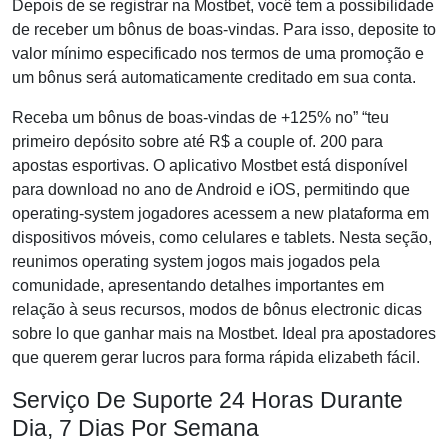
Depois de se registrar na Mostbet, você tem a possibilidade
de receber um bônus de boas-vindas. Para isso, deposite to
valor mínimo especificado nos termos de uma promoção e
um bônus será automaticamente creditado em sua conta.
Receba um bônus de boas-vindas de +125% no” “teu
primeiro depósito sobre até R$ a couple of. 200 para
apostas esportivas. O aplicativo Mostbet está disponível
para download no ano de Android e iOS, permitindo que
operating-system jogadores acessem a new plataforma em
dispositivos móveis, como celulares e tablets. Nesta seção,
reunimos operating system jogos mais jogados pela
comunidade, apresentando detalhes importantes em
relação à seus recursos, modos de bônus electronic dicas
sobre lo que ganhar mais na Mostbet. Ideal pra apostadores
que querem gerar lucros para forma rápida elizabeth fácil.
Serviço De Suporte 24 Horas Durante
Dia, 7 Dias Por Semana