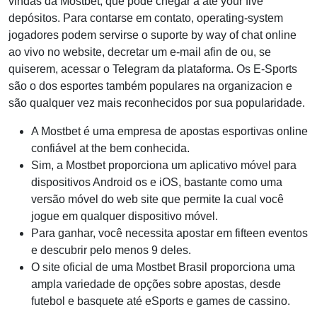
vindas da Mostbet, que pode chegar a até your five
depósitos. Para contarse em contato, operating-system
jogadores podem servirse o suporte by way of chat online
ao vivo no website, decretar um e-mail afin de ou, se
quiserem, acessar o Telegram da plataforma. Os E-Sports
são o dos esportes também populares na organizacion e
são qualquer vez mais reconhecidos por sua popularidade.
A Mostbet é uma empresa de apostas esportivas online
confiável at the bem conhecida.
Sim, a Mostbet proporciona um aplicativo móvel para
dispositivos Android os e iOS, bastante como uma
versão móvel do web site que permite la cual você
jogue em qualquer dispositivo móvel.
Para ganhar, você necessita apostar em fifteen eventos
e descubrir pelo menos 9 deles.
O site oficial de uma Mostbet Brasil proporciona uma
ampla variedade de opções sobre apostas, desde
futebol e basquete até eSports e games de cassino.