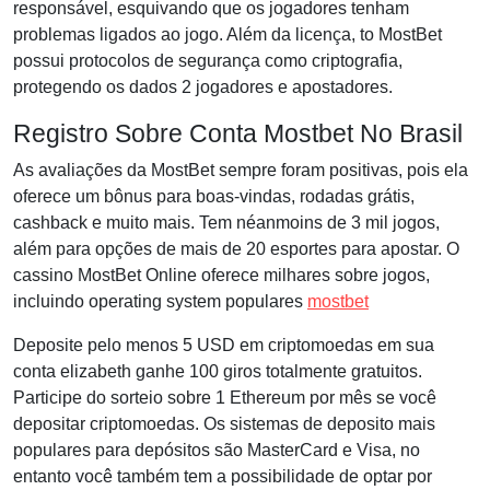
responsável, esquivando que os jogadores tenham
problemas ligados ao jogo. Além da licença, to MostBet
possui protocolos de segurança como criptografia,
protegendo os dados 2 jogadores e apostadores.
Registro Sobre Conta Mostbet No Brasil
As avaliações da MostBet sempre foram positivas, pois ela
oferece um bônus para boas-vindas, rodadas grátis,
cashback e muito mais. Tem néanmoins de 3 mil jogos,
além para opções de mais de 20 esportes para apostar. O
cassino MostBet Online oferece milhares sobre jogos,
incluindo operating system populares
mostbet
Deposite pelo menos 5 USD em criptomoedas em sua
conta elizabeth ganhe 100 giros totalmente gratuitos.
Participe do sorteio sobre 1 Ethereum por mês se você
depositar criptomoedas. Os sistemas de deposito mais
populares para depósitos são MasterCard e Visa, no
entanto você também tem a possibilidade de optar por