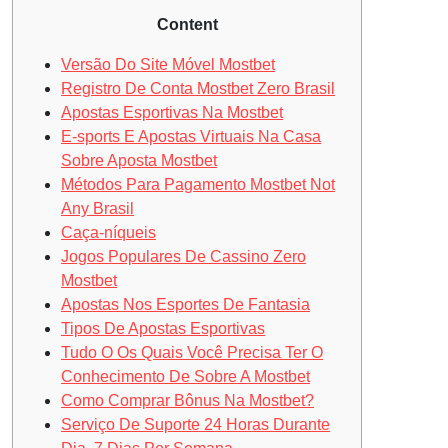
Content
Versão Do Site Móvel Mostbet
Registro De Conta Mostbet Zero Brasil
Apostas Esportivas Na Mostbet
E-sports E Apostas Virtuais Na Casa
Sobre Aposta Mostbet
Métodos Para Pagamento Mostbet Not
Any Brasil
Caça-níqueis
Jogos Populares De Cassino Zero
Mostbet
Apostas Nos Esportes De Fantasia
Tipos De Apostas Esportivas
Tudo O Os Quais Você Precisa Ter O
Conhecimento De Sobre A Mostbet
Como Comprar Bônus Na Mostbet?
Serviço De Suporte 24 Horas Durante