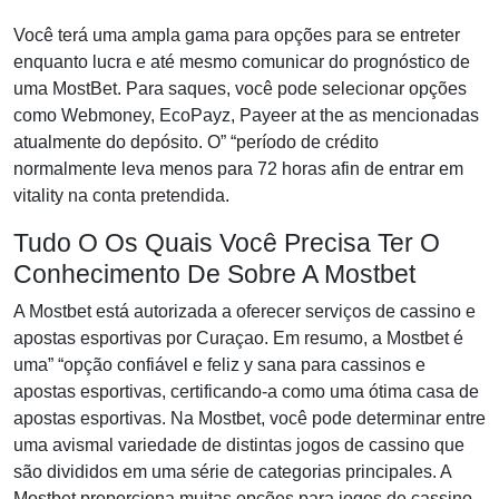
Você terá uma ampla gama para opções para se entreter
enquanto lucra e até mesmo comunicar do prognóstico de
uma MostBet. Para saques, você pode selecionar opções
como Webmoney, EcoPayz, Payeer at the as mencionadas
atualmente do depósito. O” “período de crédito
normalmente leva menos para 72 horas afin de entrar em
vitality na conta pretendida.
Tudo O Os Quais Você Precisa Ter O
Conhecimento De Sobre A Mostbet
A Mostbet está autorizada a oferecer serviços de cassino e
apostas esportivas por Curaçao. Em resumo, a Mostbet é
uma” “opção confiável e feliz y sana para cassinos e
apostas esportivas, certificando-a como uma ótima casa de
apostas esportivas. Na Mostbet, você pode determinar entre
uma avismal variedade de distintas jogos de cassino que
são divididos em uma série de categorias principales. A
Mostbet proporciona muitas opções para jogos de cassino,