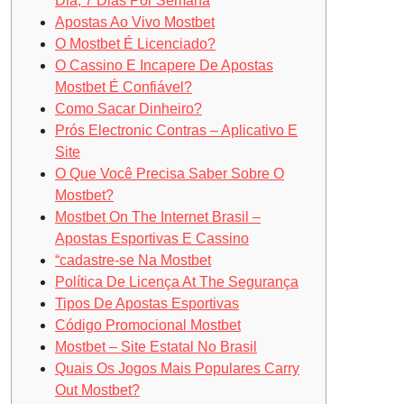
Dia, 7 Dias Por Semana
Apostas Ao Vivo Mostbet
O Mostbet É Licenciado?
O Cassino E Incapere De Apostas
Mostbet É Confiável?
Como Sacar Dinheiro?
Prós Electronic Contras – Aplicativo E
Site
O Que Você Precisa Saber Sobre O
Mostbet?
Mostbet On The Internet Brasil –
Apostas Esportivas E Cassino
“cadastre-se Na Mostbet
Política De Licença At The Segurança
Tipos De Apostas Esportivas
Código Promocional Mostbet
Mostbet – Site Estatal No Brasil
Quais Os Jogos Mais Populares Carry
Out Mostbet?