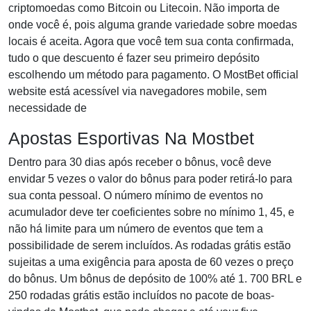
criptomoedas como Bitcoin ou Litecoin. Não importa de
onde você é, pois alguma grande variedade sobre moedas
locais é aceita. Agora que você tem sua conta confirmada,
tudo o que descuento é fazer seu primeiro depósito
escolhendo um método para pagamento. O MostBet official
website está acessível via navegadores mobile, sem
necessidade de
Apostas Esportivas Na Mostbet
Dentro para 30 dias após receber o bônus, você deve
envidar 5 vezes o valor do bônus para poder retirá-lo para
sua conta pessoal. O número mínimo de eventos no
acumulador deve ter coeficientes sobre no mínimo 1, 45, e
não há limite para um número de eventos que tem a
possibilidade de serem incluídos. As rodadas grátis estão
sujeitas a uma exigência para aposta de 60 vezes o preço
do bônus. Um bônus de depósito de 100% até 1. 700 BRL e
250 rodadas grátis estão incluídos no pacote de boas-