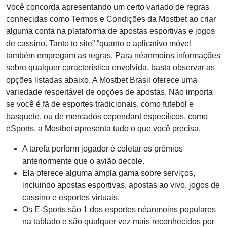
Você concorda apresentando um certo variado de regras
conhecidas como Termos e Condições da Mostbet ao criar
alguma conta na plataforma de apostas esportivas e jogos
de cassino. Tanto to site” “quanto o aplicativo móvel
também empregam as regras. Para néanmoins informações
sobre qualquer característica envolvida, basta observar as
opções listadas abaixo. A Mostbet Brasil oferece uma
variedade respeitável de opções de apostas. Não importa
se você é fã de esportes tradicionais, como futebol e
basquete, ou de mercados cependant específicos, como
eSports, a Mostbet apresenta tudo o que você precisa.
A tarefa perform jogador é coletar os prêmios
anteriormente que o avião decole.
Ela oferece alguma ampla gama sobre serviços,
incluindo apostas esportivas, apostas ao vivo, jogos de
cassino e esportes virtuais.
Os E-Sports são 1 dos esportes néanmoins populares
na tablado e são qualquer vez mais reconhecidos por