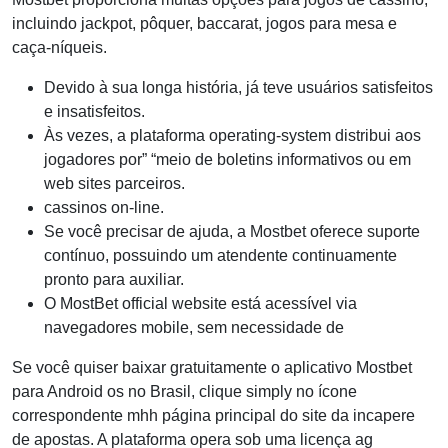
incluindo jackpot, pôquer, baccarat, jogos para mesa e
caça-níqueis.
Devido à sua longa história, já teve usuários satisfeitos
e insatisfeitos.
Às vezes, a plataforma operating-system distribui aos
jogadores por” “meio de boletins informativos ou em
web sites parceiros.
cassinos on-line.
Se você precisar de ajuda, a Mostbet oferece suporte
contínuo, possuindo um atendente continuamente
pronto para auxiliar.
O MostBet official website está acessível via
navegadores mobile, sem necessidade de
Se você quiser baixar gratuitamente o aplicativo Mostbet
para Android os no Brasil, clique simply no ícone
correspondente mhh página principal do site da incapere
de apostas. A plataforma opera sob uma licença ag