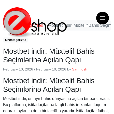
Uncategorized
Mostbet indir: Müxtəlif Bahis Seçiml
Uncategorized
Mostbet indir: Müxtəlif Bahis
Seçimlərinə Açılan Qapı
February 10, 2026
/
February 10, 2026
by
Santhosh
Mostbet indir: Müxtəlif Bahis
Seçimlərinə Açılan Qapı
Mostbet indir, onlayn bahis dünyasına açılan bir pəncərədir.
Bu platforma, istifadəçilərinə fərqli bahis imkanları təqdim
edərək, əyləncə dolu bir təcrübə yaradır. İstifadəçilər futbol,