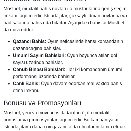
Mostbet, müxtəlif bahis növləri ilə müştərilərinə geniş seçim
imkanı təqdim edir. İstifadəçilər, çoxsaylı idman növlərinə və
hadisələrinə bahis edə bilərlər. Aşağıdakı bahislər Mostbet-
də mövcuddur:
Qazancı Bahis:
Oyun nəticəsində hansı komandanın
qazanacağına bahislər.
Ümumi Sayım Bahisləri:
Oyun boyunca atılan qol
sayısı üzərində bahislər.
Cənub Binası Bahisləri:
Hər iki komandanın ümumi
performansı üzərində bahislər.
Canlı Bahis:
Oyun davam edərkən real vaxtda bahis
etmə imkanı.
Bonusu və Promosyonları
Mostbet, yeni və mövcud istifadəçiləri üçün müxtəlif
bonuslar və promosyonlar təqdim edir. Bu kampaniyalar,
istifadəçilərin daha çox qazanc əldə etmələrini təmin etmək