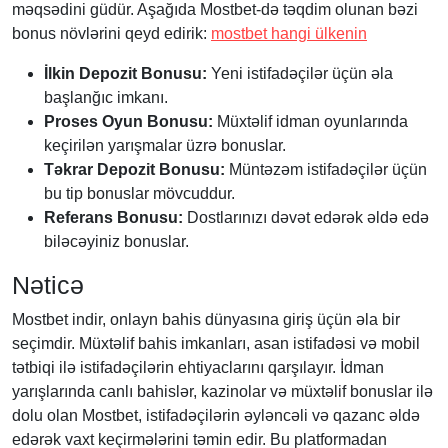
məqsədini güdür. Aşağıda Mostbet-də təqdim olunan bəzi
bonus növlərini qeyd edirik:
mostbet hangi ülkenin
İlkin Depozit Bonusu:
Yeni istifadəçilər üçün əla
başlanğıc imkanı.
Proses Oyun Bonusu:
Müxtəlif idman oyunlarında
keçirilən yarışmalar üzrə bonuslar.
Təkrar Depozit Bonusu:
Müntəzəm istifadəçilər üçün
bu tip bonuslar mövcuddur.
Referans Bonusu:
Dostlarınızı dəvət edərək əldə edə
biləcəyiniz bonuslar.
Nəticə
Mostbet indir, onlayn bahis dünyasına giriş üçün əla bir
seçimdir. Müxtəlif bahis imkanları, asan istifadəsi və mobil
tətbiqi ilə istifadəçilərin ehtiyaclarını qarşılayır. İdman
yarışlarında canlı bahislər, kazinolar və müxtəlif bonuslar ilə
dolu olan Mostbet, istifadəçilərin əyləncəli və qazanc əldə
edərək vaxt keçirmələrini təmin edir. Bu platformadan