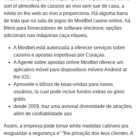
sort of atmosfera do cassino ao vivo sem sair de casa, a
roleta on the web ao vivo a proporciona. Há alguma barra
de trata que na sala de jogos do MostBet casino online, há
filtros para fornecedores de software electronic opções
adicionais nas máquinas caça-níqueis.
A Mostbet está autorizada a oferecer serviços sobre
cassino e apostas esportivas por Curaçao.
A Agente sobre apostas online Mostbet oferece um
aplicativo móvel para dispositivos móveis Android at
the iOS.
Aproveite o bônus de boas-vindas para novos
usuários, la cual pode incluir fundos extras ou giros
grátis.
desde 2009, traz uma avismal diversidade de atrações,
além de confiabilidade aos
Assim, a empresa pode tomar while medidas cabíveis pra
resguardar a segurança e” “the privação dos teus clientes. A