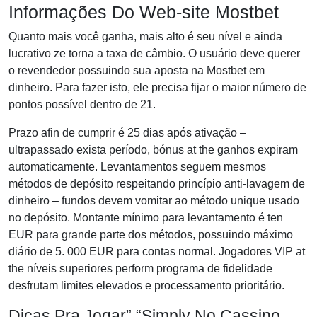
Informações Do Web-site Mostbet
Quanto mais você ganha, mais alto é seu nível e ainda
lucrativo ze torna a taxa de câmbio. O usuário deve querer
o revendedor possuindo sua aposta na Mostbet em
dinheiro. Para fazer isto, ele precisa fijar o maior número de
pontos possível dentro de 21.
Prazo afin de cumprir é 25 dias após ativação –
ultrapassado exista período, bónus at the ganhos expiram
automaticamente. Levantamentos seguem mesmos
métodos de depósito respeitando princípio anti-lavagem de
dinheiro – fundos devem vomitar ao método unique usado
no depósito. Montante mínimo para levantamento é ten
EUR para grande parte dos métodos, possuindo máximo
diário de 5. 000 EUR para contas normal. Jogadores VIP at
the níveis superiores perform programa de fidelidade
desfrutam limites elevados e processamento prioritário.
Dicas Pra Jogar” “Simply No Cassino