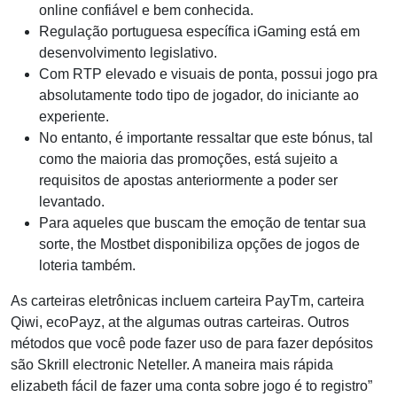
online confiável e bem conhecida.
Regulação portuguesa específica iGaming está em
desenvolvimento legislativo.
Com RTP elevado e visuais de ponta, possui jogo pra
absolutamente todo tipo de jogador, do iniciante ao
experiente.
No entanto, é importante ressaltar que este bónus, tal
como the maioria das promoções, está sujeito a
requisitos de apostas anteriormente a poder ser
levantado.
Para aqueles que buscam the emoção de tentar sua
sorte, the Mostbet disponibiliza opções de jogos de
loteria também.
As carteiras eletrônicas incluem carteira PayTm, carteira
Qiwi, ecoPayz, at the algumas outras carteiras. Outros
métodos que você pode fazer uso de para fazer depósitos
são Skrill electronic Neteller. A maneira mais rápida
elizabeth fácil de fazer uma conta sobre jogo é to registro”