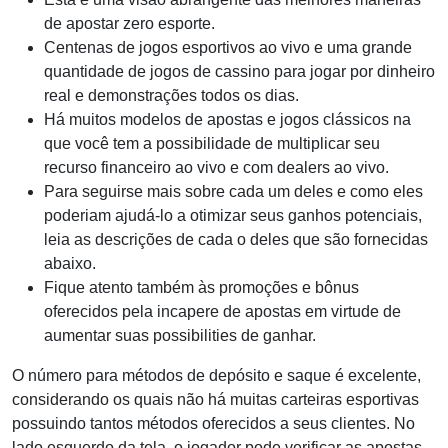
de apostar zero esporte.
Centenas de jogos esportivos ao vivo e uma grande
quantidade de jogos de cassino para jogar por dinheiro
real e demonstrações todos os dias.
Há muitos modelos de apostas e jogos clássicos na
que você tem a possibilidade de multiplicar seu
recurso financeiro ao vivo e com dealers ao vivo.
Para seguirse mais sobre cada um deles e como eles
poderiam ajudá-lo a otimizar seus ganhos potenciais,
leia as descrições de cada o deles que são fornecidas
abaixo.
Fique atento também às promoções e bônus
oferecidos pela incapere de apostas em virtude de
aumentar suas possibilities de ganhar.
O número para métodos de depósito e saque é excelente,
considerando os quais não há muitas carteiras esportivas
possuindo tantos métodos oferecidos a seus clientes. No
lado esquerdo da tela, o jogador pode verificar as apostas