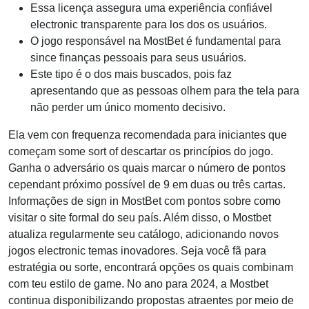
Essa licença assegura uma experiência confiável
electronic transparente para los dos os usuários.
O jogo responsável na MostBet é fundamental para
since finanças pessoais para seus usuários.
Este tipo é o dos mais buscados, pois faz
apresentando que as pessoas olhem para the tela para
não perder um único momento decisivo.
Ela vem con frequenza recomendada para iniciantes que
começam some sort of descartar os princípios do jogo.
Ganha o adversário os quais marcar o número de pontos
cependant próximo possível de 9 em duas ou três cartas.
Informações de sign in MostBet com pontos sobre como
visitar o site formal do seu país. Além disso, o Mostbet
atualiza regularmente seu catálogo, adicionando novos
jogos electronic temas inovadores. Seja você fã para
estratégia ou sorte, encontrará opções os quais combinam
com teu estilo de game. No ano para 2024, a Mostbet
continua disponibilizando propostas atraentes por meio de