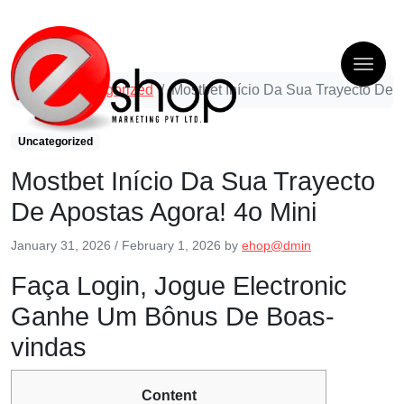
Uncategorized
Mostbet Início Da Sua Trayecto De 
Uncategorized
Mostbet Início Da Sua Trayecto
De Apostas Agora! 4o Mini
January 31, 2026
/
February 1, 2026
by
ehop@dmin
Faça Login, Jogue Electronic
Ganhe Um Bônus De Boas-
vindas
Content