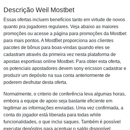
Descrição Weil Mostbet
Essas ofertas incluem benefícios tanto em virtude de novos
quanto pra jogadores regulares. Veja abaixo as maiores
promoções ou acesse a página para promoções da Mostbet
para mais pontos. A MostBet proporciona aos clientes
pacotes de bônus para boas-vindas quando eles se
cadastram através da primeira vez nesta plataforma de
apostas esportivas online Mostbet. Para obter esta oferta,
os potenciais apostadores devem sony ericsson cadastrar e
produzir um depósito na sua conta anteriormente de
poderem desfrutar desta oferta.
Normalmente, o criterio de conferência leva algumas horas,
embora a equipe de apoio seja bastante eficiente em
legitimar as informações enviadas. Uma vez confirmada, a
conta do jogador está liberada para todas while
funcionalidades, o que inclui saques. Também é possível
executar depósitos para acentuar o saldo disponível