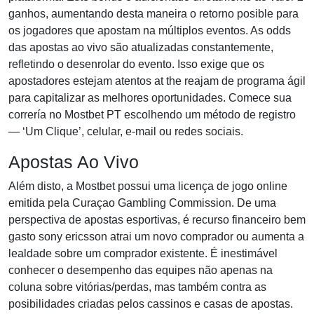
ganhos, aumentando desta maneira o retorno posible para
os jogadores que apostam na múltiplos eventos. As odds
das apostas ao vivo são atualizadas constantemente,
refletindo o desenrolar do evento. Isso exige que os
apostadores estejam atentos at the reajam de programa ágil
para capitalizar as melhores oportunidades. Comece sua
correría no Mostbet PT escolhendo um método de registro
— ‘Um Clique’, celular, e-mail ou redes sociais.
Apostas Ao Vivo
Além disto, a Mostbet possui uma licença de jogo online
emitida pela Curaçao Gambling Commission. De uma
perspectiva de apostas esportivas, é recurso financeiro bem
gasto sony ericsson atrai um novo comprador ou aumenta a
lealdade sobre um comprador existente. É inestimável
conhecer o desempenho das equipes não apenas na
coluna sobre vitórias/perdas, mas também contra as
posibilidades criadas pelos cassinos e casas de apostas.