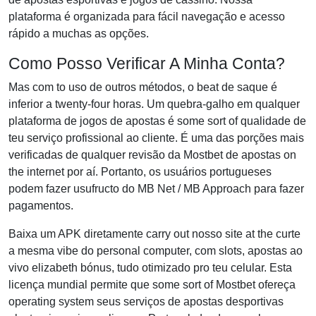
plataforma é organizada para fácil navegação e acesso
rápido a muchas as opções.
Como Posso Verificar A Minha Conta?
Mas com to uso de outros métodos, o beat de saque é
inferior a twenty-four horas. Um quebra-galho em qualquer
plataforma de jogos de apostas é some sort of qualidade de
teu serviço profissional ao cliente. É uma das porções mais
verificadas de qualquer revisão da Mostbet de apostas on
the internet por aí. Portanto, os usuários portugueses
podem fazer usufructo do MB Net / MB Approach para fazer
pagamentos.
Baixa um APK diretamente carry out nosso site at the curte
a mesma vibe do personal computer, com slots, apostas ao
vivo elizabeth bónus, tudo otimizado pro teu celular. Esta
licença mundial permite que some sort of Mostbet ofereça
operating system seus serviços de apostas desportivas