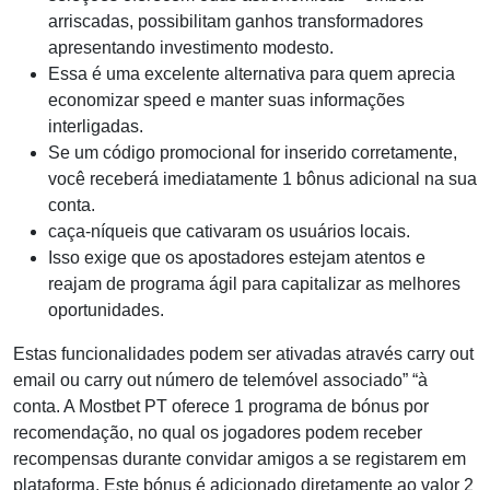
arriscadas, possibilitam ganhos transformadores
apresentando investimento modesto.
Essa é uma excelente alternativa para quem aprecia
economizar speed e manter suas informações
interligadas.
Se um código promocional for inserido corretamente,
você receberá imediatamente 1 bônus adicional na sua
conta.
caça-níqueis que cativaram os usuários locais.
Isso exige que os apostadores estejam atentos e
reajam de programa ágil para capitalizar as melhores
oportunidades.
Estas funcionalidades podem ser ativadas através carry out
email ou carry out número de telemóvel associado” “à
conta. A Mostbet PT oferece 1 programa de bónus por
recomendação, no qual os jogadores podem receber
recompensas durante convidar amigos a se registarem em
plataforma. Este bónus é adicionado diretamente ao valor 2