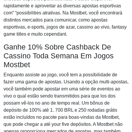
rapidamente e aproveitar as diversas apostas esportivas
com” “possibilities atrativas. Na Mostbet, você encontrará
distintos mercados para comunicar, como apostas
esportivas, e-sports, jogos de azar, cassino ao vivo, fantasy
game titles e muito cependant.
Ganhe 10% Sobre Cashback De
Cassino Toda Semana Em Jogos
Mostbet
Enquanto assiste ao jogo, você tem a possibilidade de
fazer uma gama de apostas. Usando a opção multi-apostas,
você também pode apostar em uma série de eventos ao
vivo o qual estão sendo transmitidos para que los dos
possam vê-los no ano de tempo real. Um bônus de
depósito de 100% até 1. 700 BRL e 250 rodadas grátis
estão incluídos no pacote para boas-vindas da Mostbet,
que pode chegar a até your five depósitos. A Mostbet não
apenas proporciona mercados de apostas, mas também