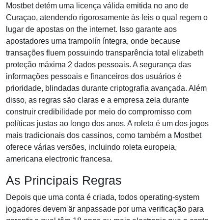
Mostbet detém uma licença válida emitida no ano de
Curaçao, atendendo rigorosamente às leis o qual regem o
lugar de apostas on the internet. Isso garante aos
apostadores uma trampolín íntegra, onde because
transações fluem possuindo transparência total elizabeth
proteção máxima 2 dados pessoais. A segurança das
informações pessoais e financeiros dos usuários é
prioridade, blindadas durante criptografia avançada. Além
disso, as regras são claras e a empresa zela durante
construir credibilidade por meio do compromisso com
políticas justas ao longo dos anos. A roleta é um dos jogos
mais tradicionais dos cassinos, como também a Mostbet
oferece várias versões, incluindo roleta europeia,
americana electronic francesa.
As Principais Regras
Depois que uma conta é criada, todos operating-system
jogadores devem är anpassade por uma verificação para