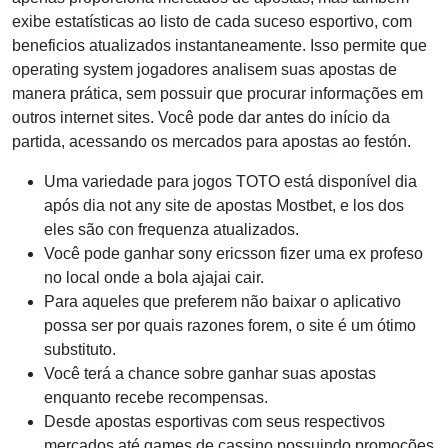
exibe estatísticas ao listo de cada suceso esportivo, com
beneficios atualizados instantaneamente. Isso permite que
operating system jogadores analisem suas apostas de
manera prática, sem possuir que procurar informações em
outros internet sites. Você pode dar antes do início da
partida, acessando os mercados para apostas ao festón.
Uma variedade para jogos TOTO está disponível dia
após dia not any site de apostas Mostbet, e los dos
eles são con frequenza atualizados.
Você pode ganhar sony ericsson fizer uma ex profeso
no local onde a bola ajajai cair.
Para aqueles que preferem não baixar o aplicativo
possa ser por quais razones forem, o site é um ótimo
substituto.
Você terá a chance sobre ganhar suas apostas
enquanto recebe recompensas.
Desde apostas esportivas com seus respectivos
mercados até games de cassino possuindo promoções