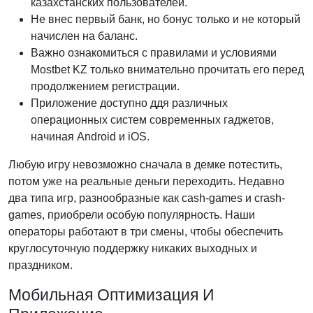
казахстанских пользователей.
Не внес первый банк, но бонус только и не который
начислен на баланс.
Важно ознакомиться с правилами и условиями
Mostbet KZ только внимательно прочитать его перед
продолжением регистрации.
Приложение доступно ддя различных
операционных систем современных гаджетов,
начиная Android и iOS.
Любую игру невозможно сначала в демке потестить,
потом уже на реальные деньги переходить. Недавно
два типа игр, разнообразные как cash-games и crash-
games, приобрели особую популярность. Наши
операторы работают в три смены, чтобы обеспечить
круглосуточную поддержку никаких выходных и
праздником.
Мобильная Оптимизация И