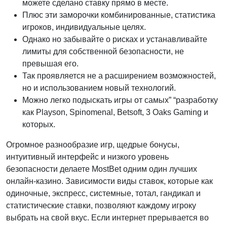
можете сделано ставку прямо в месте.
Плюс эти заморочки комбинированные, статистика
игроков, индивидуальные целях.
Однако но забывайте о рисках и устанавливайте
лимиты для собственной безопасности, не
превышая его.
Так проявляется не а расширением возможностей,
но и использованием новый технологий.
Можно легко подыскать игры от самых” “разработку
как Playson, Spinomenal, Betsoft, 3 Oaks Gaming и
которых.
Огромное разнообразие игр, щедрые бонусы,
интуитивный интерфейс и низкого уровень
безопасности делаете MostBet одним один лучших
онлайн-казино. Зависимости виды ставок, которые как
одиночные, экспресс, системные, тотал, гандикап и
статистические ставки, позволяют каждому игроку
выбрать на свой вкус. Если интернет прерывается во