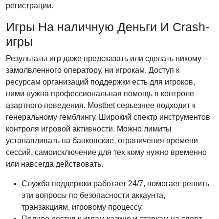
регистрации.
Игры На наличную Деньги И Crash-
игры
Результаты игр даже предсказать или сделать никому –
замолвленного оператору, ни игрокам. Доступ к
ресурсам организаций поддержки есть для игроков,
ними нужна профессиональная помощь в контроле
азартного поведения. Mostbet серьезнее подходит к
генеральному гемблингу. Широкий спектр инструментов
контроля игровой активности. Можно лимиты
устанавливать на банковские, ограничения времени
сессий, самоисключение для тех кому нужно временно
или навсегда действовать.
Служба поддержки работает 24/7, помогает решить
эти вопросы по безопасности аккаунта,
транзакциям, игровому процессу.
Полное доступ к играм казино и ставкам на спорт,