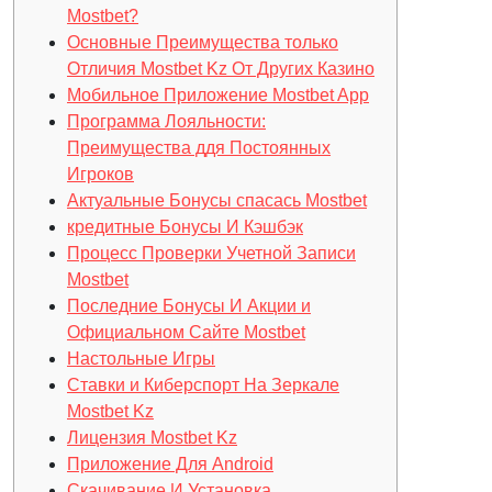
Mostbet?
Основные Преимущества только
Отличия Mostbet Kz От Других Казино
Мобильное Приложение Mostbet App
Программа Лояльности:
Преимущества ддя Постоянных
Игроков
Актуальные Бонусы спасась Mostbet
кредитные Бонусы И Кэшбэк
Процесс Проверки Учетной Записи
Mostbet
Последние Бонусы И Акции и
Официальном Сайте Mostbet
Настольные Игры
Ставки и Киберспорт На Зеркале
Mostbet Kz
Лицензия Mostbet Kz
Приложение Для Android
Скачивание И Установка