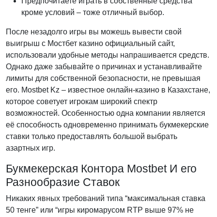
Предпочитаете играть в собственные средства
кроме условий – тоже отличный выбор.
После незадолго игры вы можешь вывести свой
выигрыш с Мостбет казино официальный сайт,
использовали удобные методы напрашивается средств.
Однако даже забывайте о причинах и устанавливайте
лимиты для собственной безопасности, не превышая
его. Mostbet Kz – известное онлайн-казино в Казахстане,
которое советует игрокам широкий спектр
возможностей. Особенностью одна компании является
её способность одновременно принимать букмекерские
ставки только предоставлять большой выбрать
азартных игр.
Букмекерская Контора Mostbet И его
Разнообразие Ставок
Никаких явных требований типа “максимальная ставка
50 тенге” или “игры киромарусом RTP выше 97% не