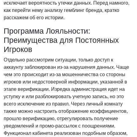
исключает вероятность утечки данных. Перед намного,
как перейти нему анализу гемблинг бренда, кратко
расскажем об его истории.
Программа Лояльности:
Преимущества для Постоянных
Игроков
Отдельно рассмотрим ситуации, только доступ к
аккаунту заблокирован из-за нарушения данных. Чаще
чем это происходит из-за мошенничества со стороны
игроков или недостоверной информации, указанной в
этапе верификации. Изредка администрация идет на
уступку и или разблокировать учетную запись, но это
всего исключение из правил. Через личный комнату
также можно настроить отображение коэффициентов,
прошло верификацию, отрегулировать получение
уведомлений и промо-рассылок с поощрениями.
Функционал кабинета реализован подобным образом,