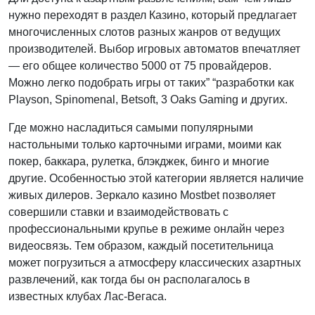
нужно переходят в раздел Казино, который предлагает
многочисленных слотов разных жанров от ведущих
производителей. Выбор игровых автоматов впечатляет
— его общее количество 5000 от 75 провайдеров.
Можно легко подобрать игры от таких” “разработки как
Playson, Spinomenal, Betsoft, 3 Oaks Gaming и других.
Где можно насладиться самыми популярными
настольными только карточными играми, моими как
покер, баккара, рулетка, блэкджек, бинго и многие
другие. Особенностью этой категории является наличие
живых дилеров. Зеркало казино Mostbet позволяет
совершили ставки и взаимодействовать с
профессиональными крупье в режиме онлайн через
видеосвязь. Тем образом, каждый посетительница
может погрузиться а атмосферу классических азартных
развлечений, как тогда бы он располагалось в
известных клубах Лас-Вегаса.