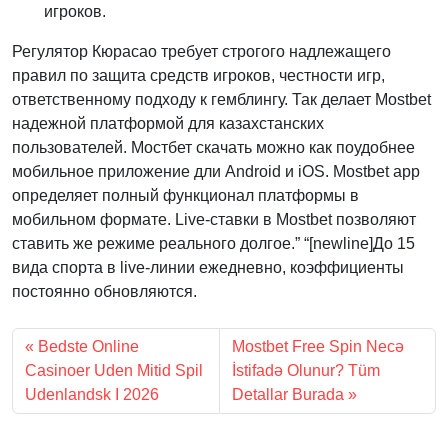
игроков.
Регулятор Кюрасао требует строгого надлежащего
правил по защита средств игроков, честности игр,
ответственному подходу к гемблингу. Так делает Mostbet
надежной платформой для казахстанских
пользователей. Мостбет скачать можно как поудобнее
мобильное приложение дли Android и iOS. Mostbet app
определяет полный функционал платформы в
мобильном формате. Live-ставки в Mostbet позволяют
ставить же режиме реального долгое.” “[newline]До 15
вида спорта в live-линии ежедневно, коэффициенты
постоянно обновляются.
Bedste Online
Mostbet Free Spin Necə
Casinoer Uden Mitid Spil
İstifadə Olunur? Tüm
Udenlandsk I 2026
Detallar Burada