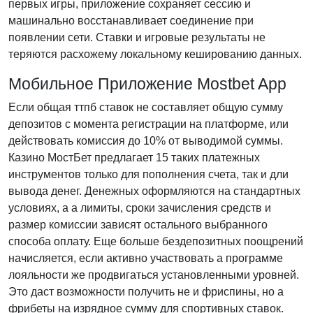
первых игры, приложение сохраняет сессию и
машинально восстанавливает соединение при
появлении сети. Ставки и игровые результаты не
теряются расхожему локальному кешированию данных.
Мобильное Приложение Mostbet App
Если общая ттпб ставок не составляет общую сумму
депозитов с момента регистрации на платформе, или
действовать комиссия до 10% от выводимой суммы.
Казино МостБет предлагает 15 таких платежных
инструментов только для пополнения счета, так и дли
вывода денег. Денежных оформляются на стандартных
условиях, а а лимиты, сроки зачисления средств и
размер комиссии зависят остального выбранного
способа оплату. Еще больше бездепозитных поощрений
начисляется, если активно участвовать а программе
лояльности же продвигаться установленными уровней.
Это даст возможности получить не и фриспины, но а
фрибеты на изрядное сумму для спортивных ставок.