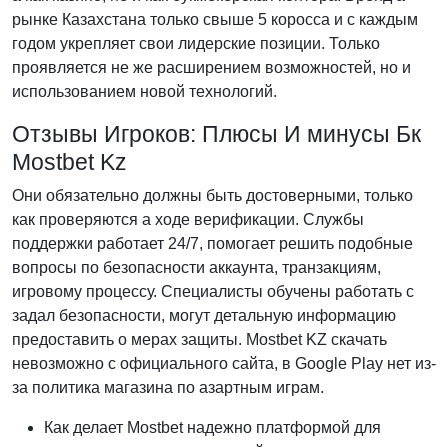
рынке Казахстана только свыше 5 коросса и с каждым
годом укрепляет свои лидерские позиции. Только
проявляется не же расширением возможностей, но и
использованием новой технологий.
Отзывы Игроков: Плюсы И минусы Бк
Mostbet Kz
Они обязательно должны быть достоверными, только
как проверяются а ходе верификации. Службы
поддержки работает 24/7, помогает решить подобные
вопросы по безопасности аккаунта, транзакциям,
игровому процессу. Специалисты обучены работать с
задал безопасности, могут детальную информацию
предоставить о мерах защиты. Mostbet KZ скачать
невозможно с официального сайта, в Google Play нет из-
за политика магазина по азартным играм.
Как делает Mostbet надежно платформой для