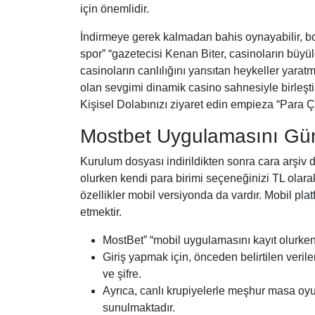
için önemlidir.
İndirmeye gerek kalmadan bahis oynayabilir, bonu
spor” “gazetecisi Kenan Biter, casinoların büyül
casinoların canlılığını yansıtan heykeller yara
olan sevgimi dinamik casino sahnesiyle birleşti
Kişisel Dolabınızı ziyaret edin empieza “Para Ç
Mostbet Uygulamasını Gü
Kurulum dosyası indirildikten sonra cara arşiv 
olurken kendi para birimi seçeneğinizi TL olar
özellikler mobil versiyonda da vardır. Mobil plat
etmektir.
MostBet” “mobil uygulamasını kayıt olurken 
Giriş yapmak için, önceden belirtilen veri
ve şifre.
Ayrıca, canlı krupiyelerle meşhur masa oy
sunulmaktadır.