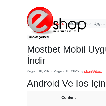
Uncategorized
Mostbet Mobil Uygulam
Uncategorized
Mostbet Mobil Uyg
İndir
August 10, 2025
/
August 10, 2025
by
ehop@dmin
Android Ve Ios Içi
Content