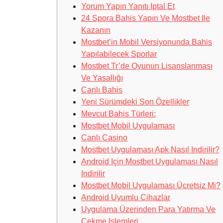
Yorum Yapın Yanıtı Iptal Et
24 Spora Bahis Yapın Ve Mostbet Ile
Kazanın
Mostbet’in Mobil Versiyonunda Bahis
Yapılabilecek Sporlar
Mostbet Tr’de Oyunun Lisanslanması
Ve Yasallığı
Canlı Bahis
Yeni Sürümdeki Son Özellikler
Mevcut Bahis Türleri:
Mostbet Mobil Uygulaması
Canlı Casino
Mostbet Uygulaması Apk Nasıl Indirilir?
Android Için Mostbet Uygulaması Nasıl
Indirilir
Mostbet Mobil Uygulaması Ücretsiz Mi?
Android Uyumlu Cihazlar
Uygulama Üzerinden Para Yatırma Ve
Çekme Işlemleri