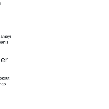
ı
ulamayı
bahis
ler
ookout
ango
.