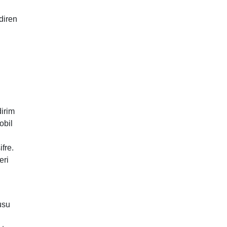
adiren
dirim
obil
fre.
eri
usu