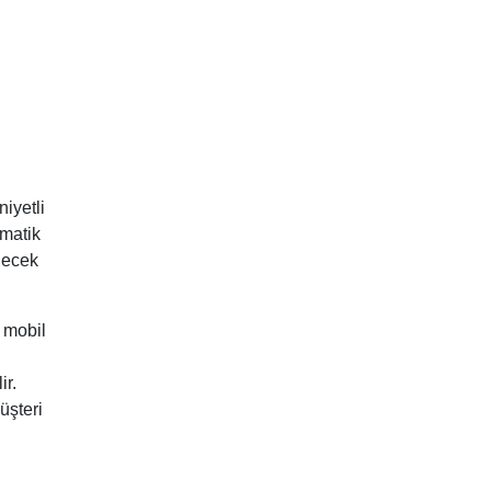
iyetli
omatik
lecek
 mobil
ir.
üşteri