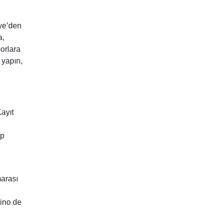
iye’den
a,
porlara
 yapın,
ayıt
ip
marası
sino de