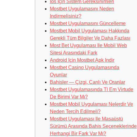
Ios Için Sistem Gereksinimleri
Mostbet Uygulamasını Neden
Indirmelisiniz?
Mostbet Uygulamasını Güncelleme
Mostbet Mobil Uygulaması Hakkında
Gerekli Tüm Bilgiler Ve Daha Fazlası
Most Bet Uygulaması Ile Mobil Web
Sitesi Arasındaki Fark
Android Için Mostbet Apk Indir
Mostbet Casino Uygulamasında
Oyunlar
Bahisler — Çizgi, Canlı Ve Oranlar
Mostbet Uygulamasında Tl Em Virtude
De Birimi Var Mı?
Mostbet Mobil Uygulaması Nelerdir Ve
Neden Tercih Edilmeli?
Mostbet Uygulaması Ile Masaüstü
Sürümü Arasında Bahis Seçeneklerinde
Herhangi Bir Fark Var Mı?