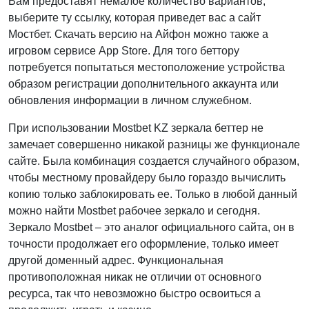
Вам предоставят немалое количество вариантов,
выберите ту ссылку, которая приведет вас а сайт
Мостбет. Скачать версию на Айфон можно также а
игровом сервисе App Store. Для того беттору
потребуется попытаться местоположение устройства
образом регистрации дополнительного аккаунта или
обновления информации в личном служебном.
При использовании Mostbet KZ зеркала беттер не
замечает совершенно никакой разницы же функционале
сайте. Была комбинация создается случайного образом,
чтобы местному провайдеру было гораздо вычислить
копию только заблокировать ее. Только в любой данный
можно найти Mostbet рабочее зеркало и сегодня.
Зеркало Mostbet – это аналог официального сайта, он в
точности продолжает его оформление, только имеет
другой доменный адрес. Функциональная
противоположная никак не отличии от основного
ресурса, так что невозможно быстро освоиться а