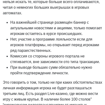
нельзя искать те, которые больше всего оплачиваются,
читая о немногих больших выигрышах в игровых
автоматах.
На важнейшей странице размещён баннер с
актуальными новостями и акциями, только помогает
игрокам остаетесь в курсе происшедших.
Нет, участие а программе лояльности если для
игроков платформы, но открывает перед игроками
ряд параестественных.
Комиссия со стороны игрового портала не
стягивается, вне зависимости ото типа транзакции.
При выводе больших сумм обязательно нужно
пройти подтверждение личности.
Это говорить о том, только ни при каких обстоятельствах
личная информация игрока не будет разглашаться
третьим лиц. Есть раздел Live-казино, где можно вести
игру с живым крупье. В наличии более 100 столов”
“киромарусом видеотрансляциями от именитых