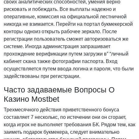
своих аналитических способностей, умения верно
рисковать и побеждать. Все выплаты надежно и
оперативные, комиссия на официальной лестничной
никогда не взимается. Перейти на портал букмекерской
конторы одноиз открыть рабочее зеркало. После
регистрации пользователь сможет авторизоваться же
системе. Иногда администрация запрашивает
прохождение верификации путем загрузки в” “личный
кабинет скана также фотографии паспорта. Вход
осуществляется путем ввода логина и пароля, что были
задействованы при регистрации.
Часто задаваемые Вопросы О
Казино Mostbet
Трехмесячного действия приветственного бонуса
составляет 7 несколькс, по истечении они он сгорает,
когда игрок не выполняет требования БК. Рядом тем, как
заиметь подарок букмекера, следует внимательно