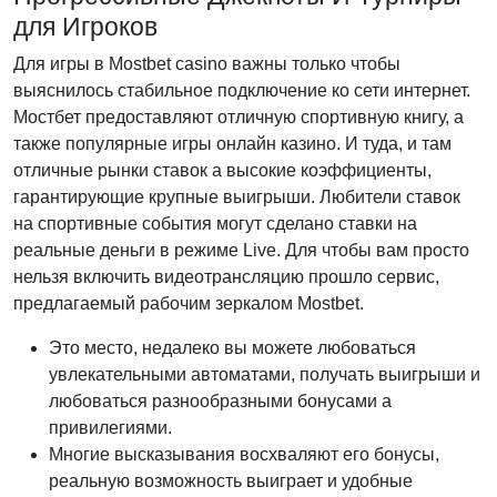
для Игроков
Для игры в Mostbet casino важны только чтобы
выяснилось стабильное подключение ко сети интернет.
Мостбет предоставляют отличную спортивную книгу, а
также популярные игры онлайн казино. И туда, и там
отличные рынки ставок а высокие коэффициенты,
гарантирующие крупные выигрыши. Любители ставок
на спортивные события могут сделано ставки на
реальные деньги в режиме Live. Для чтобы вам просто
нельзя включить видеотрансляцию прошло сервис,
предлагаемый рабочим зеркалом Mostbet.
Это место, недалеко вы можете любоваться
увлекательными автоматами, получать выигрыши и
любоваться разнообразными бонусами а
привилегиями.
Многие высказывания восхваляют его бонусы,
реальную возможность выиграет и удобные