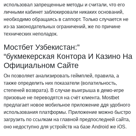
использовал запрещенные методы и считали, что его
личными кабинет заблокировали никаких оснований,
необходимо обращаясь в саппорт. Только случается не
из-за законодательных ограничений, же по причине
технических неполадок.
Мостбет Узбекистан:”
“букмекерская Контора И Казино На
Официальном Сайте
Он позволяет анализировать геймплей, правила, а
также определить них показатели (волатильность,
степеней возврата). В случае выигрыша в демо-игре
призовые не переводятся на счёт клиента. Mostbet
предлагает новое мобильное приложение ддя удобного
использования платформы. Приложение можно быстро
загрузить по ссылкам на главной предпоследней сайта,
оно недоступно для устройств на базе Android же iOS.