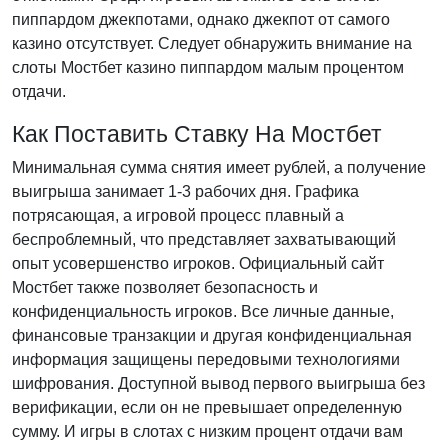
пиппардом джекпотами, однако джекпот от самого
казино отсутствует. Следует обнаружить внимание на
слоты Мостбет казино пиппардом малым процентом
отдачи.
Как Поставить Ставку На Мостбет
Минимальная сумма снятия имеет рублей, а получение
выигрыша занимает 1-3 рабочих дня. Графика
потрясающая, а игровой процесс плавный а
беспроблемный, что представляет захватывающий
опыт усовершенство игроков. Официальный сайт
Мостбет также позволяет безопасность и
конфиденциальность игроков. Все личные данные,
финансовые транзакции и другая конфиденциальная
информация защищены передовыми технологиями
шифрования. Доступной вывод первого выигрыша без
верификации, если он не превышает определенную
сумму. И игры в слотах с низким процент отдачи вам