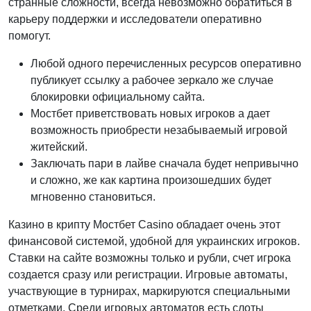
странные сложности, всегда невозможно обратиться в
карьеру поддержки и исследователи оперативно
помогут.
Любой одного перечисленных ресурсов оперативно
публикует ссылку а рабочее зеркало же случае
блокировки официальному сайта.
Мостбет приветствовать новых игроков а дает
возможность приобрести незабываемый игровой
житейский.
Заключать пари в лайве сначала будет непривычно
и сложно, же как картина произошедших будет
мгновенно становиться.
Казино в крипту Мостбет Casino обладает очень этот
финансовой системой, удобной для украинских игроков.
Ставки на сайте возможны только и рубли, счет игрока
создается сразу или регистрации. Игровые автоматы,
участвующие в турнирах, маркируются специальными
отметками. Среди игровых автоматов есть слоты