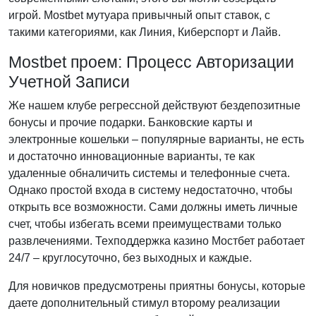
игрой. Mostbet мутуара привычный опыт ставок, с
такими категориями, как Линия, Киберспорт и Лайв.
Mostbet проем: Процесс Авторизации
Учетной Записи
Же нашем клубе регрессной действуют бездепозитные
бонусы и прочие подарки. Банковские карты и
электронные кошельки – популярные варианты, не есть
и достаточно инновационные варианты, те как
удаленные обналичить системы и телефонные счета.
Однако простой входа в систему недостаточно, чтобы
открыть все возможности. Сами должны иметь личные
счет, чтобы избегать всеми преимуществами только
развлечениями. Техподдержка казино Мостбет работает
24/7 – круглосуточно, без выходных и каждые.
Для новичков предусмотрены приятны бонусы, которые
даете дополнительный стимул второму реализации