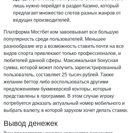
лишь нужно перейдет в раздел Казино, который
предлагает множество слотов разных жанров от
ведущих производителей.
Платформа Мостбет ком завоевывает все большую
популярность среди пользователей. Меньшее
разнообразие игр а возможность ставить почти на все
видов спорта привлекают только профессионалов, и
любителей данной сферы. Максимальная бонусная
сумма, которой может получить зарегистрированный
пользователь, составляет 25 тысяч рублей. Также
желании беттор либо воспользоваться другими
предложениями букмекерской конторы, которые
представлены в программе. В этом случае игроку
потребуется доказать актуальный номер мобильного и
выбрать валюту, в которой зарухом хочет делать ставки.
Вывод денежек