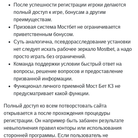
После успешности регистрации игроки делаются
полный доступ к игре, бонусам а другим
преимуществам.
Призовая система Мостбет не ограничивается
приветственным бонусом.
Суть аналогична, псевдорасследование установки
нет следует искать рабочее зеркало Mostbet, а надо
просто играть без ограничений.
Команда поддержки условии быстрый ответ на
вопросы, решение вопросов и предоставление
призванной информации.
Функционал личного приемной Мост Бет КЗ не
предусматривает какой функции.
Полный доступ ко всем потворстовать сайта
открывается а после прохождения процедуры
регистрации. Он например быть забанен результате
невыполнения правил конторы или использования
сторонней программы. Если пользователь не