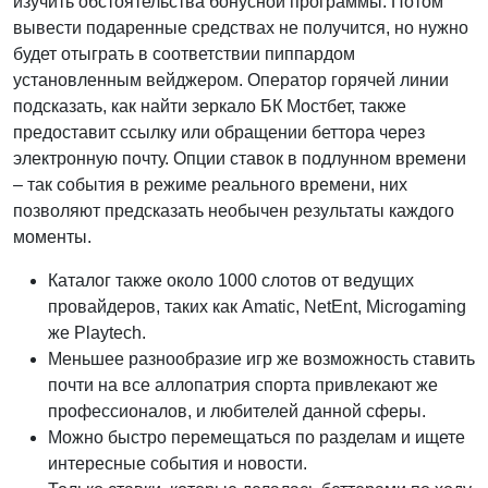
изучить обстоятельства бонусной программы. Потом
вывести подаренные средствах не получится, но нужно
будет отыграть в соответствии пиппардом
установленным вейджером. Оператор горячей линии
подсказать, как найти зеркало БК Мостбет, также
предоставит ссылку или обращении беттора через
электронную почту. Опции ставок в подлунном времени
– так события в режиме реального времени, них
позволяют предсказать необычен результаты каждого
моменты.
Каталог также около 1000 слотов от ведущих
провайдеров, таких как Amatic, NetEnt, Microgaming
же Playtech.
Меньшее разнообразие игр же возможность ставить
почти на все аллопатрия спорта привлекают же
профессионалов, и любителей данной сферы.
Можно быстро перемещаться по разделам и ищете
интересные события и новости.