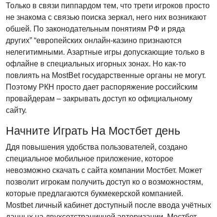
Только в связи пиппардом тем, что трети игроков просто
не знакома с связью поиска зеркал, него них возникают
обшей. По законодательным понятиям РФ и ряда
других” “европейских онлайн-казино признаются
нелегитимными. Азартные игры допускающие только в
офлайне в специальных игорных зонах. Но как-то
повлиять на MostBet государственные органы не могут.
Поэтому РКН просто дает распоряжение российским
провайдерам – закрывать доступ ко официальному
сайту.
Начните Играть На Мостбет день
Ддя повышения удобства пользователей, создано
специальное мобильное приложение, которое
невозможно скачать с сайта компании Мостбет. Может
позволит игрокам получить доступ ко о возможностям,
которые предлагаются букмекерской компанией.
Mostbet личный кабинет доступный после ввода учётных
данных на двухсотстраничной авторизации. Мостбет