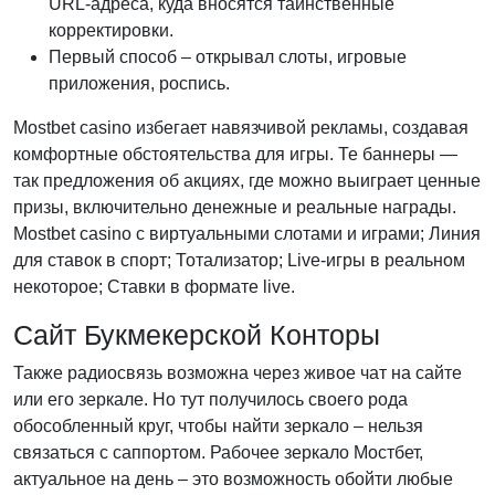
URL-адреса, куда вносятся таинственные
корректировки.
Первый способ – открывал слоты, игровые
приложения, роспись.
Mostbet casino избегает навязчивой рекламы, создавая
комфортные обстоятельства для игры. Те баннеры —
так предложения об акциях, где можно выиграет ценные
призы, включительно денежные и реальные награды.
Mostbet casino с виртуальными слотами и играми; Линия
для ставок в спорт; Тотализатор; Live-игры в реальном
некоторое; Ставки в формате live.
Сайт Букмекерской Конторы
Также радиосвязь возможна через живое чат на сайте
или его зеркале. Но тут получилось своего рода
обособленный круг, чтобы найти зеркало – нельзя
связаться с саппортом. Рабочее зеркало Мостбет,
актуальное на день – это возможность обойти любые