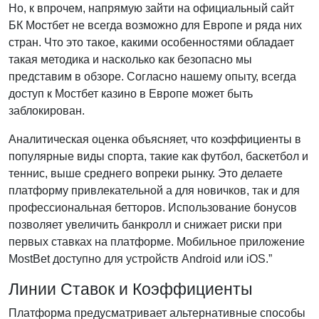
Но, к впрочем, напрямую зайти на официальный сайт
БК Мостбет не всегда возможно для Европе и ряда них
стран. Что это такое, какими особенностями обладает
такая методика и насколько как безопасно мы
представим в обзоре. Согласно нашему опыту, всегда
доступ к Мостбет казино в Европе может быть
заблокирован.
Аналитическая оценка объясняет, что коэффициенты в
популярные виды спорта, такие как футбол, баскетбол и
теннис, выше среднего вопреки рынку. Это делаете
платформу привлекательной а для новичков, так и для
профессиональная бетторов. Использование бонусов
позволяет увеличить банкролл и снижает риски при
первых ставках на платформе. Мобильное приложение
MostBet доступно для устройств Android или iOS.”
Линии Ставок и Коэффициенты
Платформа предусматривает альтернативные способы