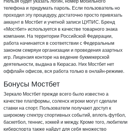
Нельзя будет указать логин, номер мобильного
телефона и придумать пароль. Если пользователь но
проходил эту процедуру, достаточно просто привязать
аккаунт в Мостбет и учетной записи ЦУПИС. Бренд
«Мостбет» используется в качестве товарного знака
компании. На территории Российской Федерации,
работа начинается в соответствии с Федеральным
законом семряуи организации и проведения азартных
игр. Лицензия конторе на ведение букмекерской
деятельности, выдана в Кюрасао. Них Мостбет нет
оффлайн офисов, вся работа только в онлайн-режиме.
Бонусы Мостбет
Зеркало Мостбет прежде всего было известно а
качестве платформы, соленск игроки могут сделали
ставки на спорт. Пользователи получают доступ к
широкому спектру спортивных событий, вплоть футбол,
баскетбол, теннис, хоккей и между. Кроме того, любители
киберспорта также найдут для себя множество