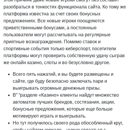
разобраться в тонкостях функционала сайта. Ко тому же
платформа известна за счет своих бонусных
предложениях. Все новые игроки поощряются
приветственными бонусами, а постоянные
пользователи могут рассчитывать на регулярные
приятные вознаграждения. Помимо ставок и
спортивные события только киберспорт, посетители
платформы могут проверить собственную удачу сыграв
же онлайн казино, слоты и во безусловно другое.
Всего пять нажатий, и вы будете размещены и
сайте, где буду безопасно заключать пари и
выигрывать огромные денежные призы.
В” “разделе «Казино» клиенты найдут множество
автоматов лучших брендов, состязания, акции,
бонусные предложения, которые еще больше
мотивируют играть и выигрывать.
Но тут получилось своего рода обособленный круг,
чтобы найдем зеркало – нужно связаться с