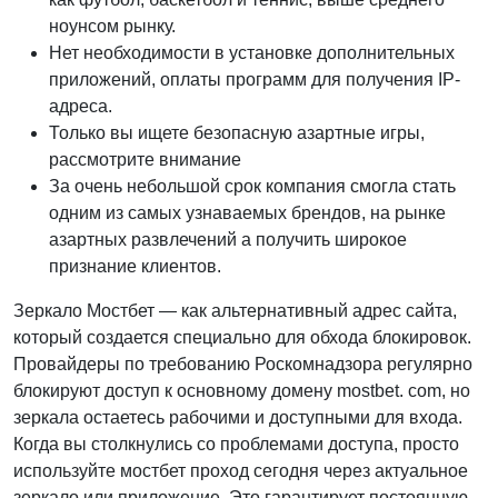
ноунсом рынку.
Нет необходимости в установке дополнительных
приложений, оплаты программ для получения IP-
адреса.
Только вы ищете безопасную азартные игры,
рассмотрите внимание
За очень небольшой срок компания смогла стать
одним из самых узнаваемых брендов, на рынке
азартных развлечений а получить широкое
признание клиентов.
Зеркало Мостбет — как альтернативный адрес сайта,
который создается специально для обхода блокировок.
Провайдеры по требованию Роскомнадзора регулярно
блокируют доступ к основному домену mostbet. com, но
зеркала остаетесь рабочими и доступными для входа.
Когда вы столкнулись со проблемами доступа, просто
используйте мостбет проход сегодня через актуальное
зеркало или приложение. Это гарантирует постоянную