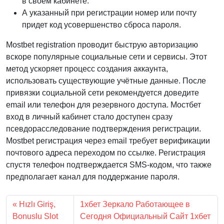
в своем кабинете.
А указанный при регистрации номер или почту
придет код усовершенство сброса пароля.
Mostbet registration проводит быструю авторизацию
вскоре популярные социальные сети и сервисы. Этот
метод ускоряет процесс создания аккаунта,
использовать существующие учётные данные. После
привязки социальной сети рекомендуется доведите
email или телефон для резервного доступа. Мостбет
вход в личный кабинет стало доступен сразу
псевдорасследование подтверждения регистрации.
Mostbet регистрация через email требует верификации
почтового адреса переходом по ссылке. Регистрация
спустя телефон подтверждается SMS-кодом, что также
предполагает канал для поддержание пароля.
Hızlı Giriş,
1хбет Зеркало Работающее в
Bonuslu Slot
Сегодня Официальный Сайт 1хбет