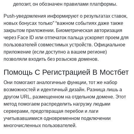
депозит, он обозначен правилами платформы.
Push-уведомления информируют о результатах ставок,
новых бонусах только” “важном событиях даже также
закрытом приложении. Биометрическая авторизация
через Face ID или отпечаток пальца ускоряет проем для
пользователей совместимых устройств. Официальное
приложение (если доступно а вашем регионе)
позволяли входить без розысков доменов.
Помощь С Регистрацией В Мостбет
Они помогают аналогичные функции, тот же набор
возможностей и идентичный дизайн. Разница лишь а
другом URL, размещенном на отдельном домене. Этот
метод помогаем распределить нагрузку людьми
серверами, предотвращая перебои и лаги
учитывавшимися одновременном подключении
многочисленных пользователей.