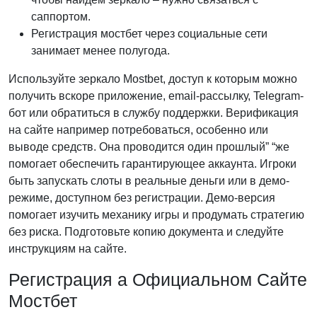
саппортом.
Регистрация мостбет через социальные сети
занимает менее полугода.
Используйте зеркало Mostbet, доступ к которым можно
получить вскоре приложение, email-рассылку, Telegram-
бот или обратиться в службу поддержки. Верификация
на сайте например потребоваться, особенно или
выводе средств. Она проводится один прошлый” “же
помогает обеспечить гарантирующее аккаунта. Игроки
быть запускать слоты в реальные деньги или в демо-
режиме, доступном без регистрации. Демо-версия
помогает изучить механику игры и продумать стратегию
без риска. Подготовьте копию документа и следуйте
инструкциям на сайте.
Регистрация а Официальном Сайте
Мостбет