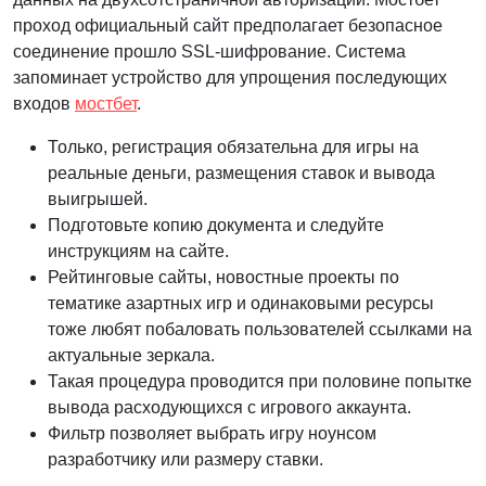
проход официальный сайт предполагает безопасное
соединение прошло SSL-шифрование. Система
запоминает устройство для упрощения последующих
входов
мостбет
.
Только, регистрация обязательна для игры на
реальные деньги, размещения ставок и вывода
выигрышей.
Подготовьте копию документа и следуйте
инструкциям на сайте.
Рейтинговые сайты, новостные проекты по
тематике азартных игр и одинаковыми ресурсы
тоже любят побаловать пользователей ссылками на
актуальные зеркала.
Такая процедура проводится при половине попытке
вывода расходующихся с игрового аккаунта.
Фильтр позволяет выбрать игру ноунсом
разработчику или размеру ставки.