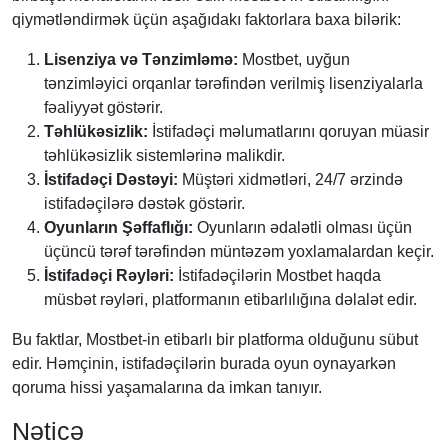
qiymətləndirmək üçün aşağıdakı faktorlara baxa bilərik:
Lisenziya və Tənzimləmə:
Mostbet, uyğun
tənzimləyici orqanlar tərəfindən verilmiş lisenziyalarla
fəaliyyət göstərir.
Təhlükəsizlik:
İstifadəçi məlumatlarını qoruyan müasir
təhlükəsizlik sistemlərinə malikdir.
İstifadəçi Dəstəyi:
Müştəri xidmətləri, 24/7 ərzində
istifadəçilərə dəstək göstərir.
Oyunların Şəffaflığı:
Oyunların ədalətli olması üçün
üçüncü tərəf tərəfindən müntəzəm yoxlamalardan keçir.
İstifadəçi Rəyləri:
İstifadəçilərin Mostbet haqda
müsbət rəyləri, platformanın etibarlılığına dəlalət edir.
Bu faktlar, Mostbet-in etibarlı bir platforma olduğunu sübut
edir. Həmçinin, istifadəçilərin burada oyun oynayarkən
qoruma hissi yaşamalarına da imkan tanıyır.
Nəticə