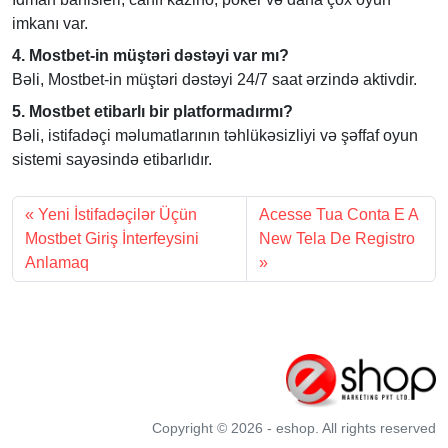
imkanı var.
4. Mostbet-in müştəri dəstəyi var mı?
Bəli, Mostbet-in müştəri dəstəyi 24/7 saat ərzində aktivdir.
5. Mostbet etibarlı bir platformadırmı?
Bəli, istifadəçi məlumatlarının təhlükəsizliyi və şəffaf oyun
sistemi sayəsində etibarlıdır.
Yeni İstifadəçilər Üçün
Acesse Tua Conta E A
Mostbet Giriş İnterfeysini
New Tela De Registro
Anlamaq
Copyright © 2026 - eshop. All rights reserved