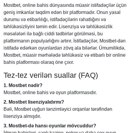
Mostbet, online bahis dünyasında müasir istifadəçilər üçün
geniş imkanlar təqdim edən bir platformadır. Onun yasal
durumu və etibarlılığı, istifadəçilərin rahatlığını və
təhlükəsizliyini təmin edir. Lisenziya və təhlükəsizlik
məsələləri ilə bağlı ciddi tədbirlər görülməsi, bu
platformanın populyarlığını artırır. İstifadəçilər, Mostbet-dən
istifadə edərkən oyunlardan zövq ala bilərlər. Ümumilikdə,
Mostbet, müasir mərhələdə təhlükəsiz və etibarlı bir online
bahis platforması olaraq öne çıxır.
Tez-tez verilən suallar (FAQ)
1. Mostbet nədir?
Mostbet, online bahis və oyun platformasıdır.
2. Mostbet lisenziyalıdırmı?
Bəli, Mostbet uyğun tənzimləyici orqanlar tərəfindən
lisenziya almışdır.
3. Mostbet-də hansı oyunlar mövcuddur?
İdman bahisleri, canlı kazino, poker və daha çox oyun