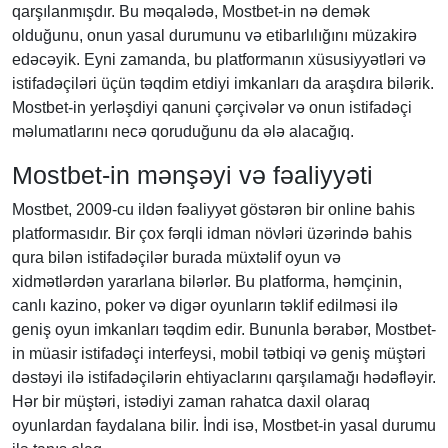
qarşılanmışdır. Bu məqalədə, Mostbet-in nə demək
olduğunu, onun yasal durumunu və etibarlılığını müzakirə
edəcəyik. Eyni zamanda, bu platformanın xüsusiyyətləri və
istifadəçiləri üçün təqdim etdiyi imkanları da araşdıra bilərik.
Mostbet-in yerləşdiyi qanuni çərçivələr və onun istifadəçi
məlumatlarını necə qoruduğunu da ələ alacağıq.
Mostbet-in mənşəyi və fəaliyyəti
Mostbet, 2009-cu ildən fəaliyyət göstərən bir online bahis
platformasıdır. Bir çox fərqli idman növləri üzərində bahis
qura bilən istifadəçilər burada müxtəlif oyun və
xidmətlərdən yararlana bilərlər. Bu platforma, həmçinin,
canlı kazino, poker və digər oyunların təklif edilməsi ilə
geniş oyun imkanları təqdim edir. Bununla bərabər, Mostbet-
in müasir istifadəçi interfeysi, mobil tətbiqi və geniş müştəri
dəstəyi ilə istifadəçilərin ehtiyaclarını qarşılamağı hədəfləyir.
Hər bir müştəri, istədiyi zaman rahatca daxil olaraq
oyunlardan faydalana bilir. İndi isə, Mostbet-in yasal durumu