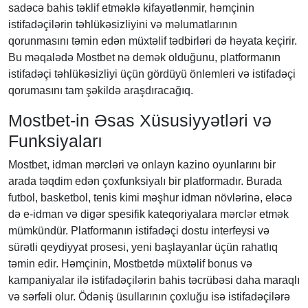
sadəcə bahis təklif etməklə kifayətlənmir, həmçinin
istifadəçilərin təhlükəsizliyini və məlumatlarının
qorunmasını təmin edən müxtəlif tədbirləri də həyata keçirir.
Bu məqalədə Mostbet nə demək olduğunu, platformanın
istifadəçi təhlükəsizliyi üçün gördüyü önlemleri və istifadəçi
qorumasını tam şəkildə araşdıracağıq.
Mostbet-in Əsas Xüsusiyyətləri və
Funksiyaları
Mostbet, idman mərcləri və onlayn kazino oyunlarını bir
arada təqdim edən çoxfunksiyalı bir platformadır. Burada
futbol, basketbol, tenis kimi məşhur idman növlərinə, eləcə
də e-idman və digər spesifik kateqoriyalara mərclər etmək
mümkündür. Platformanın istifadəçi dostu interfeysi və
sürətli qeydiyyat prosesi, yeni başlayanlar üçün rahatlıq
təmin edir. Həmçinin, Mostbetdə müxtəlif bonus və
kampaniyalar ilə istifadəçilərin bahis təcrübəsi daha maraqlı
və sərfəli olur. Ödəniş üsullarının çoxluğu isə istifadəçilərə