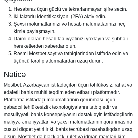
Hesabınız üçün güclü və təkrarlanmayan şifrə seçin.
İki faktorlu identifikasiyanı (2FA) aktiv edin.
Şəxsi məlumatlarınızı və hesab məlumatlarınızı heç
kimlə paylaşmayın.
Daimi olaraq hesab fəaliyyətinizi yoxlayın və şübhəli
hərəkətlərdən xəbərdar olun.
Rəsmi Mostbet sayt və tətbiqlərindən istifadə edin və
üçüncü tərəf platformalardan uzaq durun.
Nəticə
Mostbet, Azərbaycan istifadəçiləri üçün təhlükəsiz, rahat və
ədalətli bahis mühiti təqdim edən etibarlı platformadır.
Platforma istifadəçi məlumatlarının qorunması üçün
qabaqcıl təhlükəsizlik texnologiyalarını tətbiq edir və
məsuliyyətli bahis konsepsiyasını dəstəkləyir. İstifadəçilərin
maliyyə əməliyyatları və şəxsi məlumatlarının qorunmasına
xüsusi diqqət yetirilir ki, bahis təcrübəsi narahatlıqdan uzaq
olsun. Mostbet-də blackjack, rulet və idman mərcləri kimi