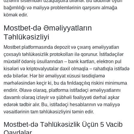
özlərini sistemdən uzaqlaşdıra bilərlər. Bu tədbirlər oyun
bağımlılığı və maliyyə problemlərinin qarşısını almağa
kömək edir.
Mostbet-də Əməliyyatların
Təhlükəsizliyi
Mostbet platformasında depozit və çıxarış əməliyyatları
çoxsaylı təhlükəsizlik protokolları ilə qorunur. İstifadəçilər
müxtəlif ödəniş üsullarından – bank kartları, elektron pul
kisələri və kriptovalyutalar daxil olmaqla – rahatlıqla istifadə
edə bilərlər. Hər bir əməliyyat xüsusi təsdiqləmə
mərhələsindən keçir ki, bu da fırıldaqçılıq riskini minimuma
endirir. Əlavə olaraq, platforma istifadəçi əməliyyatlarını
davamlı olaraq izləyir və şübhəli fəaliyyəti dərhal aşkar
edərək tədbir alır. Bu, istifadəçi hesablarının və maliyyə
vəsaitlərinin tam təhlükəsizliyini təmin edir.
Mostbet-də Təhlükəsizlik Üçün 5 Vacib
Qaydalar