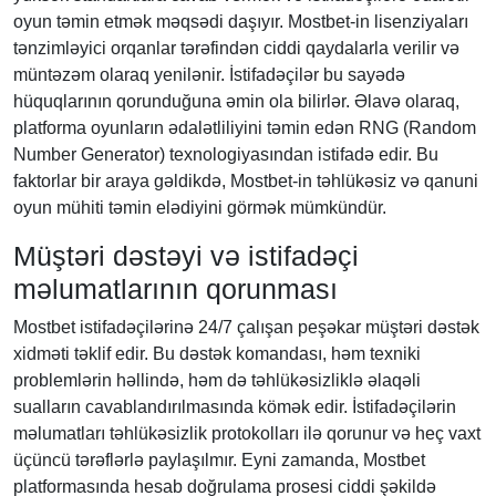
oyun təmin etmək məqsədi daşıyır. Mostbet-in lisenziyaları
tənzimləyici orqanlar tərəfindən ciddi qaydalarla verilir və
müntəzəm olaraq yenilənir. İstifadəçilər bu sayədə
hüquqlarının qorunduğuna əmin ola bilirlər. Əlavə olaraq,
platforma oyunların ədalətliliyini təmin edən RNG (Random
Number Generator) texnologiyasından istifadə edir. Bu
faktorlar bir araya gəldikdə, Mostbet-in təhlükəsiz və qanuni
oyun mühiti təmin elədiyini görmək mümkündür.
Müştəri dəstəyi və istifadəçi
məlumatlarının qorunması
Mostbet istifadəçilərinə 24/7 çalışan peşəkar müştəri dəstək
xidməti təklif edir. Bu dəstək komandası, həm texniki
problemlərin həllində, həm də təhlükəsizliklə əlaqəli
sualların cavablandırılmasında kömək edir. İstifadəçilərin
məlumatları təhlükəsizlik protokolları ilə qorunur və heç vaxt
üçüncü tərəflərlə paylaşılmır. Eyni zamanda, Mostbet
platformasında hesab doğrulama prosesi ciddi şəkildə