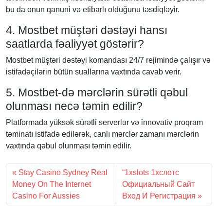
bu da onun qanuni və etibarlı olduğunu təsdiqləyir.
4. Mostbet müştəri dəstəyi hansı
saatlarda fəaliyyət göstərir?
Mostbet müştəri dəstəyi komandası 24/7 rejimində çalışır və
istifadəçilərin bütün suallarına vaxtında cavab verir.
5. Mostbet-də mərclərin sürətli qəbul
olunması necə təmin edilir?
Platformada yüksək sürətli serverlər və innovativ proqram
təminatı istifadə edilərək, canlı mərclər zamanı mərclərin
vaxtında qəbul olunması təmin edilir.
Stay Casino Sydney Real
“1xslots 1хслотс
Money On The Internet
Официальный Сайт
Casino For Aussies
Вход И Регистрация