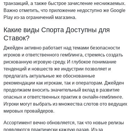
транзакций, а также быстрое зачисление неснижаемых.
Важно отметить, что приложение недоступно же Google
Play из-за ограничений магазина.
Какие виды Спорта Доступны для
Ставок?
Джейден активно работает над темами безопасности
игроков и ответственного гемблинга, стремясь создать
рискованную игровую среду. И глубокое понимание
тенденций и новшеств же индустрии позволяет и
предлагать актуальные же обоснованные
рекомендации как игрокам, так и операторам. Джейден
продолжаем вносить значительный вклад в развитие
опасных и ответственных практик в онлайн-гемблинге.
Игроки могут выбрать из множества слотов ото ведущих
мировых провайдеров.
Ассортимент вечно обновляется, так что новые релизы
появляются практически каждую разав. Из-за