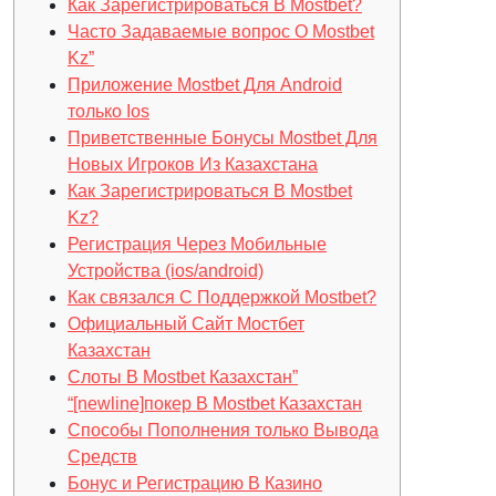
Как Зарегистрироваться В Mostbet?
Часто Задаваемые вопрос О Mostbet
Kz”
Приложение Mostbet Для Android
только Ios
Приветственные Бонусы Mostbet Для
Новых Игроков Из Казахстана
Как Зарегистрироваться В Mostbet
Kz?
Регистрация Через Мобильные
Устройства (ios/android)
Как связался С Поддержкой Mostbet?
Официальный Сайт Мостбет
Казахстан
Слоты В Mostbet Казахстан”
“[newline]покер В Mostbet Казахстан
Способы Пополнения только Вывода
Средств
Бонус и Регистрацию В Казино