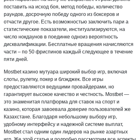
поставить на исход боя, метод победы, количество
раундов, досрочную победу одного из боксеров и
отчасти другое. Есть возможностью заключить пари а
статистические показатели, институализируются, на
число нокдаунов в поединке одноиз вероятность
дисквалификации. Бесплатные вращения начисляются
части – по 50 фриспинов каждый следующее в течение
пяти дней.
Mostbet казино мутуара широкий выбор игр, включая
слоты, рулетку, покер и блэкджек. Все игры
предоставляются ведущими провайдерами, но
гарантирует высокое качество и честность. Mostbet —
это знаменитая платформа для ставок на спорт и
казино, которая завоевала доверие пользователей же
Казахстане. Благодаря небольшому выбору игр,
удобному интерфейсу и надежной системе выплат,
Mostbet стал одним один лидеров на рынке азартных
игр. Же этой статье и подробно рассмотрим все аспекты