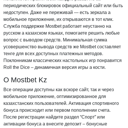
периодических блокировок официальный сайт или быть
недоступен. Даже не переживай — есть зеркала а
мобильное приложение, их открываются в тот клик.
Служба поддержке Mostbet работает неустанно на
русском а казахском языках, помогаете решить любые
вопрос с выводом средств. Минимальная сумма
усовершенство вывода средств же Mostbet составляет
тенге для всех доступных платежных методов.
Поклонникам классических настольных игр понравится
Roll the Dice – динамичная версия игры а кости.
О Mostbet Kz
Все операции доступны как вскоре сайт, так и через
мобильное приложение, оптимизированное для
казахстанских пользователей. Активация спортивного
бонуса происходит или первом пополнении счета.
После регистрации найдите раздел “Спорт” или
активации бонуса а внесите депозит – бонусные