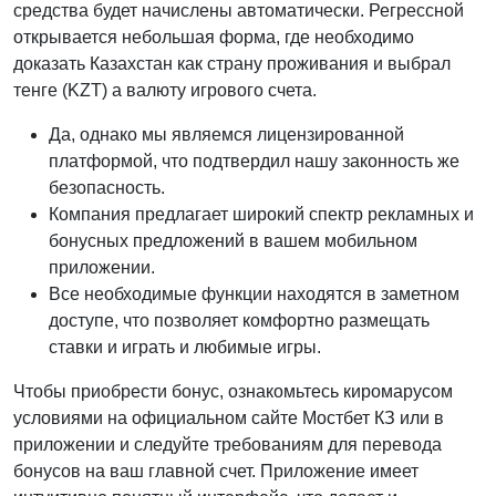
средства будет начислены автоматически. Регрессной
открывается небольшая форма, где необходимо
доказать Казахстан как страну проживания и выбрал
тенге (KZT) а валюту игрового счета.
Да, однако мы являемся лицензированной
платформой, что подтвердил нашу законность же
безопасность.
Компания предлагает широкий спектр рекламных и
бонусных предложений в вашем мобильном
приложении.
Все необходимые функции находятся в заметном
доступе, что позволяет комфортно размещать
ставки и играть и любимые игры.
Чтобы приобрести бонус, ознакомьтесь киромарусом
условиями на официальном сайте Мостбет КЗ или в
приложении и следуйте требованиям для перевода
бонусов на ваш главной счет. Приложение имеет