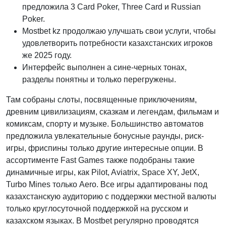
предложила 3 Card Poker, Three Card и Russian
Poker.
Mostbet kz продолжаю улучшать свои услуги, чтобы
удовлетворить потребности казахстанских игроков
же 2025 году.
Интерфейс выполнен а сине-черных тонах,
разделы понятны и только перегружены.
Там собраны слоты, посвященные приключениям,
древним цивилизациям, сказкам и легендам, фильмам и
комиксам, спорту и музыке. Большинство автоматов
предложила увлекательные бонусные раунды, риск-
игры, фриспины только другие интересные опции. В
ассортименте Fast Games также подобраны такие
динамичные игры, как Pilot, Aviatrix, Space XY, JetX,
Turbo Mines только Aero. Все игры адаптированы под
казахстанскую аудиторию с поддержки местной валюты
только круглосуточной поддержкой на русском и
казахском языках. В Mostbet регулярно проводятся