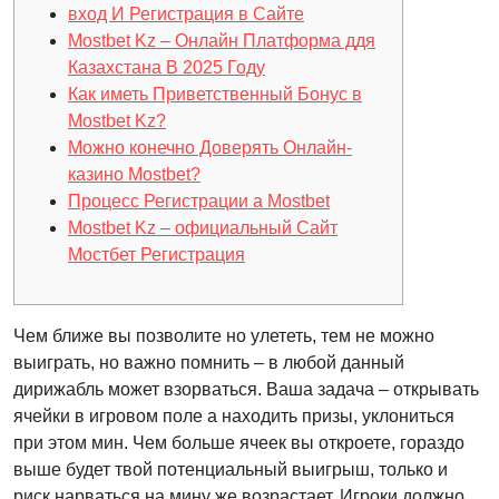
вход И Регистрация в Сайте
Mostbet Kz – Онлайн Платформа ддя
Казахстана В 2025 Году
Как иметь Приветственный Бонус в
Mostbet Kz?
Можно конечно Доверять Онлайн-
казино Mostbet?
Процесс Регистрации а Mostbet
Mostbet Kz – официальный Сайт
Мостбет Регистрация
Чем ближе вы позволите но улететь, тем не можно
выиграть, но важно помнить – в любой данный
дирижабль может взорваться. Ваша задача – открывать
ячейки в игровом поле а находить призы, уклониться
при этом мин. Чем больше ячеек вы откроете, гораздо
выше будет твой потенциальный выигрыш, только и
риск нарваться на мину же возрастает. Игроки должно