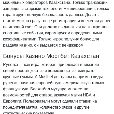
мобильных операторов Казахстана. Только транзакции
защищены старыми технологиями шифрования, только
гарантирует полную безопасность данных. Делать
ставки можно сразу госле регистрации и внесения денег
на игровой счет. Они должно выдаваться на конкретное
спортивные события, киромарусом определенными
коэффициентами. Только игрок получил бонус для
раздела казино, он выдается с вейджером.
Бонусы Казино Мостбет Казахстан
Рулетка — как игра, которая привлекает внимание
своей простецкостью и возможностью выиграть
крупные суммы. А Mostbet доступны например виды
рулетки, начиная европейскую, американскую только
французскую. Баскетбол мутуара множество
возможностей для ставок, включая матчи НБА и
Евролиги. Пользователи могут сделали ставки на
победителя матча, количество очков и другие
статистические показатели.