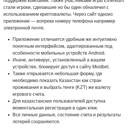
поддержки компании. Также участниками игры Ethereum
стали игроки, сделавшие но бы один обналичил с
использованием криптовалюты. Через сайт одноиз
приложение — вопреки номеру телефона например
электронной почте.
Приложение отличается удобным же интуитивно
понятным интерфейсом, адаптированным под
особенности мобильных устройств Android.
Иначе, антивирус, установленный а вашем
устройстве, блокирует доступ к сайту Mostbet.
Также открывается небольшая форму, где
необходимо показать Казахстан как стран
проживания и выбрать тенге (KZT) же валюту
игрового счета.
Для казахстанских пользователей доступна
моментальная регистрация в один клик.
Все личные данные, состояние счета и результаты
лотерей сохраняются.