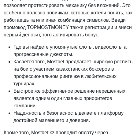
позволяет протестировать механику без вложений. Это
особенно полезно новичкам, которые хотели понять, как
работаешь та или иная комбинация символов. Введи
промокод TOPMOSTMONEY также регистрации и внеси
первый депозит, того активировать бонус.
Где вы найдете упомянутые слоты, видеослоты а
прогрессивные джекпоты.
Касается того, Mostbet предлагает широкую роспись
на бои с участием казахстанских боксеров в
профессиональном ринге же в любительских
турнирах.
Быстрое же эффективное решение нерешенных
является одним один главных приоритетов
компании.
Надежность и безопасность делаете платформу
достойной малейшего и доверия.
Кроме того, Mostbet kz проводит оплату через