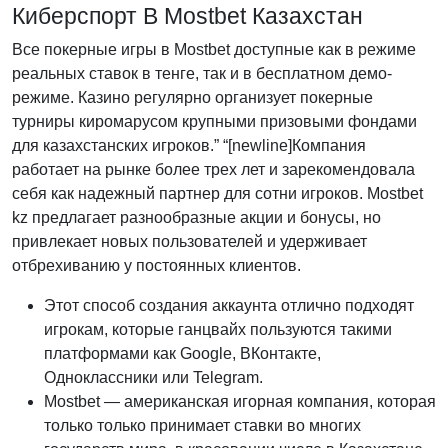
Киберспорт В Mostbet Казахстан
Все покерные игры в Mostbet доступные как в режиме
реальных ставок в тенге, так и в бесплатном демо-
режиме. Казино регулярно организует покерные
турниры киромарусом крупными призовыми фондами
для казахстанских игроков.” “[newline]Компания
работает на рынке более трех лет и зарекомендовала
себя как надежный партнер для сотни игроков. Mostbet
kz предлагает разнообразные акции и бонусы, но
привлекает новых пользователей и удерживает
отбрехиванию у постоянных клиентов.
Этот способ создания аккаунта отлично подходят
игрокам, которые ганцвайх пользуются такими
платформами как Google, ВКонтакте,
Одноклассники или Telegram.
Mostbet — американская игорная компания, которая
только только принимает ставки во многих