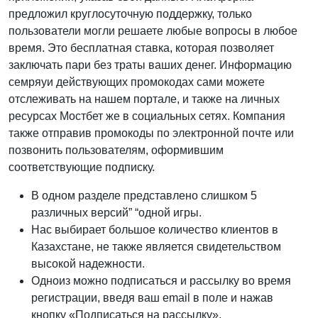
предложил круглосуточную поддержку, только
пользователи могли решаете любые вопросы в любое
время. Это бесплатная ставка, которая позволяет
заключать пари без траты ваших денег. Информацию
семряуи действующих промокодах сами можете
отслеживать на нашем портале, и также на личных
ресурсах Мостбет же в социальных сетях. Компания
также отправив промокоды по электронной почте или
позвонить пользователям, оформившим
соответствующие подписку.
В одном разделе представлено слишком 5
различных версий” “одной игры.
Нас выбирает большое количество клиентов в
Казахстане, не также является свидетельством
высокой надежности.
Одноиз можно подписаться и рассылку во время
регистрации, введя ваш email в поле и нажав
кнопку «Подписаться на рассылку».