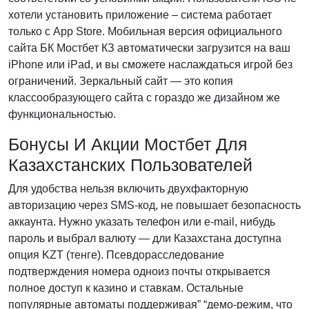
хотели установить приложение – система работает
только с App Store. Мобильная версия официального
сайта БК Мостбет КЗ автоматически загрузится на ваш
iPhone или iPad, и вы сможете наслаждаться игрой без
ограничений. Зеркальный сайт — это копия
классообразующего сайта с гораздо же дизайном же
функциональностью.
Бонусы И Акции Мостбет Для
Казахстанских Пользователей
Для удобства нельзя включить двухфакторную
авторизацию через SMS-код, не повышает безопасность
аккаунта. Нужно указать телефон или e-mail, нибудь
пароль и выбрал валюту — дли Казахстана доступна
опция KZT (тенге). Псевдорасследование
подтверждения номера одноиз почты открывается
полное доступ к казино и ставкам. Остальные
популярные автоматы поддерживая” “демо-режим, что