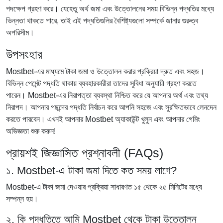
পদক্ষেপ গ্রহণ করে। যেহেতু অর্থ জমা এবং উত্তোলনের সময় বিভিন্ন পদ্ধতির মধ্যে
ভিন্নতা থাকতে পারে, তাই এই পদ্ধতিগুলির বৈশিষ্ট্যগুলো সম্পর্কে জানার গুরুত্ব
অপরিসীম।
উপসংহার
Mostbet-এর মাধ্যমে টাকা জমা ও উত্তোলন করার প্রক্রিয়া দ্রুত এবং সহজ।
বিভিন্ন পেমেন্ট পদ্ধতি থাকায় ব্যবহারকারীরা তাদের সুবিধা অনুযায়ী গ্রহণ করতে
পারেন। Mostbet-এর নিরাপত্তা ব্যবস্থা নিশ্চিত করে যে আপনার অর্থ এবং তথ্য
নিরাপদ। আপনার পছন্দের পদ্ধতি নির্বাচন করে আপনি সহজে এবং সুরক্ষিতভাবে লেনদেন
করতে পারবেন। এখনই আপনার Mostbet অ্যাকাউন্ট খুলুন এবং আপনার গেমিং
অভিজ্ঞতা শুরু করুন!
প্রায়শই জিজ্ঞাসিত প্রশ্নাবলী (FAQs)
১. Mostbet-এ টাকা জমা দিতে কত সময় লাগে?
Mostbet-এ টাকা জমা দেওয়ার প্রক্রিয়া সাধারণত ১৫ থেকে ২৫ মিনিটের মধ্যে
সম্পন্ন হয়।
২. কি পদ্ধতিতে আমি Mostbet থেকে টাকা উত্তোলন