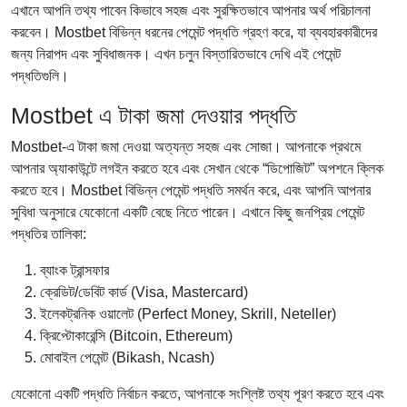
এখানে আপনি তথ্য পাবেন কিভাবে সহজ এবং সুরক্ষিতভাবে আপনার অর্থ পরিচালনা
করবেন। Mostbet বিভিন্ন ধরনের পেমেন্ট পদ্ধতি গ্রহণ করে, যা ব্যবহারকারীদের
জন্য নিরাপদ এবং সুবিধাজনক। এখন চলুন বিস্তারিতভাবে দেখি এই পেমেন্ট
পদ্ধতিগুলি।
Mostbet এ টাকা জমা দেওয়ার পদ্ধতি
Mostbet-এ টাকা জমা দেওয়া অত্যন্ত সহজ এবং সোজা। আপনাকে প্রথমে
আপনার অ্যাকাউন্টে লগইন করতে হবে এবং সেখান থেকে “ডিপোজিট” অপশনে ক্লিক
করতে হবে। Mostbet বিভিন্ন পেমেন্ট পদ্ধতি সমর্থন করে, এবং আপনি আপনার
সুবিধা অনুসারে যেকোনো একটি বেছে নিতে পারেন। এখানে কিছু জনপ্রিয় পেমেন্ট
পদ্ধতির তালিকা:
ব্যাংক ট্রান্সফার
ক্রেডিট/ডেবিট কার্ড (Visa, Mastercard)
ইলেকট্রনিক ওয়ালেট (Perfect Money, Skrill, Neteller)
ক্রিপ্টোকারেন্সি (Bitcoin, Ethereum)
মোবাইল পেমেন্ট (Bikash, Ncash)
যেকোনো একটি পদ্ধতি নির্বাচন করতে, আপনাকে সংশ্লিষ্ট তথ্য পূরণ করতে হবে এবং