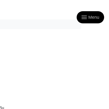
Menu
 Bu