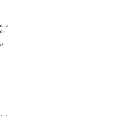
adəsi
gün
 və