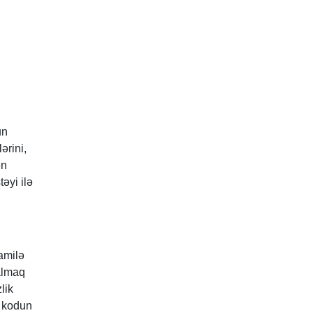
un
ərini,
ən
əyi ilə
amilə
 almaq
lik
o kodun