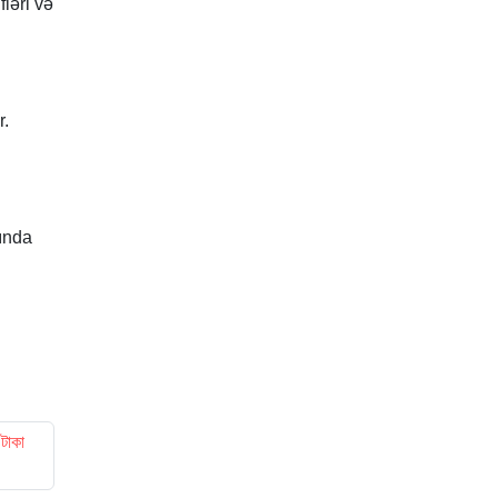
ləri və
r.
ında
টাকা