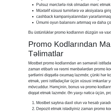
Pulsuz mərclərlə risk olmadan mərc etmək
Müxtəlif xüsusi turnirlərə və aksiyalara giri
cashback kampaniyalarından yararlanmaq
Ümumi oyun balansını artırmaq və daha ç
Bu üstünlüklər promo kodlarının düzgün və vaxtı
Promo Kodlarından M
Təlimatlar
Mostbet promo kodlarından ən səmərəli istifad
zaman etibarlı və rəsmi mənbələrdən promo kodl
şərtlərini diqqətlə oxumaq lazımdır, çünki hər 
etmək, yeni istifadəçilər üçün xüsusi imkanlar
mövcuddur. Həmçinin, bonus və promo kodların i
diqqət etmək lazımdır. Ən yaxşı nəticə üçün, p
Mostbet saytına daxil olun və hesab yaradı
Depozit etmək istədiyiniz zaman promo kod