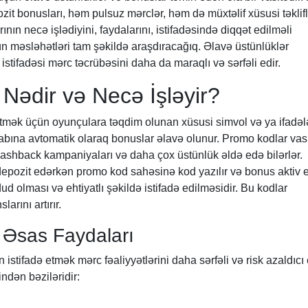
it bonusları, həm pulsuz mərclər, həm də müxtəlif xüsusi təklifl
ın necə işlədiyini, faydalarını, istifadəsində diqqət edilməli
n məsləhətləri tam şəkildə araşdıracağıq. Əlavə üstünlüklər
tifadəsi mərc təcrübəsini daha da maraqlı və sərfəli edir.
Nədir və Necə İşləyir?
etmək üçün oyunçulara təqdim olunan xüsusi simvol və ya ifadələ
abına avtomatik olaraq bonuslar əlavə olunur. Promo kodlar vasi
, cashback kampaniyaları və daha çox üstünlük əldə edə bilərlər.
depozit edərkən promo kod sahəsinə kod yazılır və bonus aktiv ed
 olması və ehtiyatlı şəkildə istifadə edilməsidir. Bu kodlar
rını artırır.
 Əsas Faydaları
tifadə etmək mərc fəaliyyətlərini daha sərfəli və risk azaldıcı 
ndən bəziləridir: