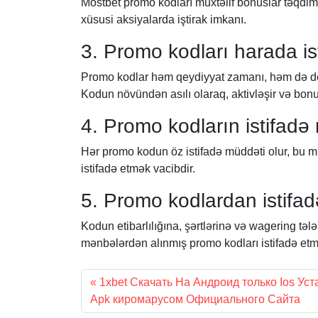
Mostbet promo kodları müxtəlif bonuslar təqdim 
xüsusi aksiyalarda iştirak imkanı.
3. Promo kodları harada is
Promo kodlar həm qeydiyyat zamanı, həm də dep
Kodun növündən asılı olaraq, aktivləşir və bon
4. Promo kodların istifadə
Hər promo kodun öz istifadə müddəti olur, bu 
istifadə etmək vacibdir.
5. Promo kodlardan istifa
Kodun etibarlılığına, şərtlərinə və wagering təl
mənbələrdən alınmış promo kodları istifadə etm
1xbet Скачать На Андроид только Ios Ус
Apk киромарусом Официального Сайта