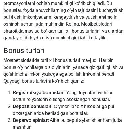
promosyonlarni ochish mumkinligi ko’rib chiqiladi. Bu
bonuslar, foydalanuvchilarning o’yin tajribasini kuchaytirish,
pul tikish imkoniyatlarini kengaytirish va yutish ehtimolini
oshirish uchun juda muhimdir. Keling, Mostbet slotlari
sharoitida mavjud bo’lgan turli xil bonus turlarini va ulardan
qanday qilib foyda olish mumkinligini tahlil qilaylik.
Bonus turlari
Mostbet slotlarida turli xil bonus turlari mavjud. Har bir
bonus o’yinchilarga o’z o’yinlarini yanada qiziqarli qilish va
qo’shimcha imkoniyatlarga ega bo’lish imkonini beradi.
Quydagi bonus turlarini ko’rib chiqamiz:
Registratsiya bonuslari:
Yangi foydalanuvchilar
uchun ro’yxatdan o’tishga asoslangan bonuslar.
Depozit bonuslari:
O’yinchilar o’z hisoblariga pul
o’tkazganlarida beriladigan bonuslar.
Beparvo spinlar:
Albatta, bepul aylanishlar ham juda
mashhur.