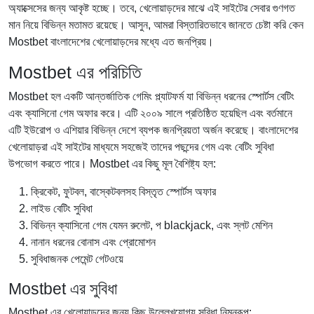
অ্যাক্সেসের জন্য আকৃষ্ট হচ্ছে। তবে, খেলোয়াড়দের মাঝে এই সাইটের সেবার গুণগত
মান নিয়ে বিভিন্ন মতামত রয়েছে। আসুন, আমরা বিস্তারিতভাবে জানতে চেষ্টা করি কেন
Mostbet বাংলাদেশের খেলোয়াড়দের মধ্যে এত জনপ্রিয়।
Mostbet এর পরিচিতি
Mostbet হল একটি আন্তর্জাতিক গেমিং প্ল্যাটফর্ম যা বিভিন্ন ধরনের স্পোর্টস বেটিং
এবং ক্যাসিনো গেম অফার করে। এটি ২০০৯ সালে প্রতিষ্ঠিত হয়েছিল এবং বর্তমানে
এটি ইউরোপ ও এশিয়ার বিভিন্ন দেশে ব্যপক জনপ্রিয়তা অর্জন করেছে। বাংলাদেশের
খেলোয়াড়রা এই সাইটের মাধ্যমে সহজেই তাদের পছন্দের গেম এবং বেটিং সুবিধা
উপভোগ করতে পারে। Mostbet এর কিছু মূল বৈশিষ্ট্য হল:
ক্রিকেট, ফুটবল, বাস্কেটবলসহ বিস্তৃত স্পোর্টস অফার
লাইভ বেটিং সুবিধা
বিভিন্ন ক্যাসিনো গেম যেমন রুলেট, প blackjack, এবং স্লট মেশিন
নানান ধরনের বোনাস এবং প্রোমোশন
সুবিধাজনক পেমেন্ট গেটওয়ে
Mostbet এর সুবিধা
Mostbet এর খেলোয়াড়দের জন্য কিছু উল্লেখযোগ্য সুবিধা নিম্নরূপ: