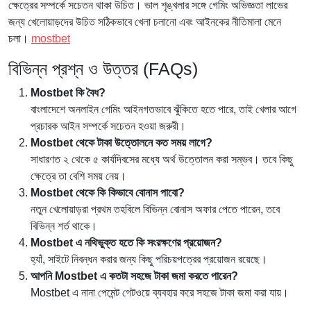
ক্ষেত্রের সম্পর্কে সচেতন থাকা উচিত। ভাল শৃঙ্খলার সঙ্গে গেমিং অভিজ্ঞতা লাভের
জন্য খেলোয়াড়দের উচিত সঠিকভাবে খেলা চলানো এবং আইনকের নীতিমালা মেনে
চলা।
mostbet
বিভিন্ন প্রশ্ন ও উত্তর (FAQs)
Mostbet কি বৈধ?
বাংলাদেশে অনলাইন গেমিং আইনগতভাবে ঝুঁকিতে হতে পারে, তাই খেলার আগে
প্রচারক আইন সম্পর্কে সচেতন হওয়া জরুরী।
Mostbet থেকে টাকা উত্তোলনে কত সময় লাগে?
সাধারণত ২ থেকে ৫ কার্যদিবসের মধ্যে অর্থ উত্তোলন করা সম্ভব। তবে কিছু
ক্ষেত্রে তা বেশি সময় নেয়।
Mostbet থেকে কি কিভাবে বোনাস পাবো?
নতুন খেলোয়াড়রা প্রথম তহবিলে বিভিন্ন বোনাস অফার পেতে পারেন, তবে
বিভিন্ন শর্ত থাকে।
Mostbet এ নথিভুক্ত হতে কি সংরক্ষণের প্রয়োজন?
হ্যাঁ, সাইটে নিবন্ধন করার জন্য কিছু পরিচয়পত্রের প্রয়োজন রয়েছে।
আপনি Mostbet এ কতটা সহজে টাকা জমা করতে পারেন?
Mostbet এ নানা পেমেন্ট গেটওয়ে ব্যবহার করে সহজে টাকা জমা করা যায়।