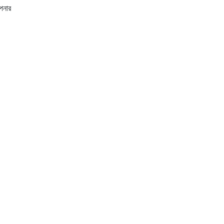
আপনার