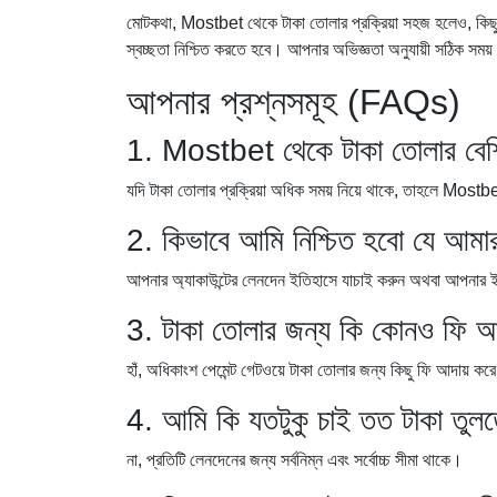
মোটকথা, Mostbet থেকে টাকা তোলার প্রক্রিয়া সহজ হলেও, কিছু
স্বচ্ছতা নিশ্চিত করতে হবে। আপনার অভিজ্ঞতা অনুযায়ী সঠিক সময়
আপনার প্রশ্নসমূহ (FAQs)
1. Mostbet থেকে টাকা তোলার বেশ
যদি টাকা তোলার প্রক্রিয়া অধিক সময় নিয়ে থাকে, তাহলে Mos
2. কিভাবে আমি নিশ্চিত হবো যে আমার
আপনার অ্যাকাউন্টের লেনদেন ইতিহাসে যাচাই করুন অথবা আপনার 
3. টাকা তোলার জন্য কি কোনও ফি 
হাঁ, অধিকাংশ পেমেন্ট গেটওয়ে টাকা তোলার জন্য কিছু ফি আদায় কর
4. আমি কি যতটুকু চাই তত টাকা তুলত
না, প্রতিটি লেনদেনের জন্য সর্বনিম্ন এবং সর্বোচ্চ সীমা থাকে।