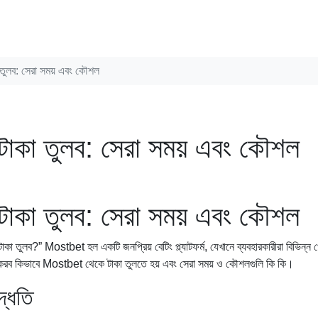
তুলব: সেরা সময় এবং কৌশল
াকা তুলব: সেরা সময় এবং কৌশল
াকা তুলব: সেরা সময় এবং কৌশল
কা তুলব?” Mostbet হল একটি জনপ্রিয় বেটিং প্ল্যাটফর্ম, যেখানে ব্যবহারকারীরা বিভিন্ন 
করব কিভাবে Mostbet থেকে টাকা তুলতে হয় এবং সেরা সময় ও কৌশলগুলি কি কি।
্ধতি