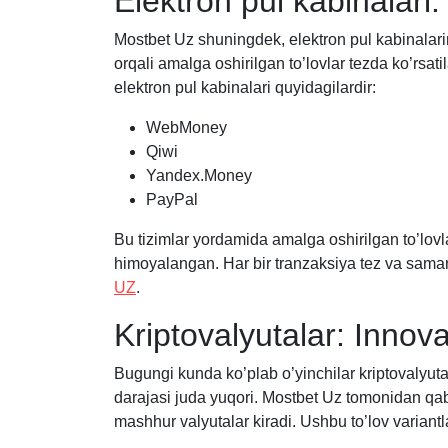
Elektron pul kabinalari:
Mostbet Uz shuningdek, elektron pul kabinalarin
orqali amalga oshirilgan to’lovlar tezda ko’rsat
elektron pul kabinalari quyidagilardir:
WebMoney
Qiwi
Yandex.Money
PayPal
Bu tizimlar yordamida amalga oshirilgan to’lovl
himoyalangan. Har bir tranzaksiya tez va samar
UZ
.
Kriptovalyutalar: Inno
Bugungi kunda ko’plab o’yinchilar kriptovalyutala
darajasi juda yuqori. Mostbet Uz tomonidan qab
mashhur valyutalar kiradi. Ushbu to’lov variant