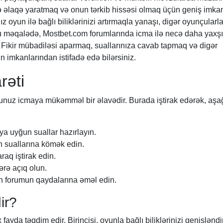
 ilə əlaqə yaratmaq və onun tərkib hissəsi olmaq üçün geniş imka
ız oyun ilə bağlı biliklərinizi artırmaqla yanaşı, digər oyunçularl
u məqalədə, Mostbet.com forumlarında icma ilə necə daha yaxşı
. Fikir mübadiləsi aparmaq, suallarınıza cavab tapmaq və digər
n imkanlarından istifadə edə bilərsiniz.
rəti
ğunuz icmaya mükəmməl bir əlavədir. Burada iştirak edərək, aşa
a uyğun suallar hazırlayın.
in suallarına kömək edin.
raq iştirak edin.
ərə açıq olun.
 forumun qaydalarına əməl edin.
ir?
fayda təqdim edir. Birincisi, oyunla bağlı biliklərinizi genişlənd