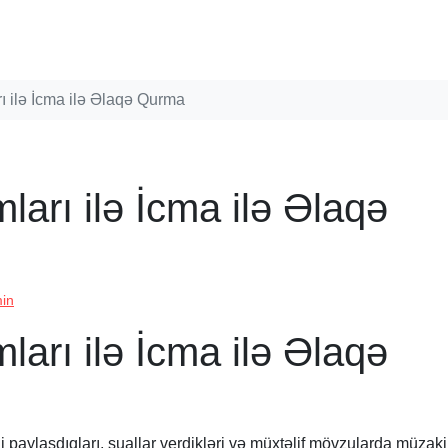
 ilə İcma ilə Əlaqə Qurma
arı ilə İcma ilə Əlaqə
in
arı ilə İcma ilə Əlaqə
i paylaşdıqları, suallar verdikləri və müxtəlif mövzularda müzaki