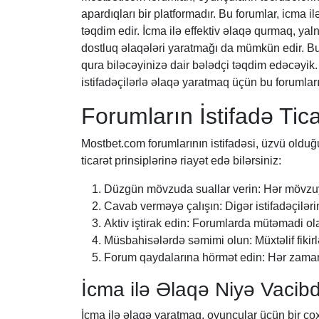
apardıqları bir platformadır. Bu forumlar, icma
təqdim edir. İcma ilə effektiv əlaqə qurmaq, yaln
dostluq əlaqələri yaratmağı da mümkün edir. B
qura biləcəyinizə dair bələdçi təqdim edəcəyik
istifadəçilərlə əlaqə yaratmaq üçün bu forumları
Forumların İstifadə Tica
Mostbet.com forumlarının istifadəsi, üzvü oldu
ticarət prinsiplərinə riayət edə bilərsiniz:
Düzgün mövzuda suallar verin: Hər mövzuy
Cavab verməyə çalışın: Digər istifadəçilər
Aktiv iştirak edin: Forumlarda mütəmadi ola
Müsbahisələrdə səmimi olun: Müxtəlif fikirl
Forum qaydalarına hörmət edin: Hər zaman
İcma ilə Əlaqə Niyə Vacibd
İcma ilə əlaqə yaratmaq, oyunçular üçün bir çox 