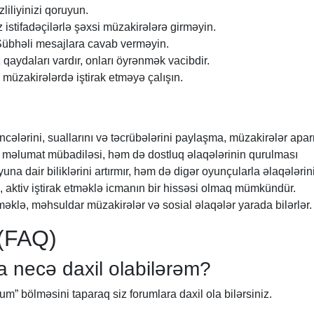
iliyinizi qoruyun.
istifadəçilərlə şəxsi müzakirələrə girməyin.
Şübhəli mesajlara cavab verməyin.
qaydaları vardır, onları öyrənmək vacibdir.
 müzakirələrdə iştirak etməyə çalışın.
cələrini, suallarını və təcrübələrini paylaşma, müzakirələr apa
m məlumat mübadiləsi, həm də dostluq əlaqələrinin qurulması
oyuna dair biliklərini artırmır, həm də digər oyunçularla əlaqələrin
, aktiv iştirak etməklə icmanın bir hissəsi olmaq mümkündür.
 etməklə, məhsuldar müzakirələr və sosial əlaqələr yarada bilərlər.
 (FAQ)
a necə daxil olabilərəm?
” bölməsini taparaq siz forumlara daxil ola bilərsiniz.