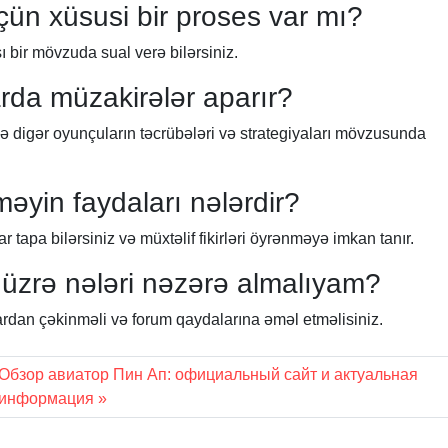
ün xüsusi bir proses var mı?
 bir mövzuda sual verə bilərsiniz.
rda müzakirələr aparır?
və digər oyunçuların təcrübələri və strategiyaları mövzusunda
məyin faydaları nələrdir?
tlar tapa bilərsiniz və müxtəlif fikirləri öyrənməyə imkan tanır.
i üzrə nələri nəzərə almalıyam?
dan çəkinməli və forum qaydalarına əməl etməlisiniz.
Обзор авиатор Пин Ап: официальный сайт и актуальная
информация