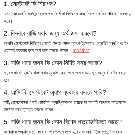
1. মোস্টবেট কি নিরাপদ?
মোস্টবেট একটি লাইসেন্সযুক্ত প্ল্যাটফর্ম যা বিশ্বস্ত এবং নিরাপদ বাজির পরিবেশ সরবরাহ
করে।
2. কিভাবে বাজি ধরার জন্য অর্থ জমা করবো?
আপনি মোস্টবেটে বিভিন্ন পেমেন্ট মেথড যেমন ব্যাংক ট্রান্সফার, ক্রেডিট কার্ড এবং ই-
ওয়ালেট ব্যবহার করে অর্থ জমা করতে পারেন।
mostbet
3. বাজি ধরার জন্য কি কোন নির্দিষ্ট সময় আছে?
না, মোস্টবেট ২৪/৭ বাজি ধরার সুযোগ দেয়, তবে খেলার সময়সূচি অনুযায়ী বাজি ধরতে
হবে।
4. আমি কি মোস্টবেট অ্যাপ ব্যবহার করতে পারি?
হ্যাঁ, মোস্টবেটের একটি মোবাইল অ্যাপ্লিকেশন রয়েছে যা আপনি আপনার স্মার্টফোনে
ইনস্টল করে ব্যবহার করতে পারেন।
5. বাজি ধরার জন্য কি কোন বিশেষ প্রয়োজনীয়তা আছে?
আপনাকে শুধুমাত্র ১৮ বছর বা তার উপরে হতে হবে এবং একটি বৈধ পেমেন্ট মাধ্যম