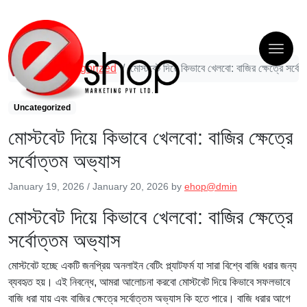
Uncategorized
মোস্টবেট দিয়ে কিভাবে খেলবো: বাজির ক্ষেত্রে সর্ব
Uncategorized
মোস্টবেট দিয়ে কিভাবে খেলবো: বাজির ক্ষেত্রে
সর্বোত্তম অভ্যাস
January 19, 2026
/
January 20, 2026
by
ehop@dmin
মোস্টবেট দিয়ে কিভাবে খেলবো: বাজির ক্ষেত্রে
সর্বোত্তম অভ্যাস
মোস্টবেট হচ্ছে একটি জনপ্রিয় অনলাইন বেটিং প্ল্যাটফর্ম যা সারা বিশ্বে বাজি ধরার জন্য
ব্যবহৃত হয়। এই নিবন্ধে, আমরা আলোচনা করবো মোস্টবেট দিয়ে কিভাবে সফলভাবে
বাজি ধরা যায় এবং বাজির ক্ষেত্রে সর্বোত্তম অভ্যাস কি হতে পারে। বাজি ধরার আগে