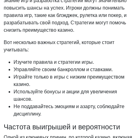
знание игр и разработка стратегий могут значительно
повысить шансы на успех. Игроки должны понимать
правила игр, такие как блэкджек, рулетка или покер, и
разрабатывать свой подход. Стратегии могут помочь
снизить преимущество казино.
Вот несколько важных стратегий, которые стоит
учитывать:
Изучите правила и стратегии игры.
Управляйте своим банкроллом и ставками.
Играйте только в игры с низким преимуществом
казино.
Используйте бонусы и акции для увеличения
шансов.
Не поддавайтесь эмоциям и азарту, соблюдайте
дисциплину.
Частота выигрышей и вероятности
Одной из ключевых причин, по которой казино, включая