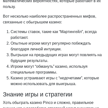
математических вероятностях, которые работают в их
пользу.
Вот несколько наиболее распространенных мифов,
связанные с обыгрышем казино:
Системы ставок, такие как “Мартингейл”, всегда
работают.
Опытные игроки могут регулярно побеждать
благодаря личной интуиции.
Выгрыши на предыдущих играх могут повлиять на
будущие результаты.
Игроки могут “обмануть” казино, используя
специальные программы.
Казино устраивают игры с “недочетами”, которые
можно использовать для выигрыша.
Знание игры и стратегии
Хоть обыграть казино Pinco и сложно, правильное